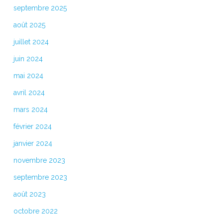
septembre 2025
août 2025
juillet 2024
juin 2024
mai 2024
avril 2024
mars 2024
février 2024
janvier 2024
novembre 2023
septembre 2023
août 2023
octobre 2022