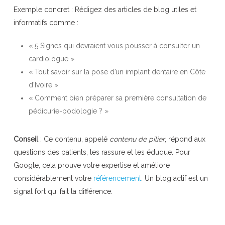
Exemple concret : Rédigez des articles de blog utiles et
informatifs comme :
« 5 Signes qui devraient vous pousser à consulter un
cardiologue »
« Tout savoir sur la pose d’un implant dentaire en Côte
d’Ivoire »
« Comment bien préparer sa première consultation de
pédicurie-podologie ? »
Conseil
: Ce contenu, appelé
contenu de pilier
, répond aux
questions des patients, les rassure et les éduque. Pour
Google, cela prouve votre expertise et améliore
considérablement votre
référencement
. Un blog actif est un
signal fort qui fait la différence.