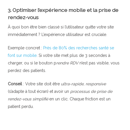
3. Optimiser l’expérience mobile et la prise de
rendez-vous
À quoi bon être bien classé si l’utilisateur quitte votre site
immédiatement ? L’expérience utilisateur est cruciale.
Exemple concret :
Près de 80% des recherches santé se
font sur mobile
. Si votre site met plus de 3 secondes à
charger, ou si le bouton p
rendre RDV
n’est pas visible, vous
perdez des patients.
Conseil
: Votre site doit être
ultra-rapide
,
responsive
(s’adapte à tout écran) et avoir un
processus de prise de
rendez-vous simplifié
en un clic. Chaque friction est un
patient perdu.