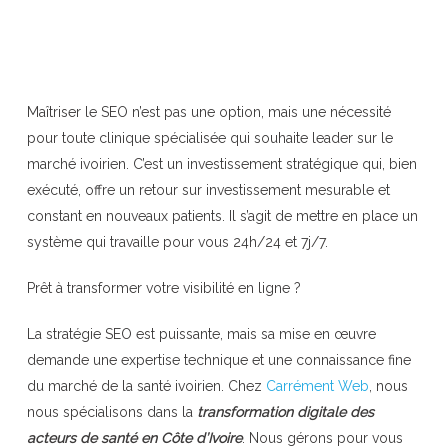
Maîtriser le SEO n’est pas une option, mais une nécessité
pour toute clinique spécialisée qui souhaite leader sur le
marché ivoirien. C’est un investissement stratégique qui, bien
exécuté, offre un retour sur investissement mesurable et
constant en nouveaux patients. Il s’agit de mettre en place un
système qui travaille pour vous 24h/24 et 7j/7.
Prêt à transformer votre visibilité en ligne ?
La stratégie SEO est puissante, mais sa mise en œuvre
demande une expertise technique et une connaissance fine
du marché de la santé ivoirien. Chez
Carrément Web
, nous
nous spécialisons dans la
transformation digitale des
acteurs de santé en Côte d’Ivoire
. Nous gérons pour vous