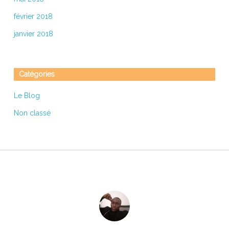
février 2018
janvier 2018
Catégories
Le Blog
Non classé