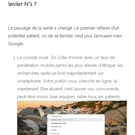
levier N°1 ?
Le paysage de la santé a changé. Le premier réflexe d’un
potentiel patient, ou de sa famille, n’est plus l’annuaire mais
Google.
Le constat local : En Côte d’Ivoire, avec un taux de
pénétration mobile parmi les plus élevés d’Afrique, les
recherches santé se font majoritairement sur
smartphone. Votre public vous cherche en ligne, là,
maintenant. Être absent, c’est laisser vos concurrents,
peut-être moins bien équipés, rafler tous les patients.