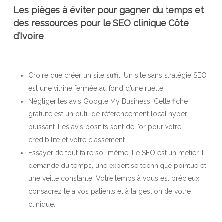
Les pièges à éviter pour gagner du temps et
des ressources pour le SEO clinique Côte
d’Ivoire
Croire que créer un site suffit. Un site sans stratégie SEO
est une vitrine fermée au fond d’une ruelle.
Négliger les avis Google My Business. Cette fiche
gratuite est un outil de référencement local hyper
puissant. Les avis positifs sont de l’or pour votre
crédibilité et votre classement.
Essayer de tout faire soi-même. Le SEO est un métier. Il
demande du temps, une expertise technique pointue et
une veille constante. Votre temps à vous est précieux :
consacrez le à vos patients et à la gestion de votre
clinique.