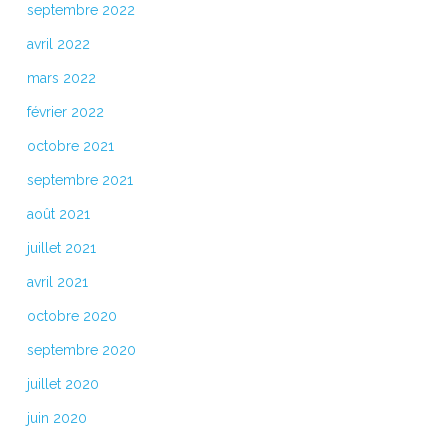
septembre 2022
avril 2022
mars 2022
février 2022
octobre 2021
septembre 2021
août 2021
juillet 2021
avril 2021
octobre 2020
septembre 2020
juillet 2020
juin 2020