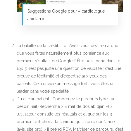
Suggestions Google pour « cardiologue
abidjan »
La bataille de la crédibilité : Avez-vous déjà remarqué
que vous faites naturellement plus confiance aux
premiers résultats de Google ? Être positionné dans le
top 5
n’est pas juste une question de visibilité ; c’est une
preuve de légitimité et d’expertise aux yeux des
patients. Cela envoie un message fort : vous êtes un
leader dans votre spécialité
Du clic au patient : Comprenez le parcours type : un
besoin naît (Recherche > « mal de dos abidjan ») >
l’utilisateur consulte les résultats et clique sur les 3
premiers > il choisit la clinique qui inspire confiance
(avis, site pro) > il prend RDV. Maîtriser ce parcours, c’est