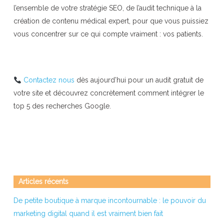
l’ensemble de votre stratégie SEO, de l’audit technique à la
création de contenu médical expert, pour que vous puissiez
vous concentrer sur ce qui compte vraiment : vos patients.
Contactez nous
dès aujourd’hui pour un audit gratuit de
votre site et découvrez concrètement comment intégrer le
top 5 des recherches Google.
Articles récents
De petite boutique à marque incontournable : le pouvoir du
marketing digital quand il est vraiment bien fait