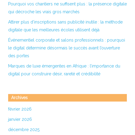
Pourquoi vos chantiers ne suffisent plus : la présence digitale
qui décroche les vrais gros marchés
Attirer plus d’inscriptions sans publicité inutile : la méthode
digitale que les meilleures écoles utilisent déjà
Événementiel corporate et salons professionnels : pourquoi
le digital détermine désormais le succès avant l’ouverture
des portes
Marques de luxe émergentes en Afrique : l’importance du
digital pour construire désir, rareté et crédibilité
Archives
février 2026
janvier 2026
décembre 2025