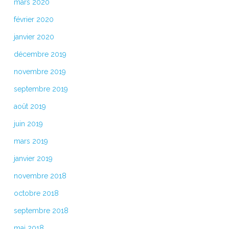
mars 2020
février 2020
janvier 2020
décembre 2019
novembre 2019
septembre 2019
août 2019
juin 2019
mars 2019
janvier 2019
novembre 2018
octobre 2018
septembre 2018
mai 2018