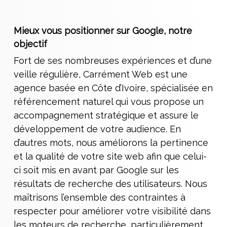
Mieux vous positionner sur Google, notre
objectif
Fort de ses nombreuses expériences et d’une
veille régulière, Carrément Web est une
agence basée en Côte d’Ivoire, spécialisée en
référencement naturel qui vous propose un
accompagnement stratégique et assure le
développement de votre audience. En
d’autres mots, nous améliorons la pertinence
et la qualité de votre site web afin que celui-
ci soit mis en avant par Google sur les
résultats de recherche des utilisateurs. Nous
maîtrisons l’ensemble des contraintes à
respecter pour améliorer votre visibilité dans
les moteurs de recherche, particulièrement