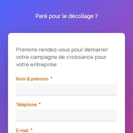
Paré pour le décollage ?
Prenons rendez-vous pour démarrer
votre campagne de croissance pour
votre entreprise
Nom & prénoms
*
Téléphone
*
E-mail
*