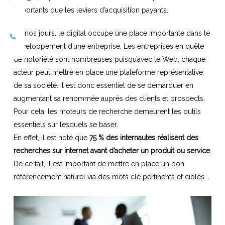
importants que les leviers d’acquisition payants.
De nos jours, le digital occupe une place importante dans le
développement d’une entreprise. Les entreprises en quête
de notoriété sont nombreuses puisqu’avec le Web, chaque
acteur peut mettre en place une plateforme représentative
de sa société. Il est donc essentiel de se démarquer en
augmentant sa renommée auprès des clients et prospects.
Pour cela, les moteurs de recherche demeurent les outils
essentiels sur lesquels se baser.
En effet, il est noté que
75 % des internautes réalisent des
recherches sur internet avant d’acheter un produit ou service
.
De ce fait, il est important de mettre en place un bon
référencement naturel via des mots clé pertinents et ciblés.