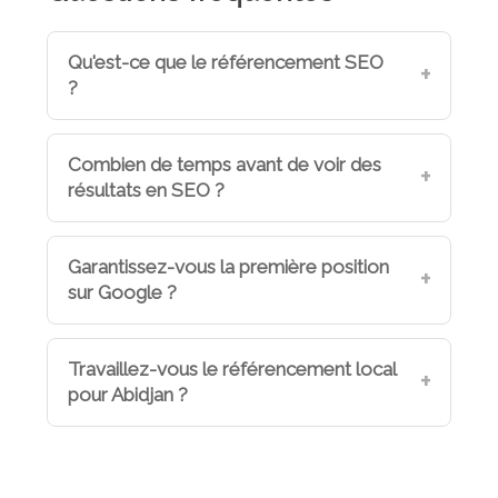
Qu'est-ce que le référencement SEO
?
Combien de temps avant de voir des
résultats en SEO ?
Garantissez-vous la première position
sur Google ?
Travaillez-vous le référencement local
pour Abidjan ?