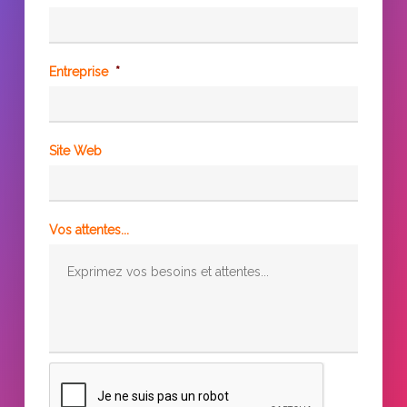
Entreprise
*
Site Web
Vos attentes...