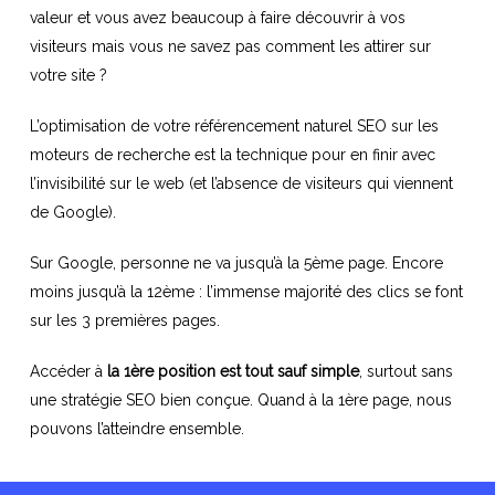
valeur et vous avez beaucoup à faire découvrir à vos
visiteurs mais vous ne savez pas comment les attirer sur
votre site ?
L’optimisation de votre référencement naturel SEO sur les
moteurs de recherche est la technique pour en finir avec
l’invisibilité sur le web (et l’absence de visiteurs qui viennent
de Google).
Sur Google, personne ne va jusqu’à la 5ème page. Encore
moins jusqu’à la 12ème : l’immense majorité des clics se font
sur les 3 premières pages.
Accéder à
la 1ère position est tout sauf simple
, surtout sans
une stratégie SEO bien conçue. Quand à la 1ère page, nous
pouvons l’atteindre ensemble.