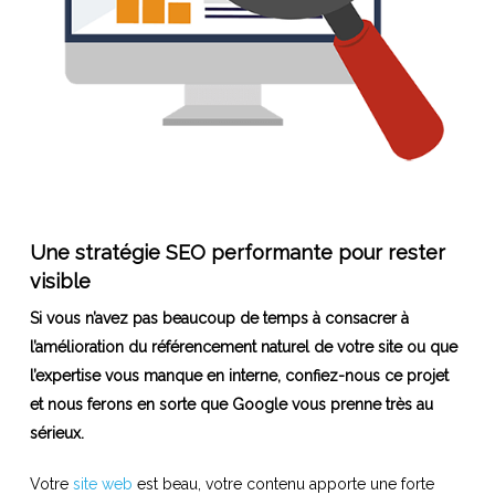
Une stratégie SEO performante pour rester
visible
Si vous n’avez pas beaucoup de temps à consacrer à
l’amélioration du référencement naturel de votre site ou que
l’expertise vous manque en interne, confiez-nous ce projet
et nous ferons en sorte que Google vous prenne très au
sérieux.
Votre
site web
est beau, votre contenu apporte une forte