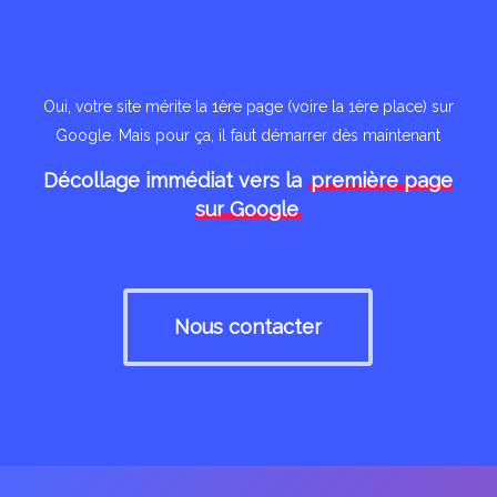
Oui, votre site mérite la 1ère page (voire la 1ère place) sur
Google. Mais pour ça, il faut démarrer dès maintenant
Décollage immédiat vers la
première page
sur Google
Nous contacter