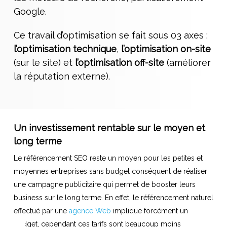
Google.
Ce travail d’optimisation se fait sous 03 axes :
l’optimisation technique
,
l’optimisation on-site
(sur le site) et
l’optimisation off-site
(améliorer
la réputation externe).
Un investissement rentable sur le moyen et
long terme
Le référencement SEO reste un moyen pour les petites et
moyennes entreprises sans budget conséquent de réaliser
une campagne publicitaire qui permet de booster leurs
business sur le long terme. En effet, le référencement naturel
effectué par une
agence Web
implique forcément un
budget, cependant ces tarifs sont beaucoup moins