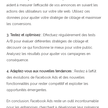
aident à mesurer l’efficacité de vos annonces en suivant les
actions des utilisateurs sur votre site web. Utilisez ces
données pour ajuster votre stratégie de ciblage et maximiser
les conversions.
3. Testez et optimisez :
Effectuez régulièrement des tests
A/B pour évaluer différentes stratégies de ciblage et
découvrir ce qui fonctionne le mieux pour votre public.
Analysez les résultats pour ajuster vos campagnes en
conséquence.
4. Adaptez-vous aux nouvelles tendances :
Restez à l’affût
des évolutions de Facebook Ads et des nouvelles
fonctionnalités pour rester compétitif et exploiter les
opportunités émergentes.
En conclusion, Facebook Ads reste un outil incontournable
pour les entreprises cherchant à développer leur présence