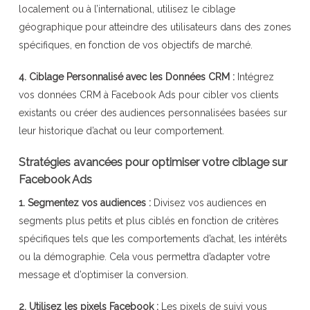
localement ou à l’international, utilisez le ciblage
géographique pour atteindre des utilisateurs dans des zones
spécifiques, en fonction de vos objectifs de marché.
4. Ciblage Personnalisé avec les Données CRM :
Intégrez
vos données CRM à Facebook Ads pour cibler vos clients
existants ou créer des audiences personnalisées basées sur
leur historique d’achat ou leur comportement.
Stratégies avancées pour optimiser votre ciblage sur
Facebook Ads
1. Segmentez vos audiences :
Divisez vos audiences en
segments plus petits et plus ciblés en fonction de critères
spécifiques tels que les comportements d’achat, les intérêts
ou la démographie. Cela vous permettra d’adapter votre
message et d’optimiser la conversion.
2. Utilisez les pixels Facebook :
Les pixels de suivi vous