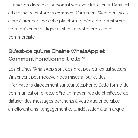
interaction directe et personnalisée avec les clients. Dans cet
article, nous explorons comment Carrement Web peut vous
aider à tirer parti de cette plateforme média pour renforcer
votre présence en ligne et stimuler votre croissance
commerciale.
Qu’est-ce qu’une Chaîne WhatsApp et
Comment Fonctionne-t-elle ?
Les chaînes WhatsApp sont des groupes où les utilisateurs
s’inscrivent pour recevoir des mises à jour et des
informations directement sur leur téléphone. Cette forme de
communication directe offre un moyen rapide et efficace de
diffuser des messages pertinents à votre audience cible,
améliorant ainsi l’engagement et la fidélisation à la marque.
Les chaînes WhatsApp fonctionnent de manière simple et
efficace pour les entreprises. Voici comment :