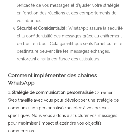
l’efficacité de vos messages et d’ajuster votre stratégie
en fonction des réactions et des comportements de
vos abonnés.
Sécurité et Confidentialité :
WhatsApp assure la sécurité
et la confidentialité des messages grâce au chiffrement
de bout en bout. Cela garantit que seuls l’émetteur et le
destinataire peuvent lire les messages échangés,
renforçant ainsi la confiance des utilisateurs.
Comment implémenter des chaînes
WhatsApp
1. Stratégie de communication personnalisée
Carrement
Web travaille avec vous pour développer une stratégie de
communication personnalisée adaptée à vos besoins
spécifiques. Nous vous aidons à structurer vos messages
pour maximiser l’impact et atteindre vos objectifs
commerciaux.