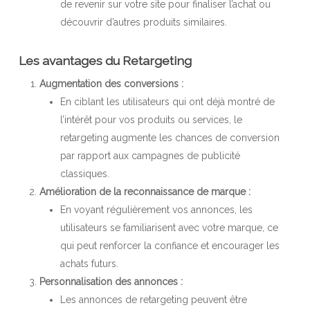
de revenir sur votre site pour finaliser l’achat ou
découvrir d’autres produits similaires.
Les avantages du Retargeting
Augmentation des conversions :
En ciblant les utilisateurs qui ont déjà montré de
l’intérêt pour vos produits ou services, le
retargeting augmente les chances de conversion
par rapport aux campagnes de publicité
classiques.
Amélioration de la reconnaissance de marque :
En voyant régulièrement vos annonces, les
utilisateurs se familiarisent avec votre marque, ce
qui peut renforcer la confiance et encourager les
achats futurs.
Personnalisation des annonces :
Les annonces de retargeting peuvent être