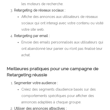
les moteurs de recherche.
Retargeting de réseaux sociaux :
Affiche des annonces aux utilisateurs de réseaux
sociaux qui ont interagi avec votre contenu ou visité
votre site web.
Retargeting par email :
Envoie des emails personnalisés aux utilisateurs qui
ont abandonné leur panier ou n’ont pas finalisé leur
achat.
Meilleures pratiques pour une campagne de
Retargeting réussie
Segmenter votre audience :
Créez des segments d’audience basés sur des
comportements spécifiques pour afficher des
annonces adaptées à chaque groupe.
Utiliser des annonces attractives :