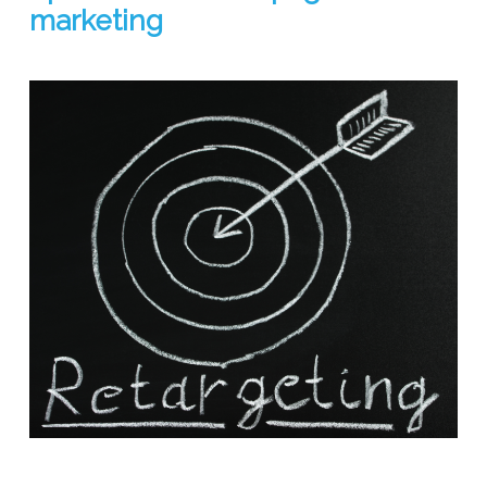
marketing