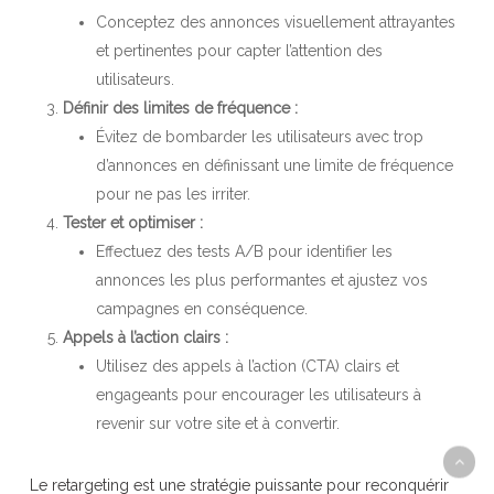
Conceptez des annonces visuellement attrayantes
et pertinentes pour capter l’attention des
utilisateurs.
Définir des limites de fréquence :
Évitez de bombarder les utilisateurs avec trop
d’annonces en définissant une limite de fréquence
pour ne pas les irriter.
Tester et optimiser :
Effectuez des tests A/B pour identifier les
annonces les plus performantes et ajustez vos
campagnes en conséquence.
Appels à l’action clairs :
Utilisez des appels à l’action (CTA) clairs et
engageants pour encourager les utilisateurs à
revenir sur votre site et à convertir.
Le retargeting est une stratégie puissante pour reconquérir