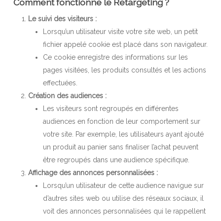
Comment fonctionne le Retargeting ?
Le suivi des visiteurs :
Lorsqu’un utilisateur visite votre site web, un petit
fichier appelé cookie est placé dans son navigateur.
Ce cookie enregistre des informations sur les
pages visitées, les produits consultés et les actions
effectuées.
Création des audiences :
Les visiteurs sont regroupés en différentes
audiences en fonction de leur comportement sur
votre site. Par exemple, les utilisateurs ayant ajouté
un produit au panier sans finaliser l’achat peuvent
être regroupés dans une audience spécifique.
Affichage des annonces personnalisées :
Lorsqu’un utilisateur de cette audience navigue sur
d’autres sites web ou utilise des réseaux sociaux, il
voit des annonces personnalisées qui le rappellent