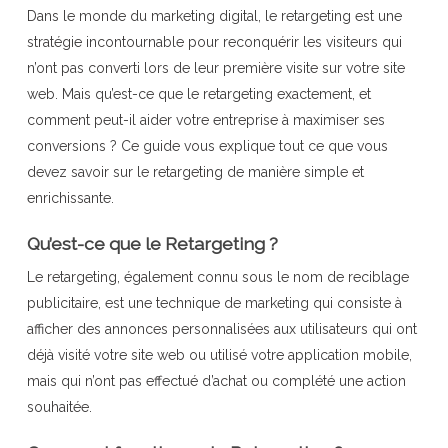
Dans le monde du marketing digital, le retargeting est une
stratégie incontournable pour reconquérir les visiteurs qui
n’ont pas converti lors de leur première visite sur votre site
web. Mais qu’est-ce que le retargeting exactement, et
comment peut-il aider votre entreprise à maximiser ses
conversions ? Ce guide vous explique tout ce que vous
devez savoir sur le retargeting de manière simple et
enrichissante.
Qu’est-ce que le Retargeting ?
Le retargeting, également connu sous le nom de reciblage
publicitaire, est une technique de marketing qui consiste à
afficher des annonces personnalisées aux utilisateurs qui ont
déjà visité votre site web ou utilisé votre application mobile,
mais qui n’ont pas effectué d’achat ou complété une action
souhaitée.