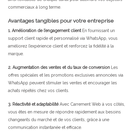
commerciaux à long terme.
Avantages tangibles pour votre entreprise
1. Amélioration de l’engagement client
En fournissant un
support client rapide et personnalisé via WhatsApp, vous
améliorez l’expérience client et renforcez la fidélité à la
marque.
2. Augmentation des ventes et du taux de conversion
Les
offres spéciales et les promotions exclusives annoncées via
WhatsApp peuvent stimuler les ventes et encourager les
achats répétés chez vos clients.
3. Réactivité et adaptabilité
Avec Carrement Web à vos côtés,
vous êtes en mesure de répondre rapidement aux besoins
changeants du marché et de vos clients, grâce à une
communication instantanée et efficace.