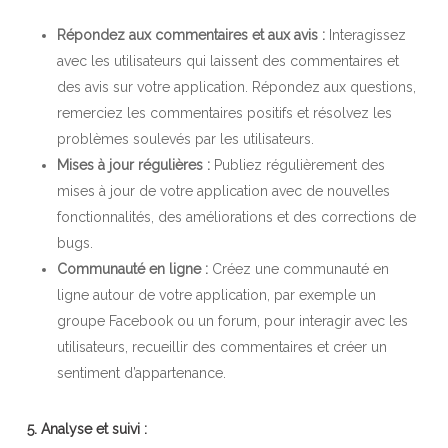
Répondez aux commentaires et aux avis :
Interagissez
avec les utilisateurs qui laissent des commentaires et
des avis sur votre application. Répondez aux questions,
remerciez les commentaires positifs et résolvez les
problèmes soulevés par les utilisateurs.
Mises à jour régulières :
Publiez régulièrement des
mises à jour de votre application avec de nouvelles
fonctionnalités, des améliorations et des corrections de
bugs.
Communauté en ligne :
Créez une communauté en
ligne autour de votre application, par exemple un
groupe Facebook ou un forum, pour interagir avec les
utilisateurs, recueillir des commentaires et créer un
sentiment d’appartenance.
5. Analyse et suivi :