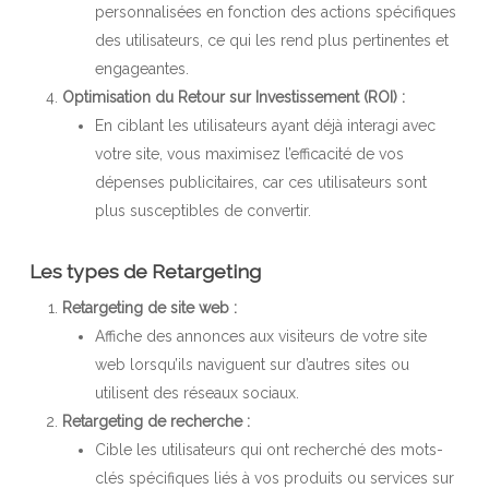
personnalisées en fonction des actions spécifiques
des utilisateurs, ce qui les rend plus pertinentes et
engageantes.
Optimisation du Retour sur Investissement (ROI) :
En ciblant les utilisateurs ayant déjà interagi avec
votre site, vous maximisez l’efficacité de vos
dépenses publicitaires, car ces utilisateurs sont
plus susceptibles de convertir.
Les types de Retargeting
Retargeting de site web :
Affiche des annonces aux visiteurs de votre site
web lorsqu’ils naviguent sur d’autres sites ou
utilisent des réseaux sociaux.
Retargeting de recherche :
Cible les utilisateurs qui ont recherché des mots-
clés spécifiques liés à vos produits ou services sur