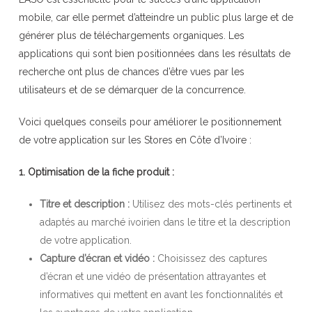
mobile, car elle permet d’atteindre un public plus large et de
générer plus de téléchargements organiques. Les
applications qui sont bien positionnées dans les résultats de
recherche ont plus de chances d’être vues par les
utilisateurs et de se démarquer de la concurrence.
Voici quelques conseils pour améliorer le positionnement
de votre application sur les Stores en Côte d’Ivoire :
1. Optimisation de la fiche produit :
Titre et description :
Utilisez des mots-clés pertinents et
adaptés au marché ivoirien dans le titre et la description
de votre application.
Capture d’écran et vidéo :
Choisissez des captures
d’écran et une vidéo de présentation attrayantes et
informatives qui mettent en avant les fonctionnalités et