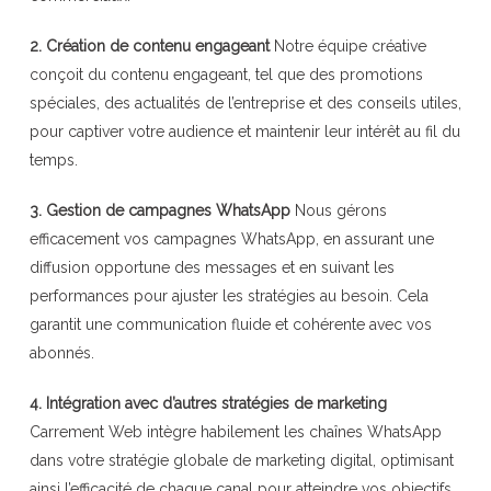
2. Création de contenu engageant
Notre équipe créative
conçoit du contenu engageant, tel que des promotions
spéciales, des actualités de l’entreprise et des conseils utiles,
pour captiver votre audience et maintenir leur intérêt au fil du
temps.
3. Gestion de campagnes WhatsApp
Nous gérons
efficacement vos campagnes WhatsApp, en assurant une
diffusion opportune des messages et en suivant les
performances pour ajuster les stratégies au besoin. Cela
garantit une communication fluide et cohérente avec vos
abonnés.
4. Intégration avec d’autres stratégies de marketing
Carrement Web intègre habilement les chaînes WhatsApp
dans votre stratégie globale de marketing digital, optimisant
ainsi l’efficacité de chaque canal pour atteindre vos objectifs