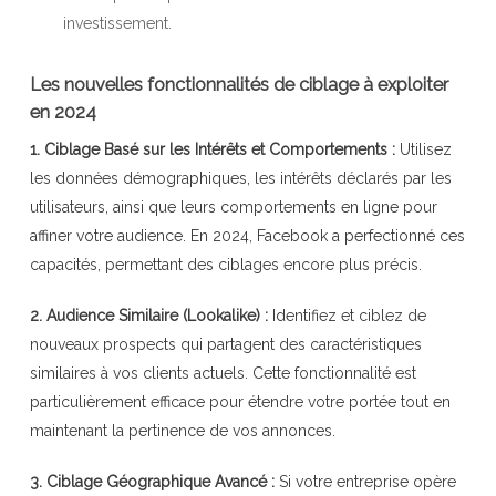
investissement.
Les nouvelles fonctionnalités de ciblage à exploiter
en 2024
1. Ciblage Basé sur les Intérêts et Comportements :
Utilisez
les données démographiques, les intérêts déclarés par les
utilisateurs, ainsi que leurs comportements en ligne pour
affiner votre audience. En 2024, Facebook a perfectionné ces
capacités, permettant des ciblages encore plus précis.
2. Audience Similaire (Lookalike) :
Identifiez et ciblez de
nouveaux prospects qui partagent des caractéristiques
similaires à vos clients actuels. Cette fonctionnalité est
particulièrement efficace pour étendre votre portée tout en
maintenant la pertinence de vos annonces.
3. Ciblage Géographique Avancé :
Si votre entreprise opère