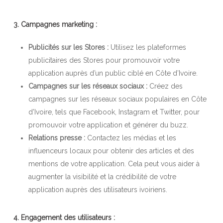
3. Campagnes marketing :
Publicités sur les Stores :
Utilisez les plateformes
publicitaires des Stores pour promouvoir votre
application auprès d’un public ciblé en Côte d’Ivoire.
Campagnes sur les réseaux sociaux :
Créez des
campagnes sur les réseaux sociaux populaires en Côte
d’Ivoire, tels que Facebook, Instagram et Twitter, pour
promouvoir votre application et générer du buzz.
Relations presse :
Contactez les médias et les
influenceurs locaux pour obtenir des articles et des
mentions de votre application. Cela peut vous aider à
augmenter la visibilité et la crédibilité de votre
application auprès des utilisateurs ivoiriens.
4. Engagement des utilisateurs :