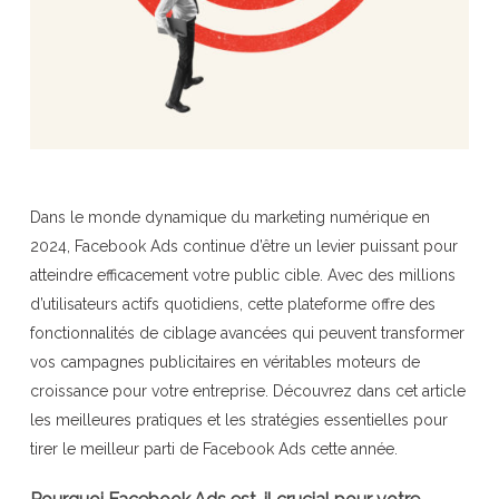
Dans le monde dynamique du marketing numérique en
2024, Facebook Ads continue d’être un levier puissant pour
atteindre efficacement votre public cible. Avec des millions
d’utilisateurs actifs quotidiens, cette plateforme offre des
fonctionnalités de ciblage avancées qui peuvent transformer
vos campagnes publicitaires en véritables moteurs de
croissance pour votre entreprise. Découvrez dans cet article
les meilleures pratiques et les stratégies essentielles pour
tirer le meilleur parti de Facebook Ads cette année.