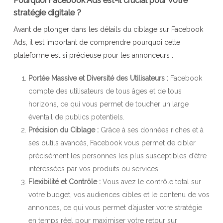
Pourquoi Facebook Ads est-il crucial pour votre
stratégie digitale ?
Avant de plonger dans les détails du ciblage sur Facebook
Ads, il est important de comprendre pourquoi cette
plateforme est si précieuse pour les annonceurs :
Portée Massive et Diversité des Utilisateurs :
Facebook
compte des utilisateurs de tous âges et de tous
horizons, ce qui vous permet de toucher un large
éventail de publics potentiels.
Précision du Ciblage :
Grâce à ses données riches et à
ses outils avancés, Facebook vous permet de cibler
précisément les personnes les plus susceptibles d’être
intéressées par vos produits ou services.
Flexibilité et Contrôle :
Vous avez le contrôle total sur
votre budget, vos audiences cibles et le contenu de vos
annonces, ce qui vous permet d’ajuster votre stratégie
en temps réel pour maximiser votre retour sur