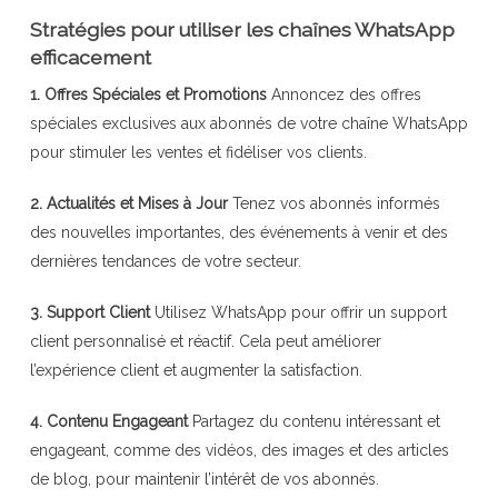
Stratégies pour utiliser les chaînes WhatsApp
efficacement
1. Offres Spéciales et Promotions
Annoncez des offres
spéciales exclusives aux abonnés de votre chaîne WhatsApp
pour stimuler les ventes et fidéliser vos clients.
2. Actualités et Mises à Jour
Tenez vos abonnés informés
des nouvelles importantes, des événements à venir et des
dernières tendances de votre secteur.
3. Support Client
Utilisez WhatsApp pour offrir un support
client personnalisé et réactif. Cela peut améliorer
l’expérience client et augmenter la satisfaction.
4. Contenu Engageant
Partagez du contenu intéressant et
engageant, comme des vidéos, des images et des articles
de blog, pour maintenir l’intérêt de vos abonnés.