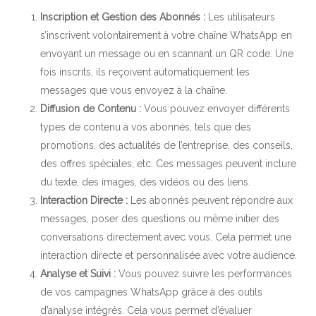
Inscription et Gestion des Abonnés :
Les utilisateurs
s’inscrivent volontairement à votre chaîne WhatsApp en
envoyant un message ou en scannant un QR code. Une
fois inscrits, ils reçoivent automatiquement les
messages que vous envoyez à la chaîne.
Diffusion de Contenu :
Vous pouvez envoyer différents
types de contenu à vos abonnés, tels que des
promotions, des actualités de l’entreprise, des conseils,
des offres spéciales, etc. Ces messages peuvent inclure
du texte, des images, des vidéos ou des liens.
Interaction Directe :
Les abonnés peuvent répondre aux
messages, poser des questions ou même initier des
conversations directement avec vous. Cela permet une
interaction directe et personnalisée avec votre audience.
Analyse et Suivi :
Vous pouvez suivre les performances
de vos campagnes WhatsApp grâce à des outils
d’analyse intégrés. Cela vous permet d’évaluer