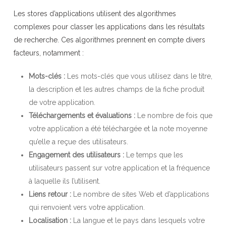
Les stores d’applications utilisent des algorithmes
complexes pour classer les applications dans les résultats
de recherche. Ces algorithmes prennent en compte divers
facteurs, notamment :
Mots-clés :
Les mots-clés que vous utilisez dans le titre,
la description et les autres champs de la fiche produit
de votre application.
Téléchargements et évaluations :
Le nombre de fois que
votre application a été téléchargée et la note moyenne
qu’elle a reçue des utilisateurs.
Engagement des utilisateurs :
Le temps que les
utilisateurs passent sur votre application et la fréquence
à laquelle ils l’utilisent.
Liens retour :
Le nombre de sites Web et d’applications
qui renvoient vers votre application.
Localisation :
La langue et le pays dans lesquels votre