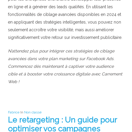
en ligne et à générer des leads qualifiés. En utilisant les
fonctionnalités de ciblage avancées disponibles en 2024 et
en appliquant des stratégies intelligentes, vous pouvez non
seulement accroître votre visibilité, mais aussi améliorer
significativement votre retour sur investissement publicitaire.
N’attendez plus pour intégrer ces stratégies de ciblage
avancées dans votre plan marketing sur Facebook Ads.
Commencez dès maintenant à captiver votre audience
cible et à booster votre croissance digitale avec Carrement
Web !
Fabrice
In
Non classé
Le retargeting : Un guide pour
optimiser vos campagnes