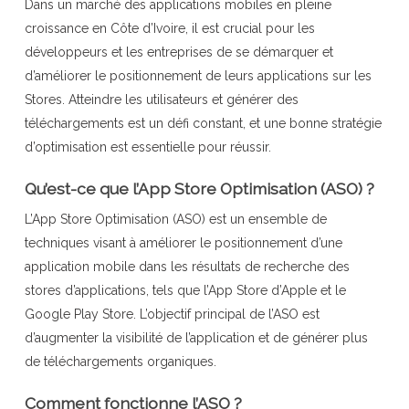
Dans un marché des applications mobiles en pleine
croissance en Côte d’Ivoire, il est crucial pour les
développeurs et les entreprises de se démarquer et
d’améliorer le positionnement de leurs applications sur les
Stores. Atteindre les utilisateurs et générer des
téléchargements est un défi constant, et une bonne stratégie
d’optimisation est essentielle pour réussir.
Qu’est-ce que l’App Store Optimisation (ASO) ?
L’App Store Optimisation (ASO) est un ensemble de
techniques visant à améliorer le positionnement d’une
application mobile dans les résultats de recherche des
stores d’applications, tels que l’App Store d’Apple et le
Google Play Store. L’objectif principal de l’ASO est
d’augmenter la visibilité de l’application et de générer plus
de téléchargements organiques.
Comment fonctionne l’ASO ?