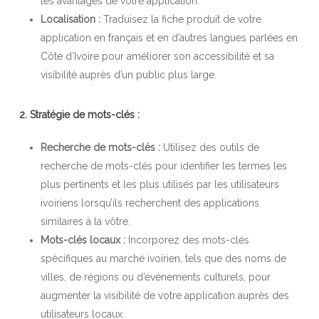
les avantages de votre application.
Localisation :
Traduisez la fiche produit de votre
application en français et en d’autres langues parlées en
Côte d’Ivoire pour améliorer son accessibilité et sa
visibilité auprès d’un public plus large.
2. Stratégie de mots-clés :
Recherche de mots-clés :
Utilisez des outils de
recherche de mots-clés pour identifier les termes les
plus pertinents et les plus utilisés par les utilisateurs
ivoiriens lorsqu’ils recherchent des applications
similaires à la vôtre.
Mots-clés locaux :
Incorporez des mots-clés
spécifiques au marché ivoirien, tels que des noms de
villes, de régions ou d’événements culturels, pour
augmenter la visibilité de votre application auprès des
utilisateurs locaux.