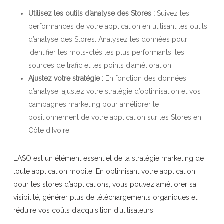
Utilisez les outils d’analyse des Stores :
Suivez les
performances de votre application en utilisant les outils
d’analyse des Stores. Analysez les données pour
identifier les mots-clés les plus performants, les
sources de trafic et les points d’amélioration.
Ajustez votre stratégie :
En fonction des données
d’analyse, ajustez votre stratégie d’optimisation et vos
campagnes marketing pour améliorer le
positionnement de votre application sur les Stores en
Côte d’Ivoire.
L’ASO est un élément essentiel de la stratégie marketing de
toute application mobile. En optimisant votre application
pour les stores d’applications, vous pouvez améliorer sa
visibilité, générer plus de téléchargements organiques et
réduire vos coûts d’acquisition d’utilisateurs.