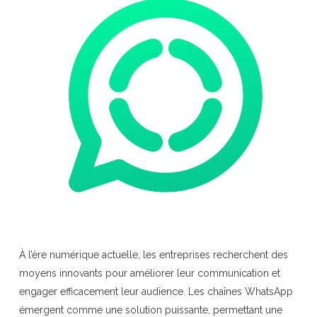
À l’ère numérique actuelle, les entreprises recherchent des
moyens innovants pour améliorer leur communication et
engager efficacement leur audience. Les chaînes WhatsApp
émergent comme une solution puissante, permettant une