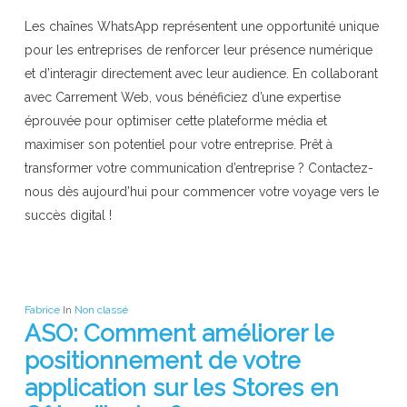
Les chaînes WhatsApp représentent une opportunité unique
pour les entreprises de renforcer leur présence numérique
et d’interagir directement avec leur audience. En collaborant
avec Carrement Web, vous bénéficiez d’une expertise
éprouvée pour optimiser cette plateforme média et
maximiser son potentiel pour votre entreprise. Prêt à
transformer votre communication d’entreprise ? Contactez-
nous dès aujourd’hui pour commencer votre voyage vers le
succès digital !
Fabrice
In
Non classé
ASO: Comment améliorer le
positionnement de votre
application sur les Stores en