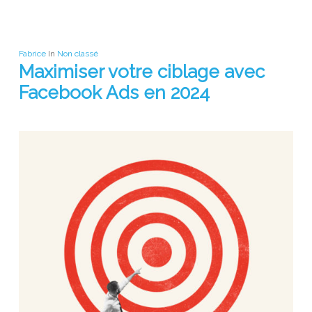
Fabrice
In
Non classé
Maximiser votre ciblage avec
Facebook Ads en 2024