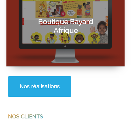
Boutique Bayard
Afrique
Nos réalisations
NOS CLIENTS