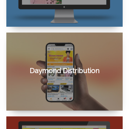
Daymond Distribution