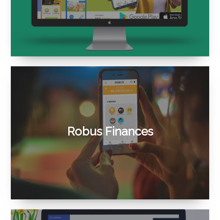
Robus Finances