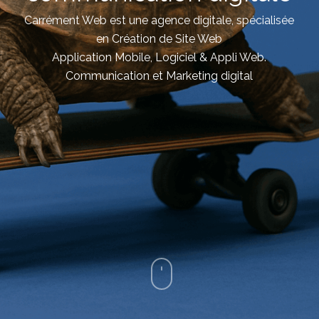
Carrément Web est une agence digitale, spécialisée
en Création de Site Web
Application Mobile, Logiciel & Appli Web.
Communication et Marketing digital