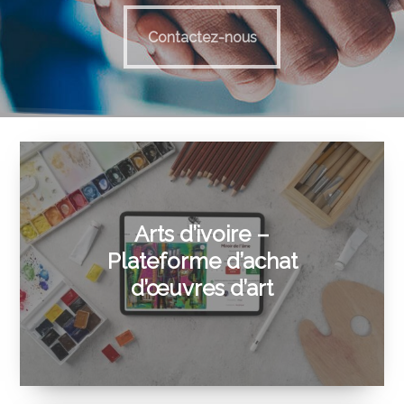
Contactez-nous
Contactez-nous
Arts d’ivoire –
Plateforme d’achat
d’œuvres d’art