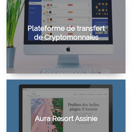
Plateforme de transfert
de Cryptomonnaies
Aura Resort Assinie