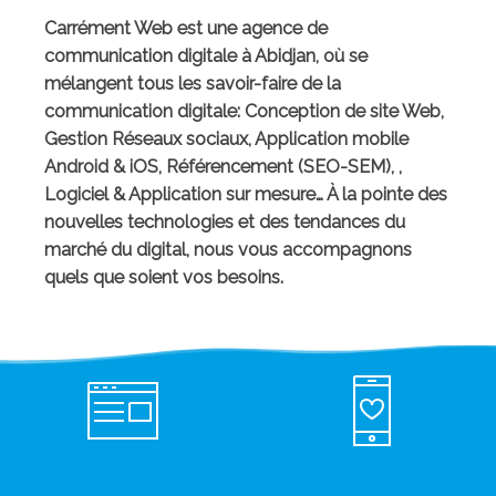
Carrément Web est une agence de
communication digitale à Abidjan, où se
mélangent tous les savoir-faire de la
communication digitale:
Conception de site Web,
Gestion Réseaux sociaux, Application mobile
Android & iOS
, Référencement (SEO-SEM), ,
Logiciel & Application sur mesure… À la pointe des
nouvelles technologies et des tendances du
marché du digital, nous vous accompagnons
quels que soient vos besoins.