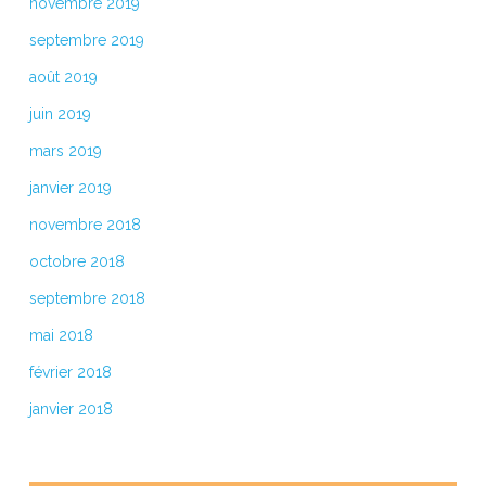
novembre 2019
septembre 2019
août 2019
juin 2019
mars 2019
janvier 2019
novembre 2018
octobre 2018
septembre 2018
mai 2018
février 2018
janvier 2018