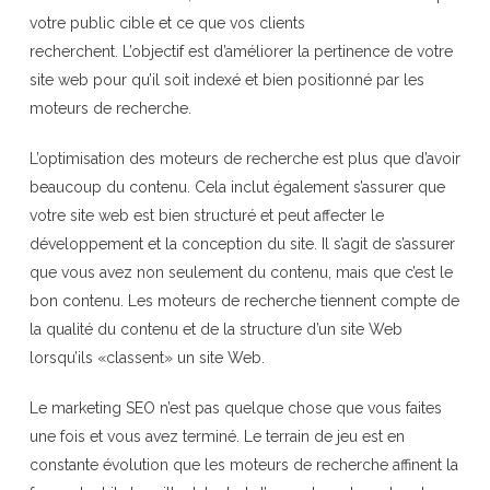
votre public cible et ce que vos clients
recherchent. L’objectif est d’améliorer la pertinence de votre
site web pour qu’il soit indexé et bien positionné par les
moteurs de recherche.
L’optimisation des moteurs de recherche est plus que d’avoir
beaucoup du contenu. Cela inclut également s’assurer que
votre site web est bien structuré et peut affecter le
développement et la conception du site. Il s’agit de s’assurer
que vous avez non seulement du contenu, mais que c’est le
bon contenu. Les moteurs de recherche tiennent compte de
la qualité du contenu et de la structure d’un site Web
lorsqu’ils «classent» un site Web.
Le marketing SEO n’est pas quelque chose que vous faites
une fois et vous avez terminé. Le terrain de jeu est en
constante évolution que les moteurs de recherche affinent la