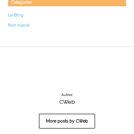
Catégories
Le Blog
Non classé
Author
CWeb
More posts by CWeb