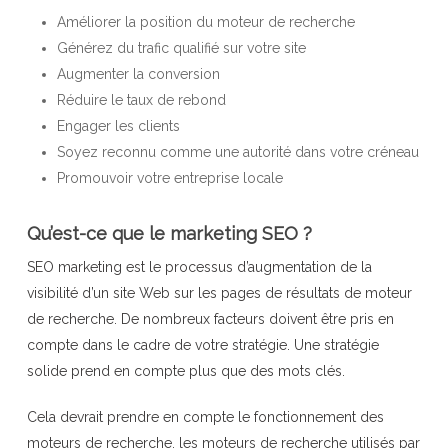
Améliorer la position du moteur de recherche
Générez du trafic qualifié sur votre site
Augmenter la conversion
Réduire le taux de rebond
Engager les clients
Soyez reconnu comme une autorité dans votre créneau
Promouvoir votre entreprise locale
Qu’est-ce que le marketing SEO ?
SEO marketing est le processus d’augmentation de la
visibilité d’un site Web sur les pages de résultats de moteur
de recherche. De nombreux facteurs doivent être pris en
compte dans le cadre de votre stratégie. Une stratégie
solide prend en compte plus que des mots clés.
Cela devrait prendre en compte le fonctionnement des
moteurs de recherche, les moteurs de recherche utilisés par