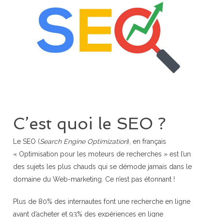
C’est quoi le SEO ?
Le SEO (
Search Engine Optimization
), en français
« Optimisation pour les moteurs de recherches » est l’un
des sujets les plus chauds qui se démode jamais dans le
domaine du Web-marketing. Ce n’est pas étonnant !
Plus de 80% des internautes font une recherche en ligne
avant d’acheter et 93% des expériences en ligne