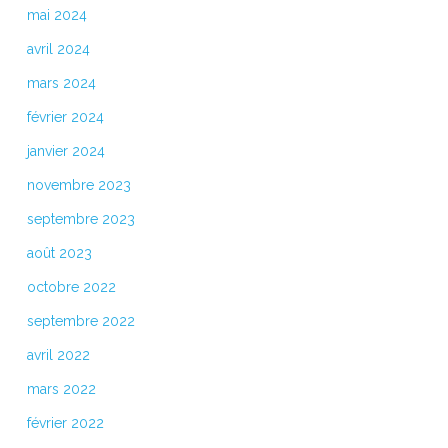
mai 2024
avril 2024
mars 2024
février 2024
janvier 2024
novembre 2023
septembre 2023
août 2023
octobre 2022
septembre 2022
avril 2022
mars 2022
février 2022