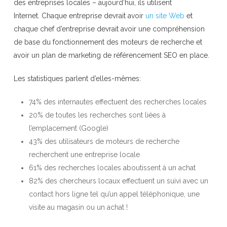
des entreprises locales – aujourd’hui, ils utilisent
Internet. Chaque entreprise devrait avoir
un site Web
et
chaque chef d’entreprise devrait avoir une compréhension
de base du fonctionnement des moteurs de recherche et
avoir un plan de marketing de référencement SEO en place.
Les statistiques parlent d’elles-mêmes:
74% des internautes effectuent des recherches locales
20% de toutes les recherches sont liées à
l’emplacement (Google)
43% des utilisateurs de moteurs de recherche
recherchent une entreprise locale
61% des recherches locales aboutissent à un achat
82% des chercheurs locaux effectuent un suivi avec un
contact hors ligne tel qu’un appel téléphonique, une
visite au magasin ou un achat !