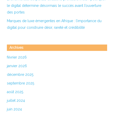
le digital détermine désormais le succès avant l’ouverture
des portes
Marques de luxe émergentes en Afrique : l’importance du
digital pour construire désir, rareté et crédibilité
Archives
février 2026
janvier 2026
décembre 2025
septembre 2025
août 2025
juillet 2024
juin 2024