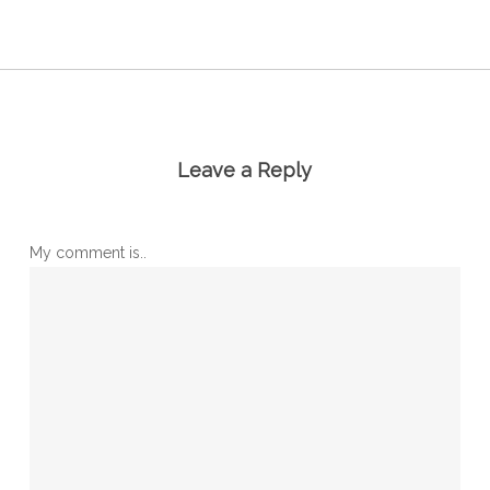
Leave a Reply
My comment is..