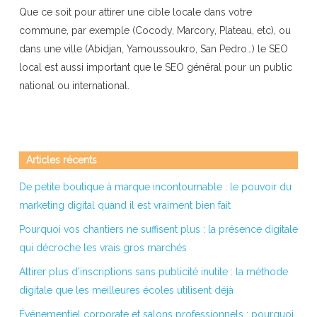
Que ce soit pour attirer une cible locale dans votre
commune, par exemple (Cocody, Marcory, Plateau, etc), ou
dans une ville (Abidjan, Yamoussoukro, San Pedro…) le SEO
local est aussi important que le SEO général pour un public
national ou international.
Articles récents
De petite boutique à marque incontournable : le pouvoir du
marketing digital quand il est vraiment bien fait
Pourquoi vos chantiers ne suffisent plus : la présence digitale
qui décroche les vrais gros marchés
Attirer plus d’inscriptions sans publicité inutile : la méthode
digitale que les meilleures écoles utilisent déjà
Événementiel corporate et salons professionnels : pourquoi