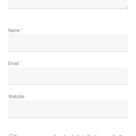
Name
*
Email
*
Website