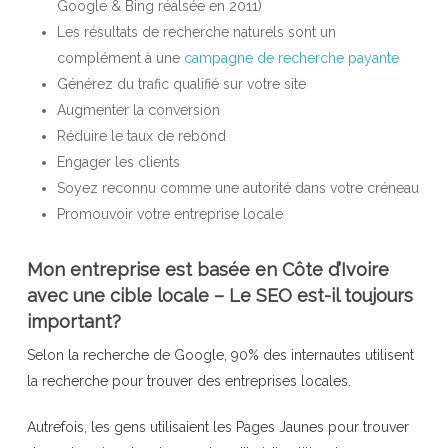
Google & Bing réalsée en 2011)
Les résultats de recherche naturels sont un
complément à une
campagne de recherche payante
Générez du trafic qualifié sur votre site
Augmenter la conversion
Réduire le taux de rebond
Engager les clients
Soyez reconnu comme une autorité dans votre créneau
Promouvoir votre entreprise locale
Mon entreprise est basée en Côte d’Ivoire
avec une cible locale – Le SEO est-il toujours
important?
Selon la recherche de Google, 90% des internautes utilisent
la recherche pour trouver des entreprises locales.
Autrefois, les gens utilisaient les Pages Jaunes pour trouver