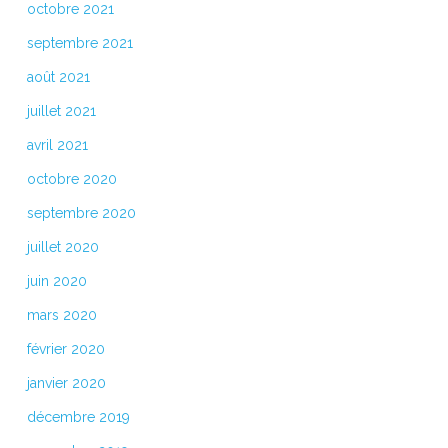
octobre 2021
septembre 2021
août 2021
juillet 2021
avril 2021
octobre 2020
septembre 2020
juillet 2020
juin 2020
mars 2020
février 2020
janvier 2020
décembre 2019