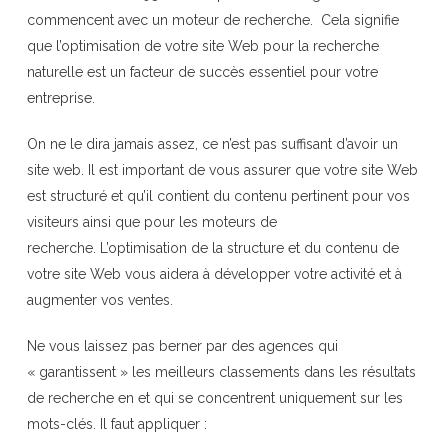
commencent avec un moteur de recherche. Cela signifie
que l’optimisation de votre site Web pour la recherche
naturelle est un facteur de succès essentiel pour votre
entreprise.
On ne le dira jamais assez, ce n’est pas suffisant d’avoir un
site web. Il est important de vous assurer que votre site Web
est structuré et qu’il contient du contenu pertinent pour vos
visiteurs ainsi que pour les moteurs de
recherche. L’optimisation de la structure et du contenu de
votre site Web vous aidera à développer votre activité et à
augmenter vos ventes.
Ne vous laissez pas berner par des agences qui
« garantissent » les meilleurs classements dans les résultats
de recherche en et qui se concentrent uniquement sur les
mots-clés. Il faut appliquer :