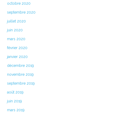
octobre 2020
septembre 2020
juillet 2020
juin 2020
mars 2020
février 2020
janvier 2020
décembre 2019
novembre 2019
septembre 2019
août 2019
juin 2019
mars 2019