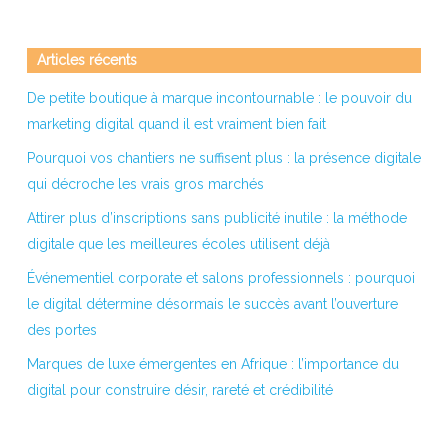
Articles récents
De petite boutique à marque incontournable : le pouvoir du
marketing digital quand il est vraiment bien fait
Pourquoi vos chantiers ne suffisent plus : la présence digitale
qui décroche les vrais gros marchés
Attirer plus d’inscriptions sans publicité inutile : la méthode
digitale que les meilleures écoles utilisent déjà
Événementiel corporate et salons professionnels : pourquoi
le digital détermine désormais le succès avant l’ouverture
des portes
Marques de luxe émergentes en Afrique : l’importance du
digital pour construire désir, rareté et crédibilité