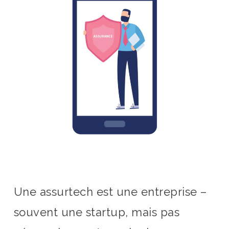
Une assurtech est une entreprise –
souvent une startup, mais pas