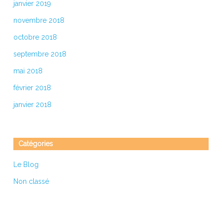
janvier 2019
novembre 2018
octobre 2018
septembre 2018
mai 2018
février 2018
janvier 2018
Catégories
Le Blog
Non classé