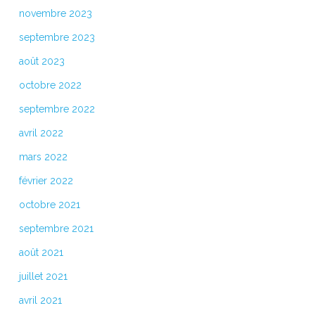
novembre 2023
septembre 2023
août 2023
octobre 2022
septembre 2022
avril 2022
mars 2022
février 2022
octobre 2021
septembre 2021
août 2021
juillet 2021
avril 2021