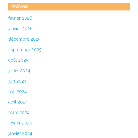
Archives
février 2026
janvier 2026
décembre 2025
septembre 2025
août 2025
juillet 2024
juin 2024
mai 2024
avril 2024
mars 2024
février 2024
janvier 2024