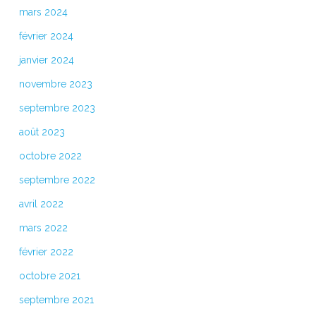
mars 2024
février 2024
janvier 2024
novembre 2023
septembre 2023
août 2023
octobre 2022
septembre 2022
avril 2022
mars 2022
février 2022
octobre 2021
septembre 2021