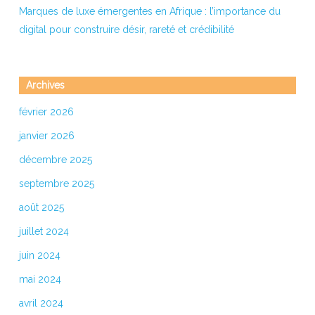
Marques de luxe émergentes en Afrique : l’importance du
digital pour construire désir, rareté et crédibilité
Archives
février 2026
janvier 2026
décembre 2025
septembre 2025
août 2025
juillet 2024
juin 2024
mai 2024
avril 2024