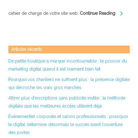
cahier de charge de votre site web.
Continue Reading
Articles récents
De petite boutique à marque incontournable : le pouvoir du
marketing digital quand il est vraiment bien fait
Pourquoi vos chantiers ne suffisent plus : la présence digitale
qui décroche les vrais gros marchés
Attirer plus d’inscriptions sans publicité inutile : la méthode
digitale que les meilleures écoles utilisent déjà
Événementiel corporate et salons professionnels : pourquoi
le digital détermine désormais le succès avant l’ouverture
des portes