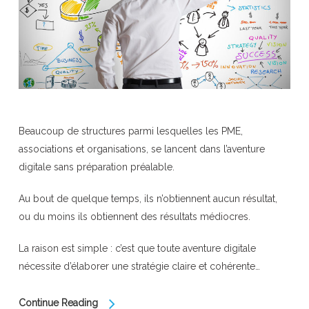
Beaucoup de structures parmi lesquelles les PME,
associations et organisations, se lancent dans l’aventure
digitale sans préparation préalable.
Au bout de quelque temps, ils n’obtiennent aucun résultat,
ou du moins ils obtiennent des résultats médiocres.
La raison est simple : c’est que toute aventure digitale
nécessite d’élaborer une stratégie claire et cohérente…
Continue Reading