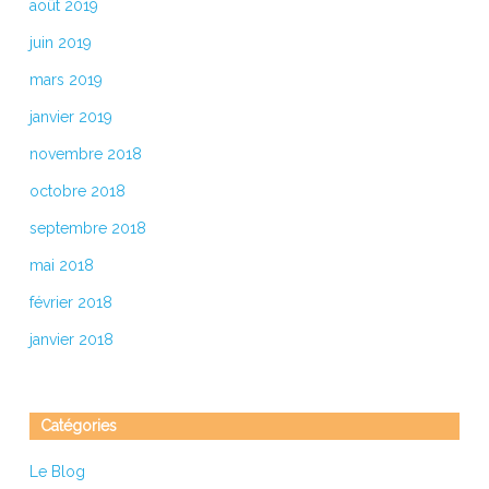
août 2019
juin 2019
mars 2019
janvier 2019
novembre 2018
octobre 2018
septembre 2018
mai 2018
février 2018
janvier 2018
Catégories
Le Blog