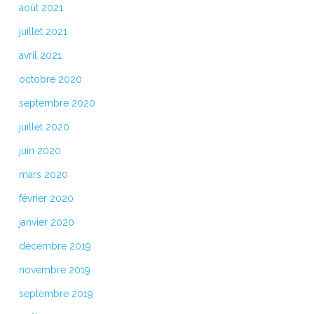
août 2021
juillet 2021
avril 2021
octobre 2020
septembre 2020
juillet 2020
juin 2020
mars 2020
février 2020
janvier 2020
décembre 2019
novembre 2019
septembre 2019