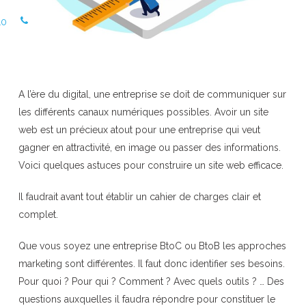
10
A l’ère du digital, une entreprise se doit de communiquer sur
les différents canaux numériques possibles. Avoir un site
web est un précieux atout pour une entreprise qui veut
gagner en attractivité, en image ou passer des informations.
Voici quelques astuces pour construire un site web efficace.
Il faudrait avant tout établir un cahier de charges clair et
complet.
Que vous soyez une entreprise BtoC ou BtoB les approches
marketing sont différentes. Il faut donc identifier ses besoins.
Pour quoi ? Pour qui ? Comment ? Avec quels outils ? … Des
questions auxquelles il faudra répondre pour constituer le