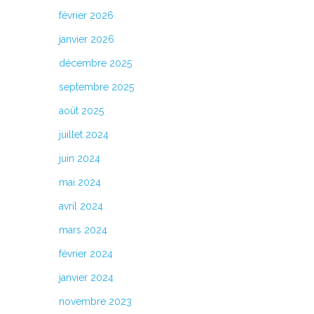
février 2026
janvier 2026
décembre 2025
septembre 2025
août 2025
juillet 2024
juin 2024
mai 2024
avril 2024
mars 2024
février 2024
janvier 2024
novembre 2023