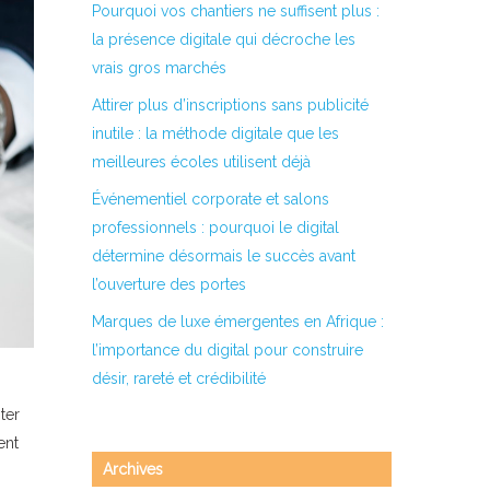
Pourquoi vos chantiers ne suffisent plus :
la présence digitale qui décroche les
vrais gros marchés
Attirer plus d’inscriptions sans publicité
inutile : la méthode digitale que les
meilleures écoles utilisent déjà
Événementiel corporate et salons
professionnels : pourquoi le digital
détermine désormais le succès avant
l’ouverture des portes
Marques de luxe émergentes en Afrique :
l’importance du digital pour construire
désir, rareté et crédibilité
ter
ent
Archives