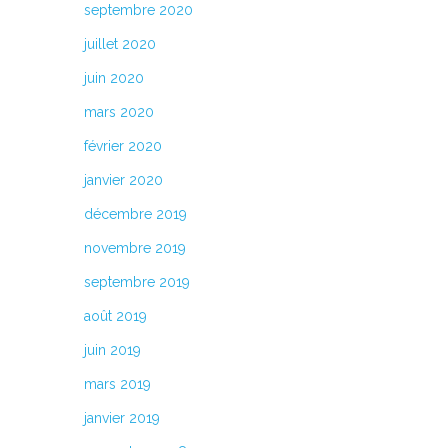
septembre 2020
juillet 2020
juin 2020
mars 2020
février 2020
janvier 2020
décembre 2019
novembre 2019
septembre 2019
août 2019
juin 2019
mars 2019
janvier 2019