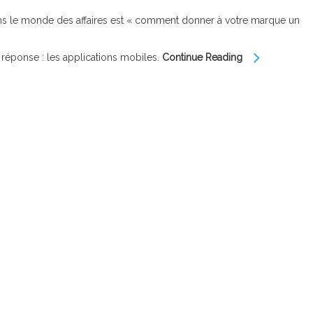
ans le monde des affaires est « comment donner à votre marque un
 réponse : les applications mobiles.
Continue Reading