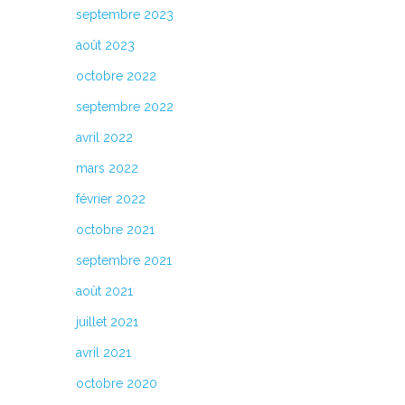
septembre 2023
août 2023
octobre 2022
septembre 2022
avril 2022
mars 2022
février 2022
octobre 2021
septembre 2021
août 2021
juillet 2021
avril 2021
octobre 2020