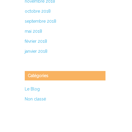
novembre 2018
octobre 2018
septembre 2018
mai 2018
février 2018
janvier 2018
Catégories
Le Blog
Non classé