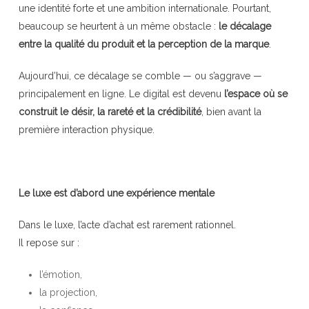
une identité forte et une ambition internationale. Pourtant,
beaucoup se heurtent à un même obstacle :
le décalage
entre la qualité du produit et la perception de la marque
.
Aujourd’hui, ce décalage se comble — ou s’aggrave —
principalement en ligne. Le digital est devenu
l’espace où se
construit le désir, la rareté et la crédibilité
, bien avant la
première interaction physique.
Le luxe est d’abord une expérience mentale
Dans le luxe, l’acte d’achat est rarement rationnel.
Il repose sur :
l’émotion,
la projection,