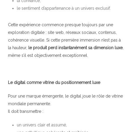
la confiance,
le sentiment d’appartenance à un univers exclusif.
Cette expérience commence presque toujours par une
exploration digitale : site web, réseaux sociaux, contenus,
cohérence visuelle. Si cette première immersion n’est pas à
la hauteur,
le produit perd instantanément sa dimension luxe
,
même s’il est objectivement exceptionnel.
Le digital comme vitrine du positionnement luxe
Pour une marque émergente, le digital joue le rôle de vitrine
mondiale permanente.
Il doit transmettre :
un univers clair et assumé,