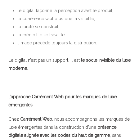
le digital façonne la perception avant le produit,
la cohérence vaut plus que la visibilité,
la rareté se construit,
la crédibilité se travaille,
l’image précède toujours la distribution.
Le digital n’est pas un support. Il est
le socle invisible du luxe
moderne
.
L’approche Carrément Web pour les marques de luxe
émergentes
Chez
Carrément Web
, nous accompagnons les marques de
luxe émergentes dans la construction d’une
présence
digitale alignée avec les codes du haut de gamme
, sans