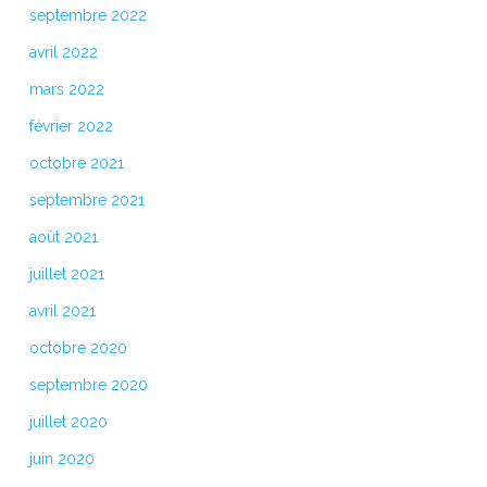
septembre 2022
avril 2022
mars 2022
février 2022
octobre 2021
septembre 2021
août 2021
juillet 2021
avril 2021
octobre 2020
septembre 2020
juillet 2020
juin 2020