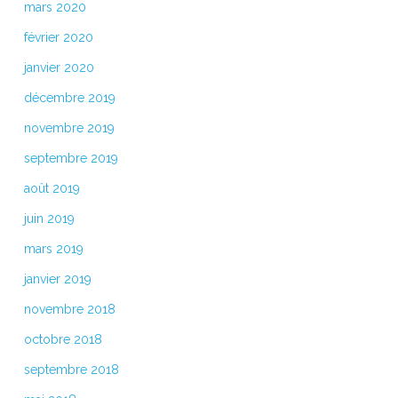
mars 2020
février 2020
janvier 2020
décembre 2019
novembre 2019
septembre 2019
août 2019
juin 2019
mars 2019
janvier 2019
novembre 2018
octobre 2018
septembre 2018