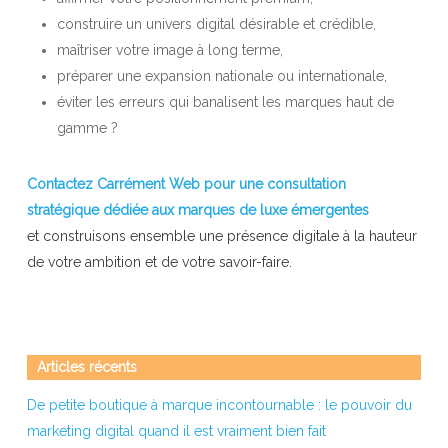
construire un univers digital désirable et crédible,
maîtriser votre image à long terme,
préparer une expansion nationale ou internationale,
éviter les erreurs qui banalisent les marques haut de
gamme ?
Contactez Carrément Web pour une consultation
stratégique dédiée aux marques de luxe émergentes
et construisons ensemble une présence digitale à la hauteur
de votre ambition et de votre savoir-faire.
Articles récents
De petite boutique à marque incontournable : le pouvoir du
marketing digital quand il est vraiment bien fait