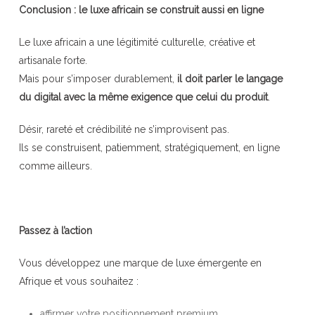
Conclusion : le luxe africain se construit aussi en ligne
Le luxe africain a une légitimité culturelle, créative et
artisanale forte.
Mais pour s’imposer durablement,
il doit parler le langage
du digital avec la même exigence que celui du produit
.
Désir, rareté et crédibilité ne s’improvisent pas.
Ils se construisent, patiemment, stratégiquement, en ligne
comme ailleurs.
Passez à l’action
Vous développez une marque de luxe émergente en
Afrique et vous souhaitez :
affirmer votre positionnement premium,