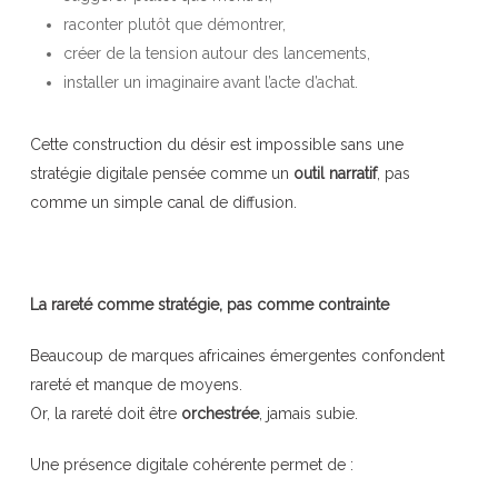
raconter plutôt que démontrer,
créer de la tension autour des lancements,
installer un imaginaire avant l’acte d’achat.
Cette construction du désir est impossible sans une
stratégie digitale pensée comme un
outil narratif
, pas
comme un simple canal de diffusion.
La rareté comme stratégie, pas comme contrainte
Beaucoup de marques africaines émergentes confondent
rareté et manque de moyens.
Or, la rareté doit être
orchestrée
, jamais subie.
Une présence digitale cohérente permet de :