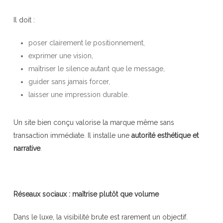
Il doit :
poser clairement le positionnement,
exprimer une vision,
maîtriser le silence autant que le message,
guider sans jamais forcer,
laisser une impression durable.
Un site bien conçu valorise la marque même sans
transaction immédiate. Il installe une
autorité esthétique et
narrative
.
Réseaux sociaux : maîtrise plutôt que volume
Dans le luxe, la visibilité brute est rarement un objectif.