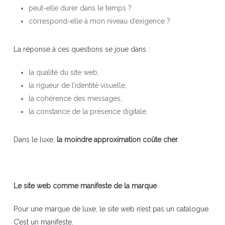
peut-elle durer dans le temps ?
correspond-elle à mon niveau d’exigence ?
La réponse à ces questions se joue dans :
la qualité du site web,
la rigueur de l’identité visuelle,
la cohérence des messages,
la constance de la présence digitale.
Dans le luxe,
la moindre approximation coûte cher
.
Le site web comme manifeste de la marque
Pour une marque de luxe, le site web n’est pas un catalogue.
C’est un manifeste.