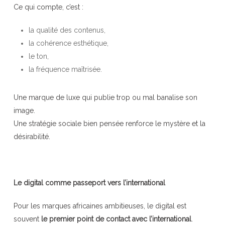
Ce qui compte, c’est :
la qualité des contenus,
la cohérence esthétique,
le ton,
la fréquence maîtrisée.
Une marque de luxe qui publie trop ou mal banalise son
image.
Une stratégie sociale bien pensée renforce le mystère et la
désirabilité.
Le digital comme passeport vers l’international
Pour les marques africaines ambitieuses, le digital est
souvent
le premier point de contact avec l’international
.