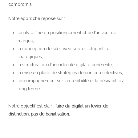
compromis.
Notre approche repose sur :
l’analyse fine du positionnement et de l’univers de
marque,
la conception de sites web sobres, élégants et
stratégiques,
la structuration d’une identité digitale cohérente,
la mise en place de stratégies de contenu sélectives,
l’accompagnement sur la crédibilité et la désirabilité à
long terme.
Notre objectif est clair :
faire du digital un levier de
distinction, pas de banalisation
.