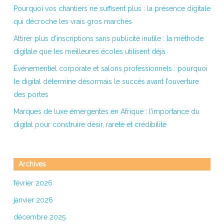
Pourquoi vos chantiers ne suffisent plus : la présence digitale
qui décroche les vrais gros marchés
Attirer plus d’inscriptions sans publicité inutile : la méthode
digitale que les meilleures écoles utilisent déjà
Événementiel corporate et salons professionnels : pourquoi
le digital détermine désormais le succès avant l’ouverture
des portes
Marques de luxe émergentes en Afrique : l’importance du
digital pour construire désir, rareté et crédibilité
Archives
février 2026
janvier 2026
décembre 2025