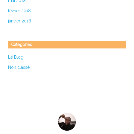
mai 2018
février 2018
janvier 2018
Catégories
Le Blog
Non classé