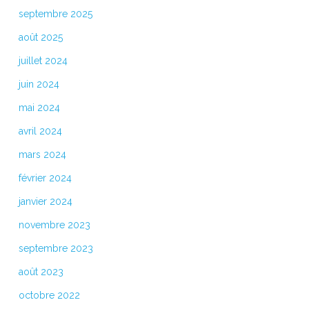
septembre 2025
août 2025
juillet 2024
juin 2024
mai 2024
avril 2024
mars 2024
février 2024
janvier 2024
novembre 2023
septembre 2023
août 2023
octobre 2022