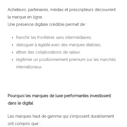
Acheteurs, partenaires, médias et prescripteurs découvrent
la marque en ligne.
Une présence digitale crédible permet de :
franchir les frontières sans intermédiaires,
dialoguer à égalité avec des marques établies,
attirer des collaborations de valeur,
légitimer un positionnement premium sur les marchés
internationaux.
Pourquoi les marques de luxe performantes investissent
dans le digital
Les marques haut de gamme qui s’imposent durablement
ont compris que :