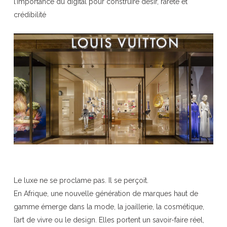
l’importance du digital pour construire désir, rareté et
crédibilité
Le luxe ne se proclame pas. Il se perçoit.
En Afrique, une nouvelle génération de marques haut de
gamme émerge dans la mode, la joaillerie, la cosmétique,
l’art de vivre ou le design. Elles portent un savoir-faire réel,