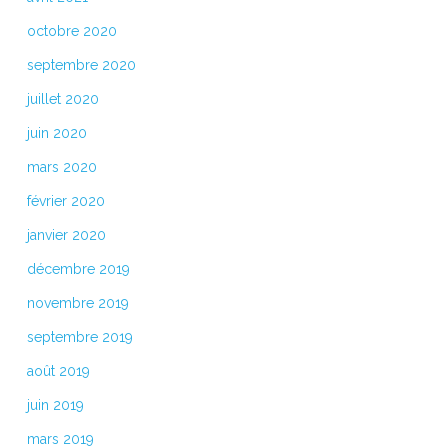
octobre 2020
septembre 2020
juillet 2020
juin 2020
mars 2020
février 2020
janvier 2020
décembre 2019
novembre 2019
septembre 2019
août 2019
juin 2019
mars 2019