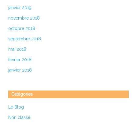
janvier 2019
novembre 2018
octobre 2018
septembre 2018
mai 2018
février 2018
janvier 2018
Catégories
Le Blog
Non classé