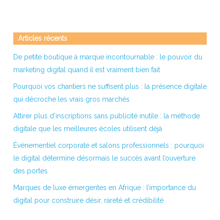
Articles récents
De petite boutique à marque incontournable : le pouvoir du
marketing digital quand il est vraiment bien fait
Pourquoi vos chantiers ne suffisent plus : la présence digitale
qui décroche les vrais gros marchés
Attirer plus d’inscriptions sans publicité inutile : la méthode
digitale que les meilleures écoles utilisent déjà
Événementiel corporate et salons professionnels : pourquoi
le digital détermine désormais le succès avant l’ouverture
des portes
Marques de luxe émergentes en Afrique : l’importance du
digital pour construire désir, rareté et crédibilité