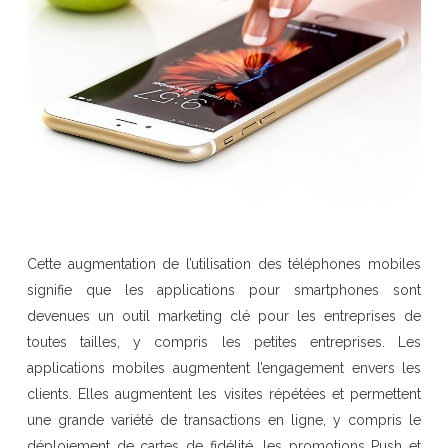
Cette augmentation de l’utilisation des téléphones mobiles
signifie que les applications pour smartphones sont
devenues un outil marketing clé pour les entreprises de
toutes tailles, y compris les petites entreprises. Les
applications mobiles augmentent l’engagement envers les
clients. Elles augmentent les visites répétées et permettent
une grande variété de transactions en ligne, y compris le
déploiement de cartes de fidélité, les promotions Push et