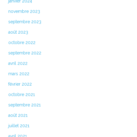
janvier 2024
novembre 2023
septembre 2023
août 2023
octobre 2022
septembre 2022
avril 2022
mars 2022
février 2022
octobre 2021
septembre 2021
août 2021
juillet 2021
avril 2021