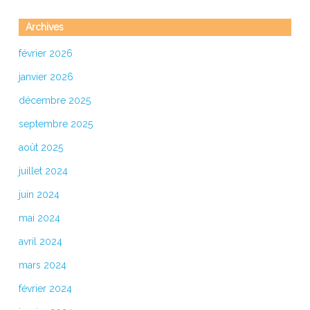
Archives
février 2026
janvier 2026
décembre 2025
septembre 2025
août 2025
juillet 2024
juin 2024
mai 2024
avril 2024
mars 2024
février 2024