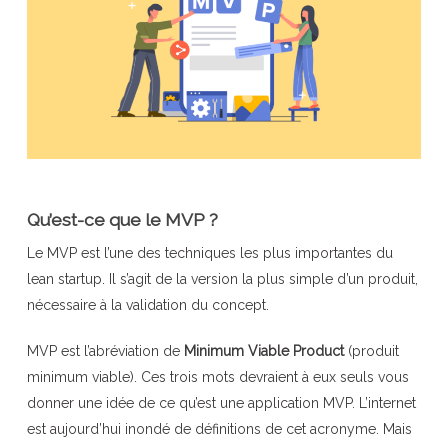
Qu’est-ce que le MVP ?
Le MVP est l’une des techniques les plus importantes du
lean startup. Il s’agit de la version la plus simple d’un produit,
nécessaire à la validation du concept.
MVP est l’abréviation de
Minimum Viable Product
(produit
minimum viable). Ces trois mots devraient à eux seuls vous
donner une idée de ce qu’est une application MVP. L’internet
est aujourd’hui inondé de définitions de cet acronyme. Mais