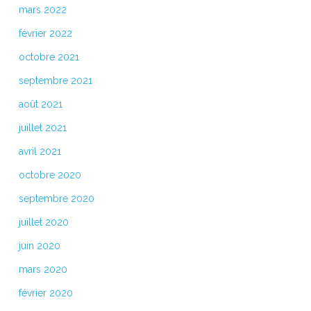
mars 2022
février 2022
octobre 2021
septembre 2021
août 2021
juillet 2021
avril 2021
octobre 2020
septembre 2020
juillet 2020
juin 2020
mars 2020
février 2020