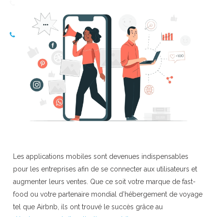
Les applications mobiles sont devenues indispensables
pour les entreprises afin de se connecter aux utilisateurs et
augmenter leurs ventes. Que ce soit votre marque de fast-
food ou votre partenaire mondial d’hébergement de voyage
tel que Airbnb, ils ont trouvé le succès grâce au