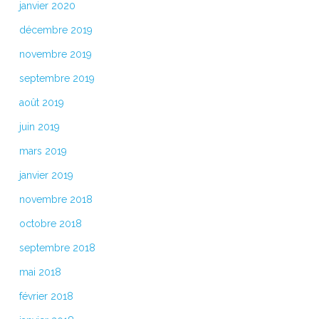
janvier 2020
décembre 2019
novembre 2019
septembre 2019
août 2019
juin 2019
mars 2019
janvier 2019
novembre 2018
octobre 2018
septembre 2018
mai 2018
février 2018