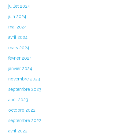
juillet 2024
juin 2024
mai 2024
avril 2024
mars 2024
février 2024
janvier 2024
novembre 2023
septembre 2023
août 2023
octobre 2022
septembre 2022
avril 2022