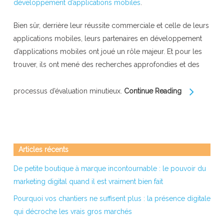
développement d’applications mobiles
.
Bien sûr, derrière leur réussite commerciale et celle de leurs
applications mobiles, leurs partenaires en développement
d’applications mobiles ont joué un rôle majeur. Et pour les
trouver, ils ont mené des recherches approfondies et des
processus d’évaluation minutieux.
Continue Reading
Articles récents
De petite boutique à marque incontournable : le pouvoir du
marketing digital quand il est vraiment bien fait
Pourquoi vos chantiers ne suffisent plus : la présence digitale
qui décroche les vrais gros marchés