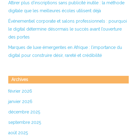
Attirer plus d’inscriptions sans publicité inutile : la méthode
digitale que les meilleures écoles utilisent déjà
Événementiel corporate et salons professionnels : pourquoi
le digital détermine désormais le succès avant l’ouverture
des portes
Marques de luxe émergentes en Afrique : l’importance du
digital pour construire désir, rareté et crédibilité
Archives
février 2026
janvier 2026
décembre 2025
septembre 2025
août 2025