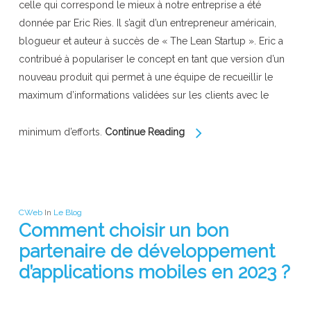
celle qui correspond le mieux à notre entreprise a été
donnée par Eric Ries. Il s’agit d’un entrepreneur américain,
blogueur et auteur à succès de « The Lean Startup ». Eric a
contribué à populariser le concept en tant que version d’un
nouveau produit qui permet à une équipe de recueillir le
maximum d’informations validées sur les clients avec le
minimum d’efforts.
Continue Reading
CWeb
In
Le Blog
Comment choisir un bon
partenaire de développement
d’applications mobiles en 2023 ?