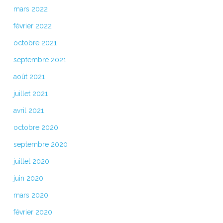
mars 2022
février 2022
octobre 2021
septembre 2021
août 2021
juillet 2021
avril 2021
octobre 2020
septembre 2020
juillet 2020
juin 2020
mars 2020
février 2020