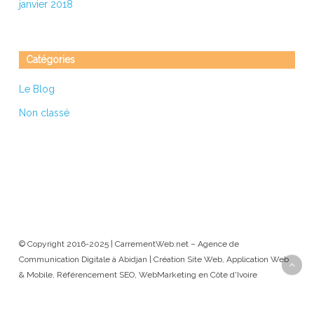
janvier 2018
Catégories
Le Blog
Non classé
© Copyright 2016-2025 | CarrementWeb.net – Agence de
Communication Digitale à Abidjan | Création Site Web, Application Web
& Mobile, Référencement SEO, WebMarketing en Côte d'Ivoire