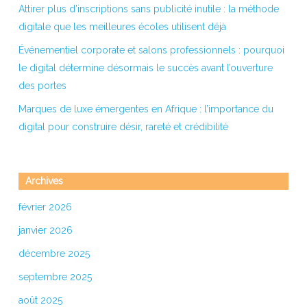
Attirer plus d’inscriptions sans publicité inutile : la méthode
digitale que les meilleures écoles utilisent déjà
Événementiel corporate et salons professionnels : pourquoi
le digital détermine désormais le succès avant l’ouverture
des portes
Marques de luxe émergentes en Afrique : l’importance du
digital pour construire désir, rareté et crédibilité
Archives
février 2026
janvier 2026
décembre 2025
septembre 2025
août 2025