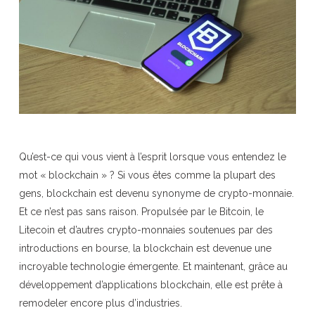
Qu’est-ce qui vous vient à l’esprit lorsque vous entendez le
mot « blockchain » ? Si vous êtes comme la plupart des
gens, blockchain est devenu synonyme de crypto-monnaie.
Et ce n’est pas sans raison. Propulsée par le Bitcoin, le
Litecoin et d’autres crypto-monnaies soutenues par des
introductions en bourse, la blockchain est devenue une
incroyable technologie émergente. Et maintenant, grâce au
développement d’applications blockchain, elle est prête à
remodeler encore plus d’industries.