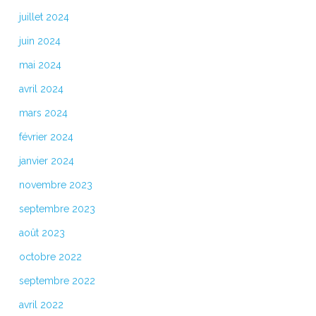
juillet 2024
juin 2024
mai 2024
avril 2024
mars 2024
février 2024
janvier 2024
novembre 2023
septembre 2023
août 2023
octobre 2022
septembre 2022
avril 2022