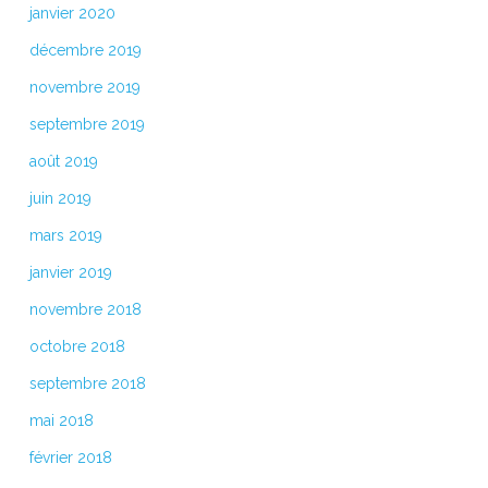
janvier 2020
décembre 2019
novembre 2019
septembre 2019
août 2019
juin 2019
mars 2019
janvier 2019
novembre 2018
octobre 2018
septembre 2018
mai 2018
février 2018