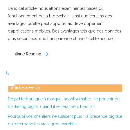
Dans cet article, nous allons examiner les bases du
fonctionnement de la blockchain, ainsi que certains des
avantages qu’elle peut apporter au développement
d’applications mobiles. Des avantages tels que des données
plus sécurisées, une transparence et une fiabilité accrues.
Continue Reading
Articles récents
De petite boutique à marque incontournable : le pouvoir du
marketing digital quand il est vraiment bien fait
Pourquoi vos chantiers ne suffisent plus : la présence digitale
qui décroche les vrais gros marchés