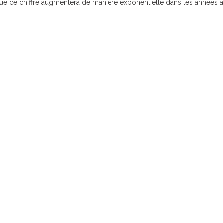
ue ce chiffre augmentera de manière exponentielle dans les années à