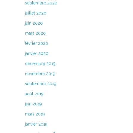
septembre 2020
juillet 2020
juin 2020
mars 2020
février 2020
janvier 2020
décembre 2019
novembre 2019
septembre 2019
août 2019
juin 2019
mars 2019
janvier 2019