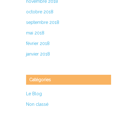
novembre 2018
octobre 2018
septembre 2018
mai 2018
février 2018
janvier 2018
Catégories
Le Blog
Non classé