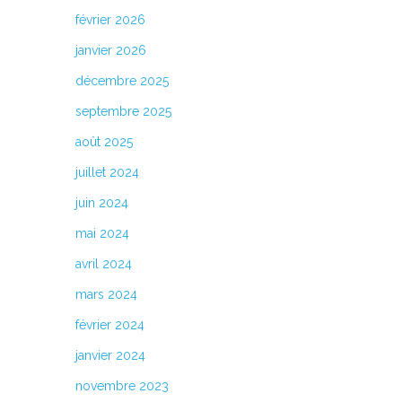
février 2026
janvier 2026
décembre 2025
septembre 2025
août 2025
juillet 2024
juin 2024
mai 2024
avril 2024
mars 2024
février 2024
janvier 2024
novembre 2023