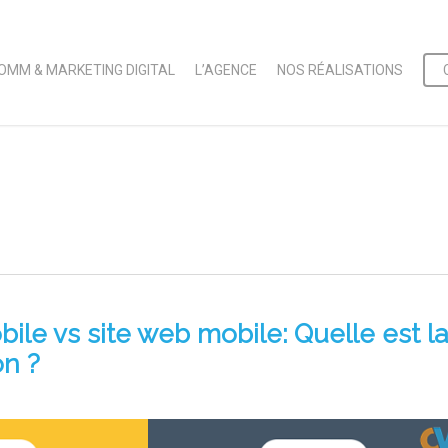
OMM & MARKETING DIGITAL
L’AGENCE
NOS RÉALISATIONS
ile vs site web mobile: Quelle est la
on ?