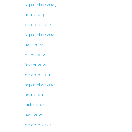
septembre 2023
août 2023
octobre 2022
septembre 2022
avril 2022
mars 2022
février 2022
octobre 2021
septembre 2021
août 2021
juillet 2021
avril 2021
octobre 2020