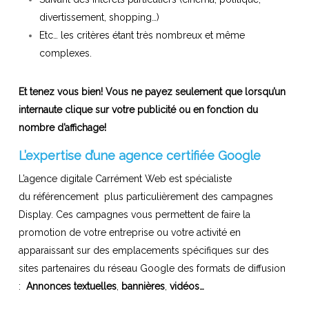
divertissement, shopping…)
Etc… les critères étant très nombreux et même
complexes.
Et tenez vous bien! Vous ne payez seulement que lorsqu’un
internaute clique sur votre publicité ou en fonction du
nombre d’affichage!
L’expertise d’une agence certifiée Google
L’agence digitale Carrément Web est spécialiste
du référencement plus particulièrement des campagnes
Display. Ces campagnes vous permettent de faire la
promotion de votre entreprise ou votre activité en
apparaissant sur des emplacements spécifiques sur des
sites partenaires du réseau Google des formats de diffusion
:
Annonces textuelles
,
bannières
,
vidéos…