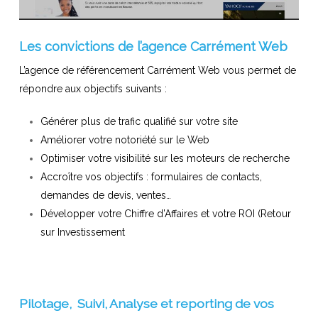
Les convictions de l’agence Carrément Web
L’agence de référencement Carrément Web vous permet de
répondre aux objectifs suivants :
Générer plus de trafic qualifié sur votre site
Améliorer votre notoriété sur le Web
Optimiser votre visibilité sur les moteurs de recherche
Accroître vos objectifs : formulaires de contacts,
demandes de devis, ventes…
Développer votre Chiffre d’Affaires et votre ROI (Retour
sur Investissement
Pilotage, Suivi, Analyse et reporting de vos