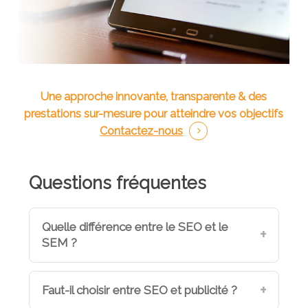
Une approche innovante, transparente & des
prestations sur-mesure pour atteindre vos objectifs
Contactez-nous
Questions fréquentes
Quelle différence entre le SEO et le
SEM ?
Faut-il choisir entre SEO et publicité ?