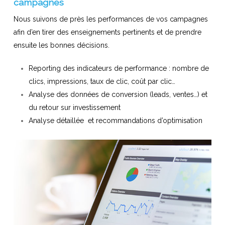
campagnes
Nous suivons de près les performances de vos campagnes
afin d’en tirer des enseignements pertinents et de prendre
ensuite les bonnes décisions.
Reporting des indicateurs de performance : nombre de
clics, impressions, taux de clic, coût par clic…
Analyse des données de conversion (leads, ventes…) et
du retour sur investissement
Analyse détaillée et recommandations d’optimisation