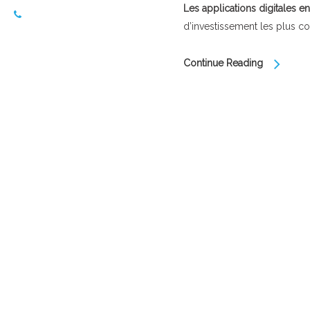
Les applications digitales en
d’investissement les plus co
Continue Reading