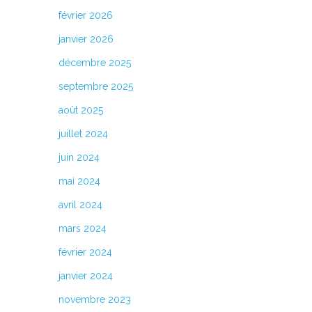
février 2026
janvier 2026
décembre 2025
septembre 2025
août 2025
juillet 2024
juin 2024
mai 2024
avril 2024
mars 2024
février 2024
janvier 2024
novembre 2023