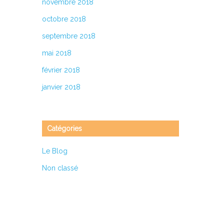
novembre 2018
octobre 2018
septembre 2018
mai 2018
février 2018
janvier 2018
Catégories
Le Blog
Non classé