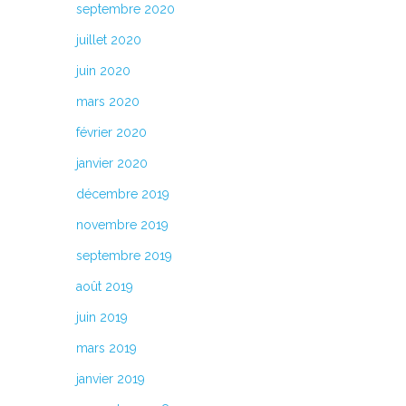
septembre 2020
juillet 2020
juin 2020
mars 2020
février 2020
janvier 2020
décembre 2019
novembre 2019
septembre 2019
août 2019
juin 2019
mars 2019
janvier 2019