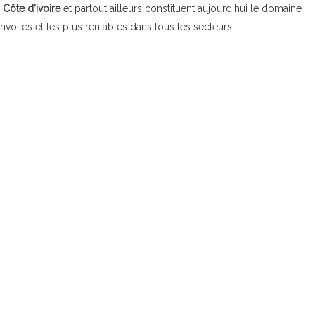
 Côte d’ivoire
et partout ailleurs constituent aujourd’hui le domaine
nvoités et les plus rentables dans tous les secteurs !