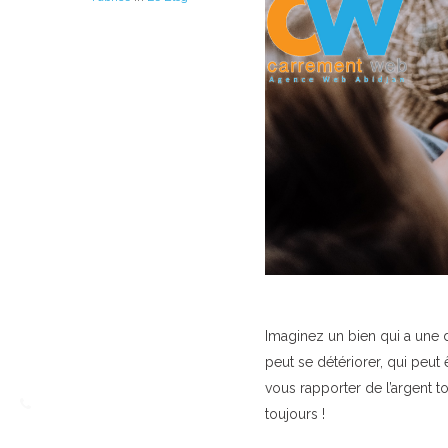
Imaginez un bien qui a une du
peut se détériorer, qui peut 
vous rapporter de l’argent 
toujours !