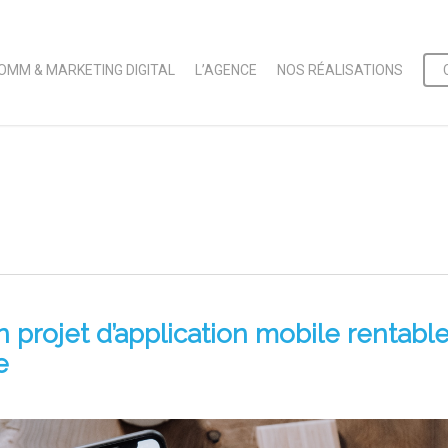
OMM & MARKETING DIGITAL
L’AGENCE
NOS RÉALISATIONS
n projet d’application mobile rentabl
e