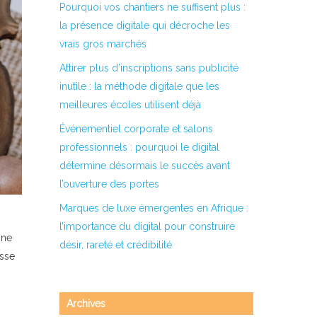
Pourquoi vos chantiers ne suffisent plus :
la présence digitale qui décroche les
vrais gros marchés
Attirer plus d’inscriptions sans publicité
inutile : la méthode digitale que les
meilleures écoles utilisent déjà
Événementiel corporate et salons
professionnels : pourquoi le digital
détermine désormais le succès avant
l’ouverture des portes
Marques de luxe émergentes en Afrique :
l’importance du digital pour construire
 ne
désir, rareté et crédibilité
isse
Archives