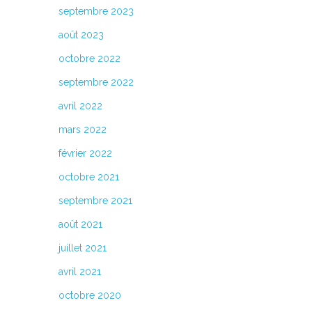
septembre 2023
août 2023
octobre 2022
septembre 2022
avril 2022
mars 2022
février 2022
octobre 2021
septembre 2021
août 2021
juillet 2021
avril 2021
octobre 2020