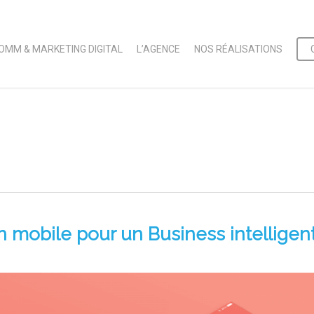
OMM & MARKETING DIGITAL
L’AGENCE
NOS RÉALISATIONS
n mobile pour un Business intelligen