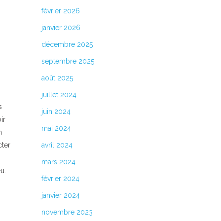
février 2026
janvier 2026
décembre 2025
septembre 2025
août 2025
juillet 2024
s
juin 2024
ir
mai 2024
n
cter
avril 2024
mars 2024
eu.
février 2024
janvier 2024
novembre 2023