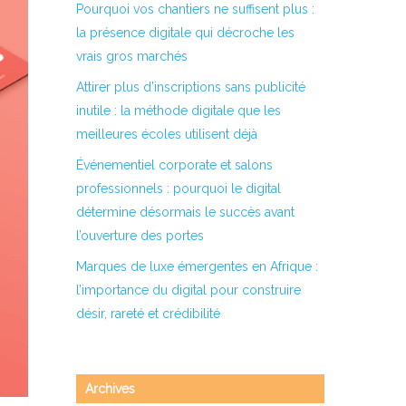
Pourquoi vos chantiers ne suffisent plus :
la présence digitale qui décroche les
vrais gros marchés
Attirer plus d’inscriptions sans publicité
inutile : la méthode digitale que les
meilleures écoles utilisent déjà
Événementiel corporate et salons
professionnels : pourquoi le digital
détermine désormais le succès avant
l’ouverture des portes
Marques de luxe émergentes en Afrique :
l’importance du digital pour construire
désir, rareté et crédibilité
Archives