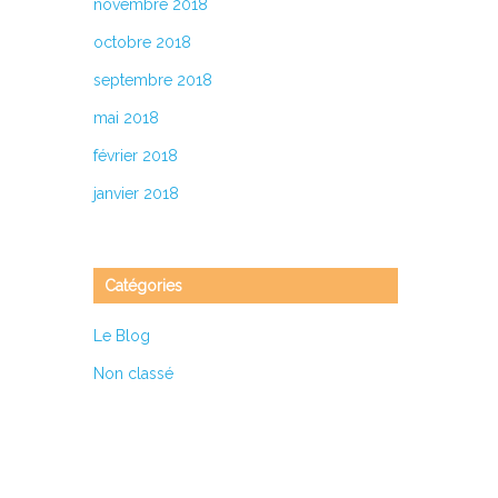
novembre 2018
octobre 2018
septembre 2018
mai 2018
février 2018
janvier 2018
Catégories
Le Blog
Non classé