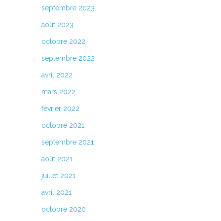
septembre 2023
août 2023
octobre 2022
septembre 2022
avril 2022
mars 2022
février 2022
octobre 2021
septembre 2021
août 2021
juillet 2021
avril 2021
octobre 2020