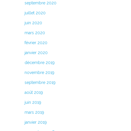
septembre 2020
juillet 2020
juin 2020
mars 2020
février 2020
janvier 2020
décembre 2019
novembre 2019
septembre 2019
août 2019
juin 2019
mars 2019
janvier 2019