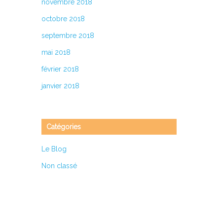
novembre 2018
octobre 2018
septembre 2018
mai 2018
février 2018
janvier 2018
Catégories
Le Blog
Non classé