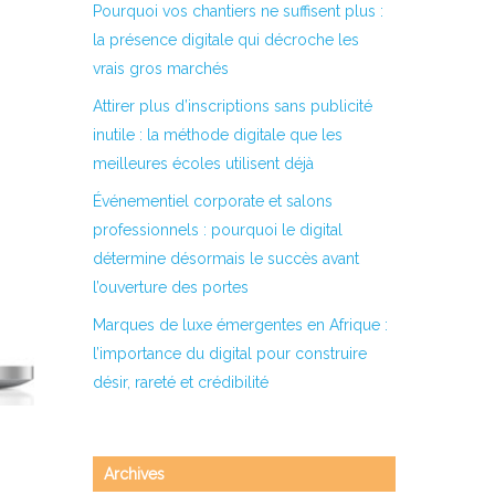
Pourquoi vos chantiers ne suffisent plus :
la présence digitale qui décroche les
vrais gros marchés
Attirer plus d’inscriptions sans publicité
inutile : la méthode digitale que les
meilleures écoles utilisent déjà
Événementiel corporate et salons
professionnels : pourquoi le digital
détermine désormais le succès avant
l’ouverture des portes
Marques de luxe émergentes en Afrique :
l’importance du digital pour construire
désir, rareté et crédibilité
Archives