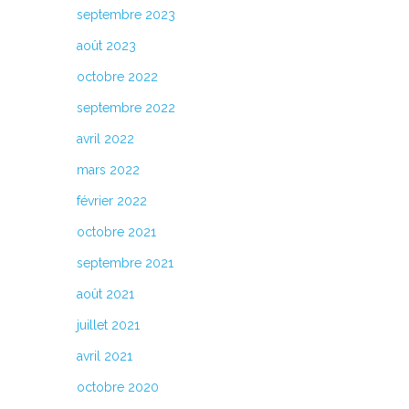
septembre 2023
août 2023
octobre 2022
septembre 2022
avril 2022
mars 2022
février 2022
octobre 2021
septembre 2021
août 2021
juillet 2021
avril 2021
octobre 2020