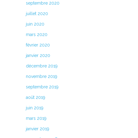
septembre 2020
juillet 2020
juin 2020
mars 2020
février 2020
janvier 2020
décembre 2019
novembre 2019
septembre 2019
août 2019
juin 2019
mars 2019
janvier 2019