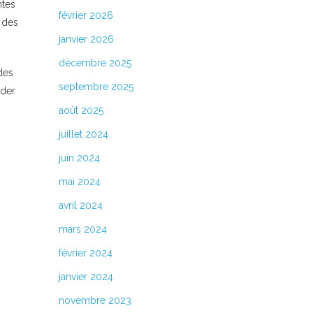
ntes
février 2026
 des
janvier 2026
décembre 2025
des
septembre 2025
ider
août 2025
juillet 2024
juin 2024
mai 2024
avril 2024
mars 2024
février 2024
janvier 2024
novembre 2023