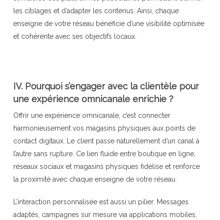
les ciblages et d’adapter les contenus. Ainsi, chaque
enseigne de votre réseau bénéficie d’une visibilité optimisée
et cohérente avec ses objectifs locaux.
IV. Pourquoi s’engager avec la clientèle pour
une expérience omnicanale enrichie ?
Offrir une expérience omnicanale, c’est connecter
harmonieusement vos magasins physiques aux points de
contact digitaux. Le client passe naturellement d’un canal à
l’autre sans rupture. Ce lien fluide entre boutique en ligne,
réseaux sociaux et magasins physiques fidélise et renforce
la proximité avec chaque enseigne de votre réseau.
L’interaction personnalisée est aussi un pilier. Messages
adaptés, campagnes sur mesure via applications mobiles,