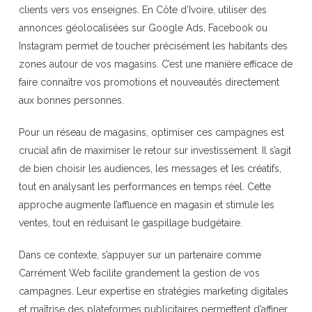
clients vers vos enseignes. En Côte d’Ivoire, utiliser des
annonces géolocalisées sur Google Ads, Facebook ou
Instagram permet de toucher précisément les habitants des
zones autour de vos magasins. C’est une manière efficace de
faire connaître vos promotions et nouveautés directement
aux bonnes personnes.
Pour un réseau de magasins, optimiser ces campagnes est
crucial afin de maximiser le retour sur investissement. Il s’agit
de bien choisir les audiences, les messages et les créatifs,
tout en analysant les performances en temps réel. Cette
approche augmente l’affluence en magasin et stimule les
ventes, tout en réduisant le gaspillage budgétaire.
Dans ce contexte, s’appuyer sur un partenaire comme
Carrément Web facilite grandement la gestion de vos
campagnes. Leur expertise en stratégies marketing digitales
et maîtrise des plateformes publicitaires permettent d’affiner