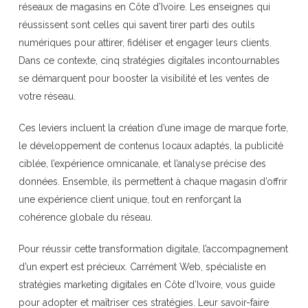
réseaux de magasins en Côte d’Ivoire. Les enseignes qui
réussissent sont celles qui savent tirer parti des outils
numériques pour attirer, fidéliser et engager leurs clients.
Dans ce contexte, cinq stratégies digitales incontournables
se démarquent pour booster la visibilité et les ventes de
votre réseau.
Ces leviers incluent la création d’une image de marque forte,
le développement de contenus locaux adaptés, la publicité
ciblée, l’expérience omnicanale, et l’analyse précise des
données. Ensemble, ils permettent à chaque magasin d’offrir
une expérience client unique, tout en renforçant la
cohérence globale du réseau.
Pour réussir cette transformation digitale, l’accompagnement
d’un expert est précieux. Carrément Web, spécialiste en
stratégies marketing digitales en Côte d’Ivoire, vous guide
pour adopter et maîtriser ces stratégies. Leur savoir-faire