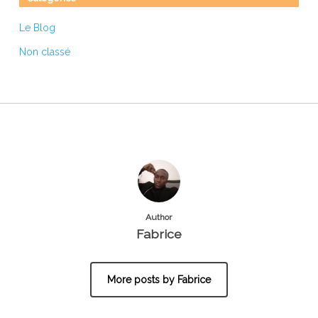
Le Blog
Non classé
Author
Fabrice
More posts by Fabrice