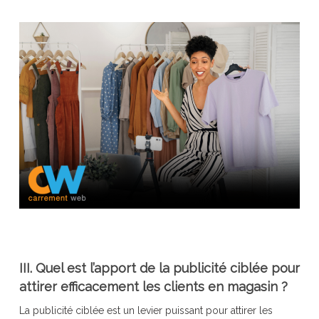
III. Quel est l’apport de la publicité ciblée pour
attirer efficacement les clients en magasin ?
La publicité ciblée est un levier puissant pour attirer les