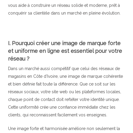
vous aide à construire un réseau solide et moderne, prêt à
conquérir sa clientèle dans un marché en pleine évolution.
I. Pourquoi créer une image de marque forte
et uniforme en ligne est essentiel pour votre
réseau ?
Dans un marché aussi compétitif que celui des réseaux de
magasins en Côte d’Ivoire, une image de marque cohérente
et bien définie fait toute la différence. Que ce soit sur les
réseaux sociaux, votre site web ou les plateformes locales,
chaque point de contact doit refléter votre identité unique.
Cette uniformité crée une confiance immédiate chez les
clients, qui reconnaissent facilement vos enseignes.
Une image forte et harmonisée améliore non seulement la