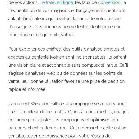
de vos actions.
Le trafic en ligne
, les taux de
conversion
, la
fréquentation de vos magasins et l’engagement client sont
autant d’indicateurs qui révèlent la santé de votre réseau
d’enseignes. Ces données permettent d’identifier ce qui
fonctionne et ce qui doit évoluer.
Pour exploiter ces chiffres, des outils d’analyse simples et
adaptés au contexte ivoirien sont indispensables. Ils offrent
une vision claire et actionnable sans complexité inutile. Qu’il
s’agisse d’analyses web ou de données sur les points de
vente, leur bonne utilisation favorise une prise de décision
rapide et informée.
Carrément Web conseille et accompagne ses clients pour
tirer le meilleur de ces outils. Grâce à leur expertise, chaque
enseigne peut ajuster ses campagnes et optimiser son
parcours client en temps réel. Cette démarche agile est un
véritable levier de croissance pour votre réseau de