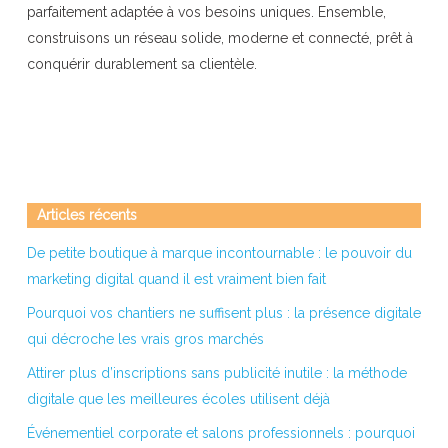
parfaitement adaptée à vos besoins uniques. Ensemble,
construisons un réseau solide, moderne et connecté, prêt à
conquérir durablement sa clientèle.
Articles récents
De petite boutique à marque incontournable : le pouvoir du
marketing digital quand il est vraiment bien fait
Pourquoi vos chantiers ne suffisent plus : la présence digitale
qui décroche les vrais gros marchés
Attirer plus d’inscriptions sans publicité inutile : la méthode
digitale que les meilleures écoles utilisent déjà
Événementiel corporate et salons professionnels : pourquoi