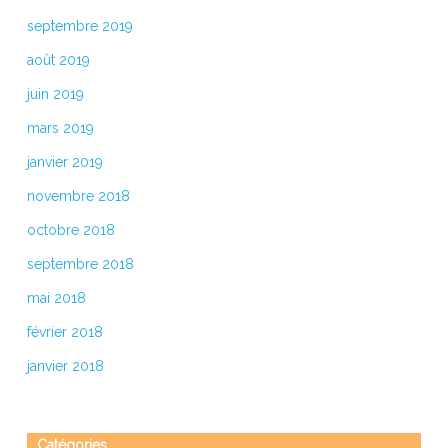
septembre 2019
août 2019
juin 2019
mars 2019
janvier 2019
novembre 2018
octobre 2018
septembre 2018
mai 2018
février 2018
janvier 2018
Catégories