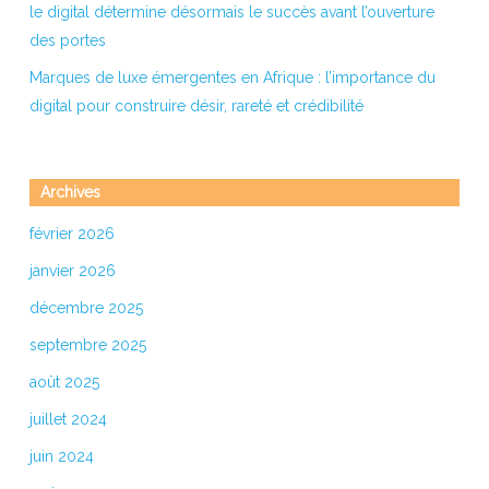
le digital détermine désormais le succès avant l’ouverture
des portes
Marques de luxe émergentes en Afrique : l’importance du
digital pour construire désir, rareté et crédibilité
Archives
février 2026
janvier 2026
décembre 2025
septembre 2025
août 2025
juillet 2024
juin 2024