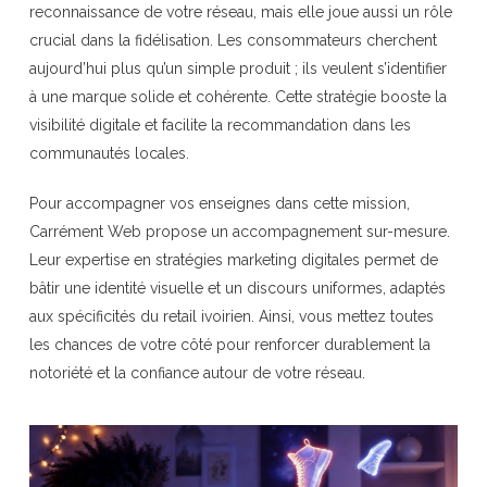
reconnaissance de votre réseau, mais elle joue aussi un rôle
crucial dans la fidélisation. Les consommateurs cherchent
aujourd’hui plus qu’un simple produit ; ils veulent s’identifier
à une marque solide et cohérente. Cette stratégie booste la
visibilité digitale et facilite la recommandation dans les
communautés locales.
Pour accompagner vos enseignes dans cette mission,
Carrément Web propose un accompagnement sur-mesure.
Leur expertise en stratégies marketing digitales permet de
bâtir une identité visuelle et un discours uniformes, adaptés
aux spécificités du retail ivoirien. Ainsi, vous mettez toutes
les chances de votre côté pour renforcer durablement la
notoriété et la confiance autour de votre réseau.