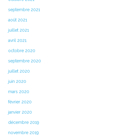
septembre 2021
août 2021
juillet 2021
avril 2021
octobre 2020
septembre 2020
juillet 2020
juin 2020
mars 2020
février 2020
janvier 2020
décembre 2019
novembre 2019