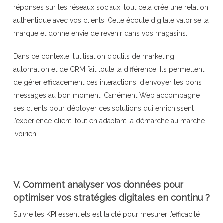
réponses sur les réseaux sociaux, tout cela crée une relation
authentique avec vos clients. Cette écoute digitale valorise la
marque et donne envie de revenir dans vos magasins.
Dans ce contexte, l’utilisation d’outils de marketing
automation et de CRM fait toute la différence. Ils permettent
de gérer efficacement ces interactions, d’envoyer les bons
messages au bon moment. Carrément Web accompagne
ses clients pour déployer ces solutions qui enrichissent
l’expérience client, tout en adaptant la démarche au marché
ivoirien.
V. Comment analyser vos données pour
optimiser vos stratégies digitales en continu ?
Suivre les KPI essentiels est la clé pour mesurer l’efficacité