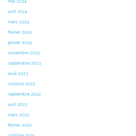
mai 2024
avril 2024
mars 2024
février 2024
janvier 2024
novembre 2023
septembre 2023
août 2023
octobre 2022
septembre 2022
avril 2022
mars 2022
février 2022
octobre 2021