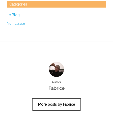
Catégories
Le Blog
Non classé
Author
Fabrice
More posts by Fabrice