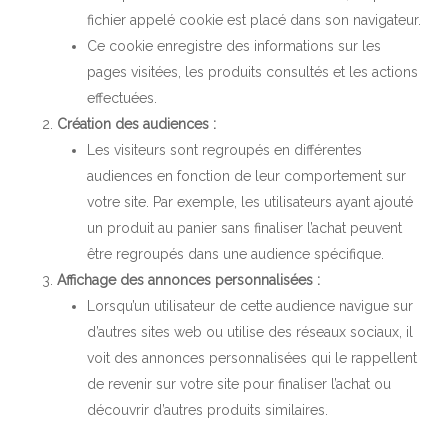
fichier appelé cookie est placé dans son navigateur.
Ce cookie enregistre des informations sur les
pages visitées, les produits consultés et les actions
effectuées.
Création des audiences :
Les visiteurs sont regroupés en différentes
audiences en fonction de leur comportement sur
votre site. Par exemple, les utilisateurs ayant ajouté
un produit au panier sans finaliser l’achat peuvent
être regroupés dans une audience spécifique.
Affichage des annonces personnalisées :
Lorsqu’un utilisateur de cette audience navigue sur
d’autres sites web ou utilise des réseaux sociaux, il
voit des annonces personnalisées qui le rappellent
de revenir sur votre site pour finaliser l’achat ou
découvrir d’autres produits similaires.