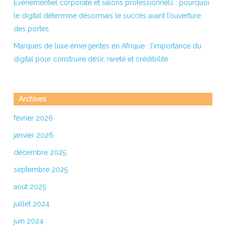
Événementiel corporate et salons professionnels : pourquoi
le digital détermine désormais le succès avant l’ouverture
des portes
Marques de luxe émergentes en Afrique : l’importance du
digital pour construire désir, rareté et crédibilité
Archives
février 2026
janvier 2026
décembre 2025
septembre 2025
août 2025
juillet 2024
juin 2024