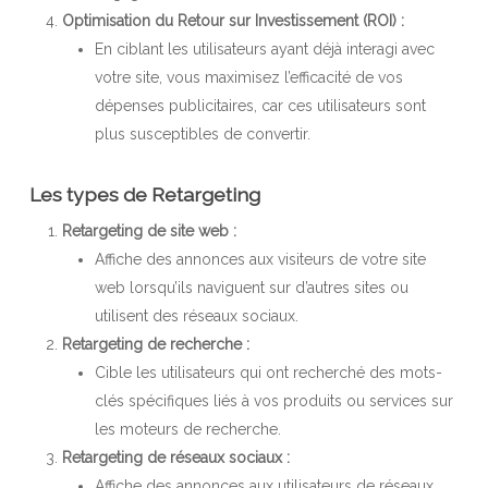
Optimisation du Retour sur Investissement (ROI) :
En ciblant les utilisateurs ayant déjà interagi avec
votre site, vous maximisez l’efficacité de vos
dépenses publicitaires, car ces utilisateurs sont
plus susceptibles de convertir.
Les types de Retargeting
Retargeting de site web :
Affiche des annonces aux visiteurs de votre site
web lorsqu’ils naviguent sur d’autres sites ou
utilisent des réseaux sociaux.
Retargeting de recherche :
Cible les utilisateurs qui ont recherché des mots-
clés spécifiques liés à vos produits ou services sur
les moteurs de recherche.
Retargeting de réseaux sociaux :
Affiche des annonces aux utilisateurs de réseaux