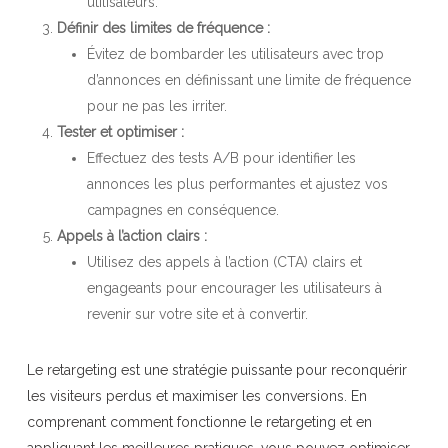
utilisateurs.
Définir des limites de fréquence :
Évitez de bombarder les utilisateurs avec trop
d’annonces en définissant une limite de fréquence
pour ne pas les irriter.
Tester et optimiser :
Effectuez des tests A/B pour identifier les
annonces les plus performantes et ajustez vos
campagnes en conséquence.
Appels à l’action clairs :
Utilisez des appels à l’action (CTA) clairs et
engageants pour encourager les utilisateurs à
revenir sur votre site et à convertir.
Le retargeting est une stratégie puissante pour reconquérir
les visiteurs perdus et maximiser les conversions. En
comprenant comment fonctionne le retargeting et en
appliquant les meilleures pratiques, vous pouvez optimiser