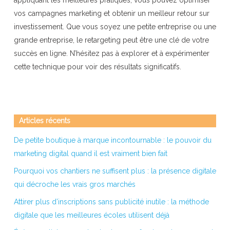
vos campagnes marketing et obtenir un meilleur retour sur
investissement. Que vous soyez une petite entreprise ou une
grande entreprise, le retargeting peut être une clé de votre
succès en ligne. N’hésitez pas à explorer et à expérimenter
cette technique pour voir des résultats significatifs.
Articles récents
De petite boutique à marque incontournable : le pouvoir du
marketing digital quand il est vraiment bien fait
Pourquoi vos chantiers ne suffisent plus : la présence digitale
qui décroche les vrais gros marchés
Attirer plus d’inscriptions sans publicité inutile : la méthode
digitale que les meilleures écoles utilisent déjà