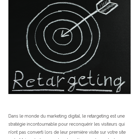
Dans le monde du marketing digital, le retargeting est une
stratégie incontournable pour reconquérir les visiteurs qui
n’ont pas converti lors de leur première visite sur votre site