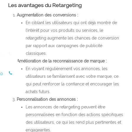
Les avantages du Retargeting
Augmentation des conversions :
En ciblant les utilisateurs qui ont déjà montré de
l’intérêt pour vos produits ou services, le
retargeting augmente les chances de conversion
par rapport aux campagnes de publicité
classiques.
85
Amélioration de la reconnaissance de marque :
En voyant régulièrement vos annonces, les
10
utilisateurs se familiarisent avec votre marque, ce
qui peut renforcer la confiance et encourager les
achats futurs.
Personnalisation des annonces :
Les annonces de retargeting peuvent être
personnalisées en fonction des actions spécifiques
des utilisateurs, ce qui les rend plus pertinentes et
engageantes.