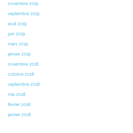
novembre 2019
septembre 2019
août 2019
juin 2019
mars 2019
janvier 2019
novembre 2018
octobre 2018
septembre 2018
mai 2018
février 2018
janvier 2018