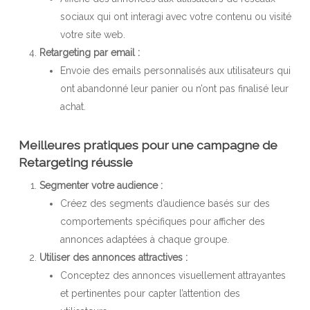
sociaux qui ont interagi avec votre contenu ou visité
votre site web.
Retargeting par email :
Envoie des emails personnalisés aux utilisateurs qui
ont abandonné leur panier ou n’ont pas finalisé leur
achat.
Meilleures pratiques pour une campagne de
Retargeting réussie
Segmenter votre audience :
Créez des segments d’audience basés sur des
comportements spécifiques pour afficher des
annonces adaptées à chaque groupe.
Utiliser des annonces attractives :
Conceptez des annonces visuellement attrayantes
et pertinentes pour capter l’attention des