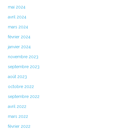
mai 2024
avril 2024
mars 2024
février 2024
janvier 2024
novembre 2023
septembre 2023
août 2023
octobre 2022
septembre 2022
avril 2022
mars 2022
février 2022