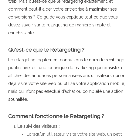
web. Mais qu’est-ce que le retargeting exactement, et
comment peut-il aider votre entreprise à maximiser ses
conversions ? Ce guide vous explique tout ce que vous
devez savoir sur le retargeting de manière simple et
enrichissante.
Qu’est-ce que le Retargeting ?
Le retargeting, également connu sous le nom de reciblage
publicitaire, est une technique de marketing qui consiste à
afficher des annonces personnalisées aux utilisateurs qui ont
déjà visité votre site web ou utilisé votre application mobile,
mais qui n’ont pas effectué d’achat ou complété une action
souhaitée.
Comment fonctionne le Retargeting ?
Le suivi des visiteurs :
Lorsqu’un utilisateur visite votre site web, un petit