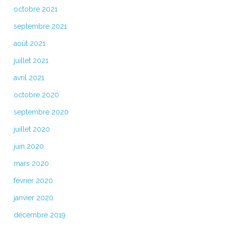
octobre 2021
septembre 2021
août 2021
juillet 2021
avril 2021
octobre 2020
septembre 2020
juillet 2020
juin 2020
mars 2020
février 2020
janvier 2020
décembre 2019