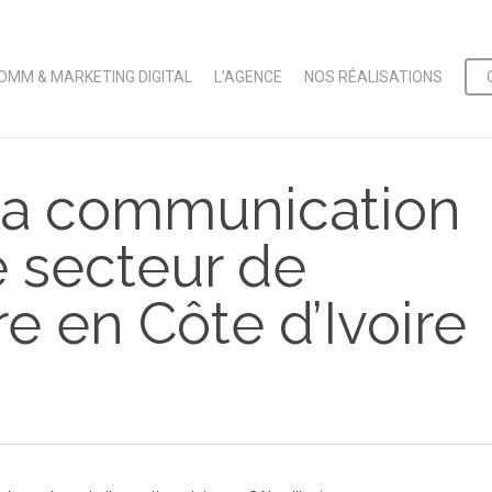
OMM & MARKETING DIGITAL
L’AGENCE
NOS RÉALISATIONS
 la communication
e secteur de
re en Côte d’Ivoire