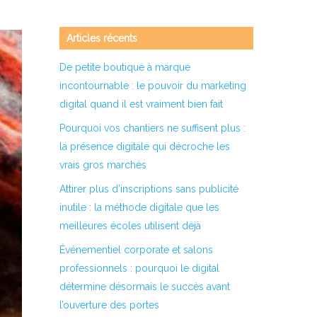
Articles récents
De petite boutique à marque
incontournable : le pouvoir du marketing
digital quand il est vraiment bien fait
Pourquoi vos chantiers ne suffisent plus :
la présence digitale qui décroche les
vrais gros marchés
Attirer plus d’inscriptions sans publicité
inutile : la méthode digitale que les
meilleures écoles utilisent déjà
Événementiel corporate et salons
professionnels : pourquoi le digital
détermine désormais le succès avant
l’ouverture des portes