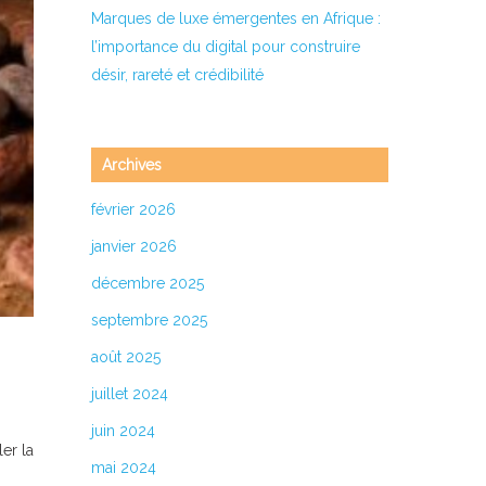
Marques de luxe émergentes en Afrique :
l’importance du digital pour construire
désir, rareté et crédibilité
Archives
février 2026
janvier 2026
décembre 2025
septembre 2025
août 2025
juillet 2024
juin 2024
er la
mai 2024