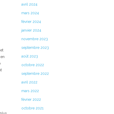
avril 2024
mars 2024
février 2024
janvier 2024
novembre 2023
septembre 2023
 et
août 2023
 en
b
octobre 2022
nt
septembre 2022
avril 2022
mars 2022
février 2022
octobre 2021
plus,