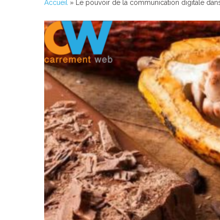
Accueil
»
Le pouvoir de la communication digitale dans 