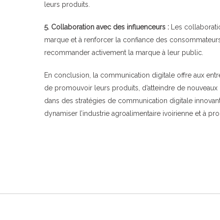
leurs produits.
5. Collaboration avec des influenceurs :
Les collaboratio
marque et à renforcer la confiance des consommateurs.
recommander activement la marque à leur public.
En conclusion, la communication digitale offre aux ent
de promouvoir leurs produits, d’atteindre de nouveaux c
dans des stratégies de communication digitale innovant
dynamiser l’industrie agroalimentaire ivoirienne et à 