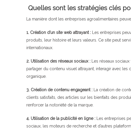
Quelles sont les stratégies clés po
La manière dont les entreprises agroalimentaires peuven
1. Création d’un site web attrayant :
Les entreprises peuv
produits, leur histoire et leurs valeurs. Ce site peut ser
internationaux.
2. Utilisation des réseaux sociaux :
Les réseaux sociaux t
partager du contenu visuel attrayant, interagir avec les
organique.
3. Création de contenu engageant :
La création de cont
clients satisfaits, des articles sur les bienfaits des pro
renforcer la notoriété de la marque.
4. Utilisation de la publicité en ligne :
Les entreprises pe
sociaux, les moteurs de recherche et d’autres plateforme