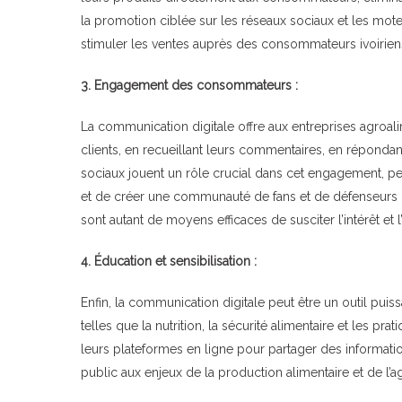
la promotion ciblée sur les réseaux sociaux et les moteur
stimuler les ventes auprès des consommateurs ivoiriens
3. Engagement des consommateurs :
La communication digitale offre aux entreprises agroali
clients, en recueillant leurs commentaires, en répondan
sociaux jouent un rôle crucial dans cet engagement, pe
et de créer une communauté de fans et de défenseurs 
sont autant de moyens efficaces de susciter l’intérêt et
4. Éducation et sensibilisation :
Enfin, la communication digitale peut être un outil pu
telles que la nutrition, la sécurité alimentaire et les pr
leurs plateformes en ligne pour partager des informations
public aux enjeux de la production alimentaire et de l’ag