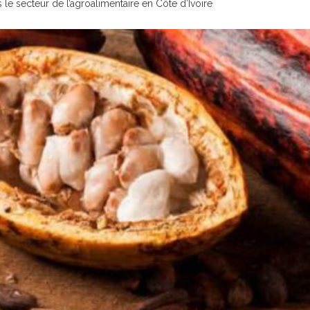
le secteur de l’agroalimentaire en Côte d’Ivoire