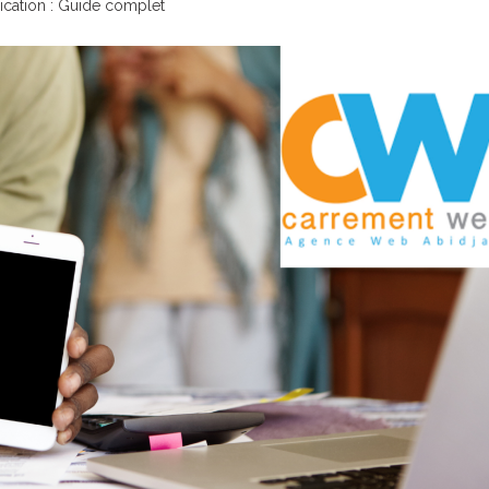
ication : Guide complet