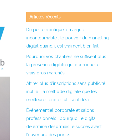
Articles récents
De petite boutique à marque
incontournable : le pouvoir du marketing
digital quand il est vraiment bien fait
Pourquoi vos chantiers ne suffisent plus :
la présence digitale qui décroche les
vrais gros marchés
Attirer plus d’inscriptions sans publicité
inutile : la méthode digitale que les
meilleures écoles utilisent déjà
Événementiel corporate et salons
professionnels : pourquoi le digital
détermine désormais le succès avant
l’ouverture des portes