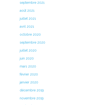
septembre 2021
n ce
août 2021
té et
juillet 2021
avril 2021
octobre 2020
septembre 2020
ation
juillet 2020
juin 2020
mars 2020
février 2020
janvier 2020
uent
décembre 2019
novembre 2019