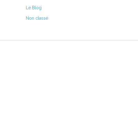
Le Blog
Non classé