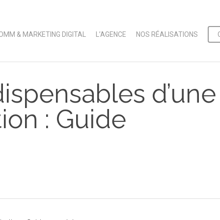
OMM & MARKETING DIGITAL
L’AGENCE
NOS RÉALISATIONS
ndispensables d’une
ion : Guide