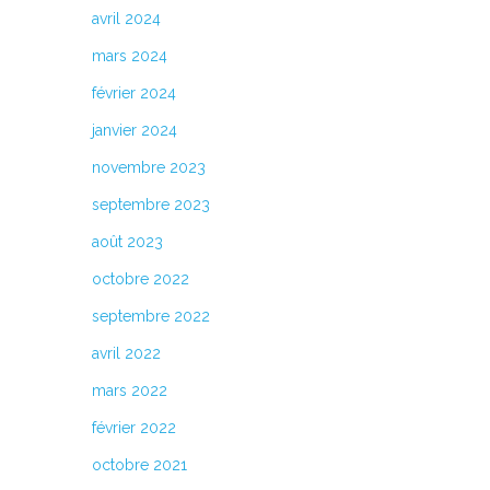
avril 2024
ype
mars 2024
février 2024
janvier 2024
novembre 2023
ence
septembre 2023
août 2023
octobre 2022
septembre 2022
avril 2022
 Côte
mars 2022
 doit
février 2022
octobre 2021