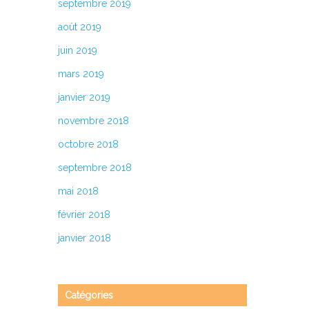
septembre 2019
août 2019
juin 2019
es
mars 2019
janvier 2019
on
novembre 2018
dent
octobre 2018
septembre 2018
mai 2018
février 2018
janvier 2018
Catégories