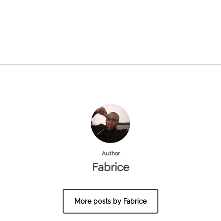
Author
Fabrice
More posts by Fabrice