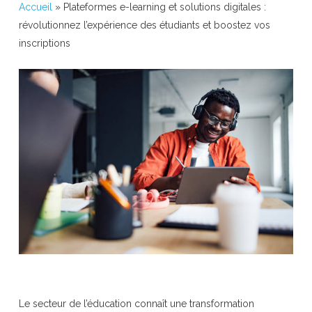
Accueil
»
Plateformes e-learning et solutions digitales :
révolutionnez l’expérience des étudiants et boostez vos
inscriptions
Le secteur de l’éducation connaît une transformation