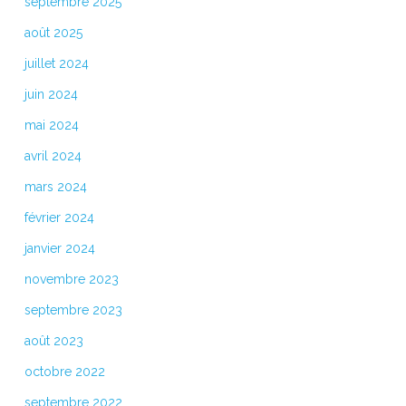
septembre 2025
août 2025
juillet 2024
juin 2024
mai 2024
avril 2024
mars 2024
février 2024
janvier 2024
novembre 2023
septembre 2023
août 2023
octobre 2022
septembre 2022