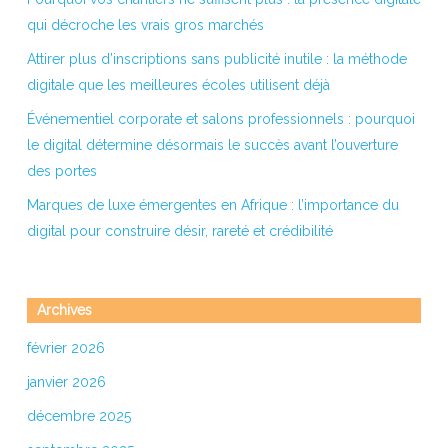
qui décroche les vrais gros marchés
Attirer plus d’inscriptions sans publicité inutile : la méthode
digitale que les meilleures écoles utilisent déjà
Événementiel corporate et salons professionnels : pourquoi
le digital détermine désormais le succès avant l’ouverture
des portes
Marques de luxe émergentes en Afrique : l’importance du
digital pour construire désir, rareté et crédibilité
Archives
février 2026
janvier 2026
décembre 2025