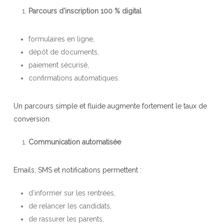
Parcours d’inscription 100 % digital
formulaires en ligne,
dépôt de documents,
paiement sécurisé,
confirmations automatiques.
Un parcours simple et fluide augmente fortement le taux de
conversion.
Communication automatisée
Emails, SMS et notifications permettent :
d’informer sur les rentrées,
de relancer les candidats,
de rassurer les parents,