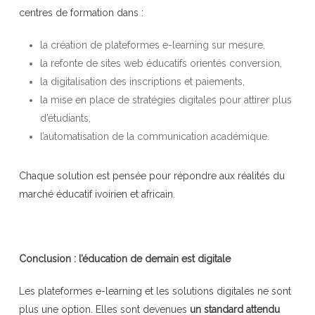
centres de formation dans :
la création de plateformes e-learning sur mesure,
la refonte de sites web éducatifs orientés conversion,
la digitalisation des inscriptions et paiements,
la mise en place de stratégies digitales pour attirer plus
d’étudiants,
l’automatisation de la communication académique.
Chaque solution est pensée pour répondre aux réalités du
marché éducatif ivoirien et africain.
Conclusion : l’éducation de demain est digitale
Les plateformes e-learning et les solutions digitales ne sont
plus une option. Elles sont devenues
un standard attendu