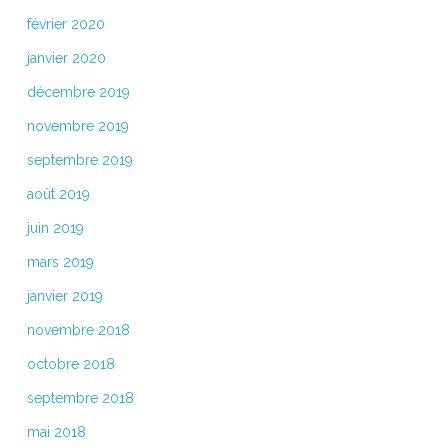
février 2020
janvier 2020
décembre 2019
novembre 2019
septembre 2019
août 2019
juin 2019
mars 2019
janvier 2019
novembre 2018
octobre 2018
septembre 2018
mai 2018