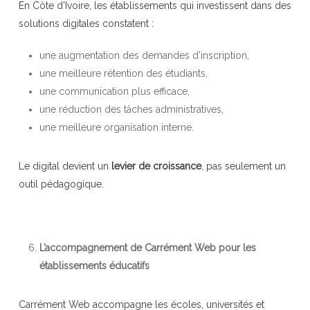
En Côte d’Ivoire, les établissements qui investissent dans des
solutions digitales constatent :
une augmentation des demandes d’inscription,
une meilleure rétention des étudiants,
une communication plus efficace,
une réduction des tâches administratives,
une meilleure organisation interne.
Le digital devient un
levier de croissance
, pas seulement un
outil pédagogique.
L’accompagnement de Carrément Web pour les
établissements éducatifs
Carrément Web accompagne les écoles, universités et