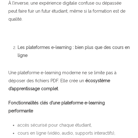
À l’inverse, une expérience digitale confuse ou dépassée
peut faire fuir un futur étudiant, même si la formation est de
qualité.
Les plateformes e-learning : bien plus que des cours en
ligne
Une plateforme e-learning moderne ne se limite pas à
déposer des fichiers PDF. Elle crée un
écosystème
d’apprentissage complet
.
Fonctionnalités clés d’une plateforme e-learning
performante
accès sécurisé pour chaque étudiant,
cours en ligne (vidéo, audio, supports interactifs),