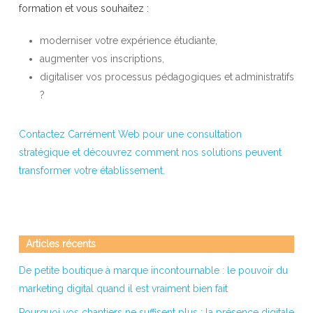
formation et vous souhaitez :
moderniser votre expérience étudiante,
augmenter vos inscriptions,
digitaliser vos processus pédagogiques et administratifs
?
Contactez Carrément Web pour une consultation
stratégique et découvrez comment nos solutions peuvent
transformer votre établissement.
Articles récents
De petite boutique à marque incontournable : le pouvoir du
marketing digital quand il est vraiment bien fait
Pourquoi vos chantiers ne suffisent plus : la présence digitale