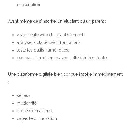
d’inscription
Avant même de s’inscrire, un étudiant ou un parent :
visite le site web de l’établissement,
analyse la clarté des informations,
teste les outils numériques,
compare l’expérience avec celle d’autres écoles.
Une plateforme digitale bien conçue inspire immédiatement
:
sérieux,
modernité,
professionnalisme,
capacité d’innovation.