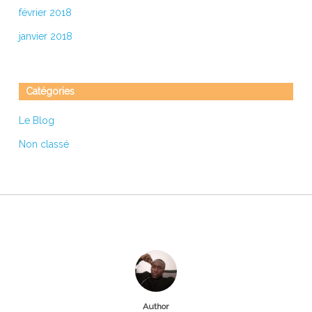
février 2018
janvier 2018
Catégories
Le Blog
Non classé
Author