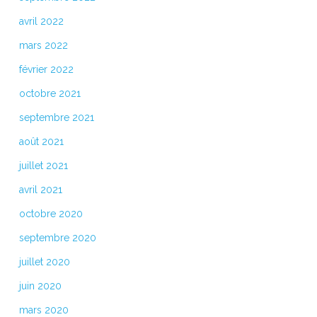
avril 2022
mars 2022
février 2022
octobre 2021
septembre 2021
août 2021
juillet 2021
avril 2021
octobre 2020
septembre 2020
juillet 2020
juin 2020
mars 2020