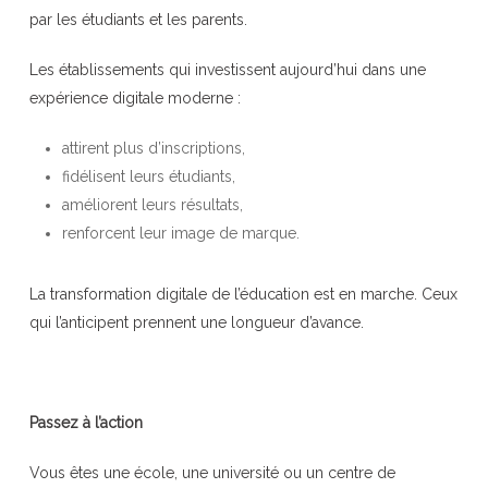
par les étudiants et les parents.
Les établissements qui investissent aujourd’hui dans une
expérience digitale moderne :
attirent plus d’inscriptions,
fidélisent leurs étudiants,
améliorent leurs résultats,
renforcent leur image de marque.
La transformation digitale de l’éducation est en marche. Ceux
qui l’anticipent prennent une longueur d’avance.
Passez à l’action
Vous êtes une école, une université ou un centre de