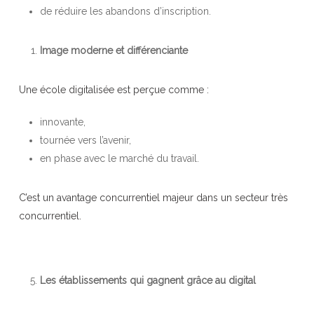
de réduire les abandons d’inscription.
Image moderne et différenciante
Une école digitalisée est perçue comme :
innovante,
tournée vers l’avenir,
en phase avec le marché du travail.
C’est un avantage concurrentiel majeur dans un secteur très
concurrentiel.
Les établissements qui gagnent grâce au digital