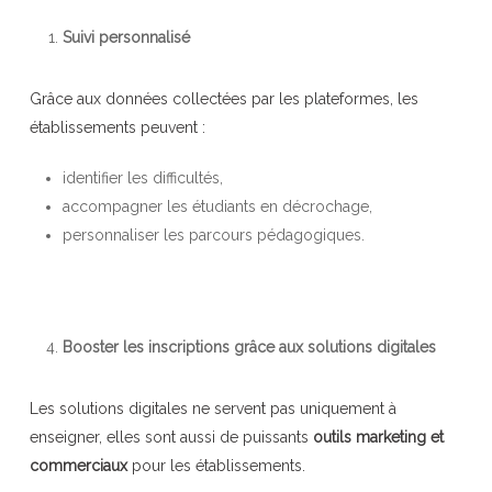
Suivi personnalisé
Grâce aux données collectées par les plateformes, les
établissements peuvent :
identifier les difficultés,
accompagner les étudiants en décrochage,
personnaliser les parcours pédagogiques.
Booster les inscriptions grâce aux solutions digitales
Les solutions digitales ne servent pas uniquement à
enseigner, elles sont aussi de puissants
outils marketing et
commerciaux
pour les établissements.