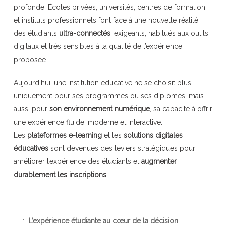
profonde. Écoles privées, universités, centres de formation
et instituts professionnels font face à une nouvelle réalité :
des étudiants
ultra-connectés
, exigeants, habitués aux outils
digitaux et très sensibles à la qualité de l’expérience
proposée.
Aujourd’hui, une institution éducative ne se choisit plus
uniquement pour ses programmes ou ses diplômes, mais
aussi pour
son environnement numérique
, sa capacité à offrir
une expérience fluide, moderne et interactive.
Les
plateformes e-learning
et les
solutions digitales
éducatives
sont devenues des leviers stratégiques pour
améliorer l’expérience des étudiants et
augmenter
durablement les inscriptions
.
L’expérience étudiante au cœur de la décision