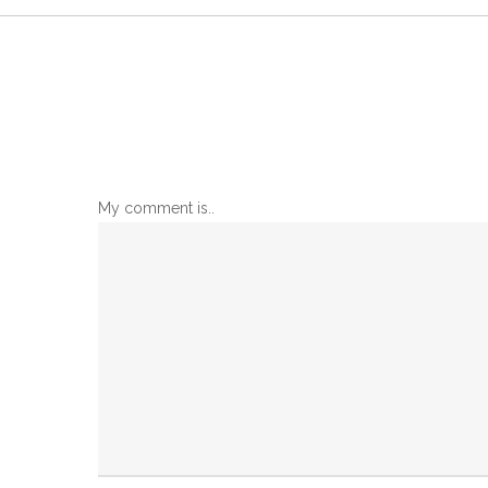
My comment is..