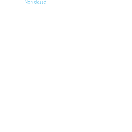
Non classé