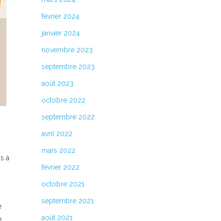
février 2024
janvier 2024
novembre 2023
septembre 2023
août 2023
octobre 2022
septembre 2022
avril 2022
mars 2022
s à
février 2022
octobre 2021
septembre 2021
e
août 2021
e