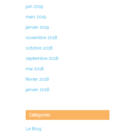
juin 2019
mars 2019
janvier 2019
novembre 2018
octobre 2018
septembre 2018
mai 2018
février 2018
janvier 2018
Catégories
Le Blog