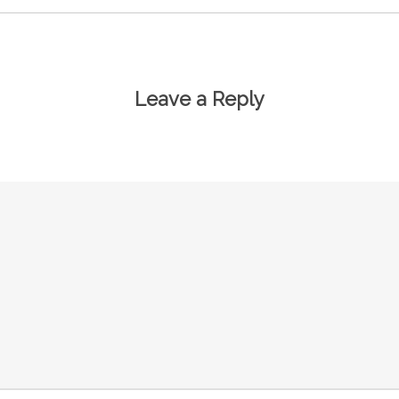
Leave a Reply