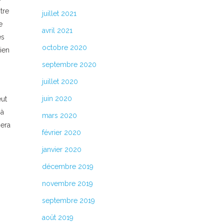
tre
juillet 2021
e
avril 2021
es
octobre 2020
ien
septembre 2020
juillet 2020
juin 2020
eut
 à
mars 2020
nera
février 2020
janvier 2020
décembre 2019
novembre 2019
septembre 2019
août 2019