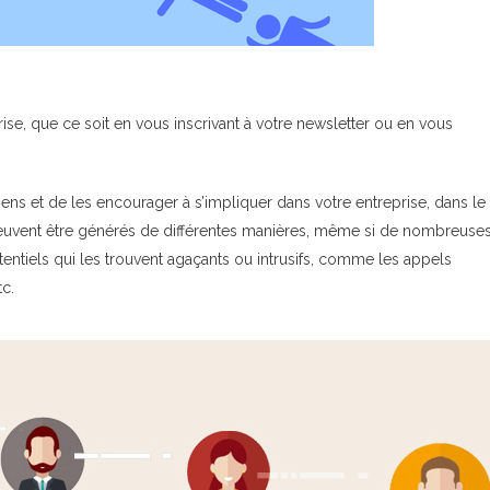
ise, que ce soit en vous inscrivant à votre newsletter ou en vous
ens et de les encourager à s’impliquer dans votre entreprise, dans le
peuvent être générés de différentes manières, même si de nombreuse
tentiels qui les trouvent agaçants ou intrusifs, comme les appels
tc.