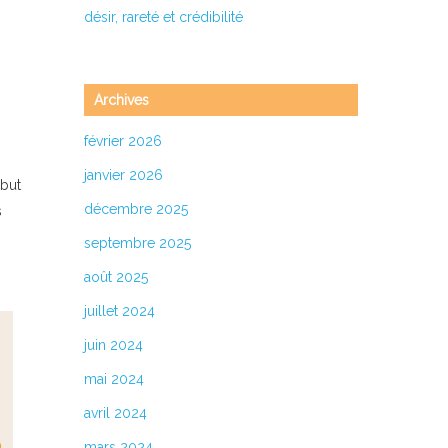
désir, rareté et crédibilité
Archives
février 2026
janvier 2026
 but
décembre 2025
s
septembre 2025
août 2025
juillet 2024
juin 2024
mai 2024
avril 2024
mars 2024