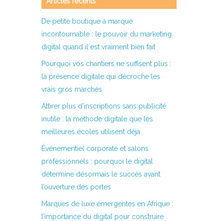
Articles récents
De petite boutique à marque
incontournable : le pouvoir du marketing
digital quand il est vraiment bien fait
Pourquoi vos chantiers ne suffisent plus :
la présence digitale qui décroche les
vrais gros marchés
Attirer plus d’inscriptions sans publicité
inutile : la méthode digitale que les
meilleures écoles utilisent déjà
Événementiel corporate et salons
professionnels : pourquoi le digital
détermine désormais le succès avant
l’ouverture des portes
Marques de luxe émergentes en Afrique :
l’importance du digital pour construire