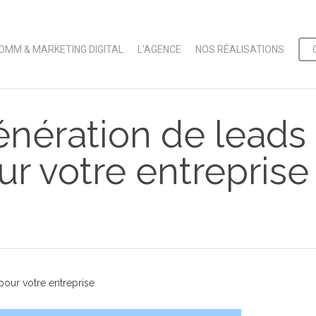
OMM & MARKETING DIGITAL
L’AGENCE
NOS RÉALISATIONS
 génération de leads
ur votre entreprise
 pour votre entreprise