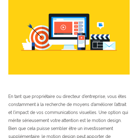
En tant que propriétaire ou directeur d’entreprise, vous êtes
constamment à la recherche de moyens d’améliorer l’attrait
et l’impact de vos communications visuelles. Une option qui
mérite sérieusement votre attention est le motion design.
Bien que cela puisse sembler être un investissement
supplémentaire, le motion design peut apporter de