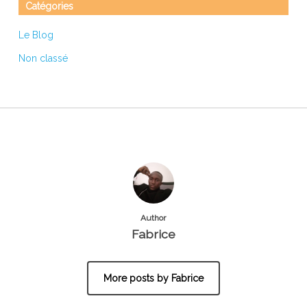
Catégories
Le Blog
Non classé
Author
Fabrice
More posts by Fabrice