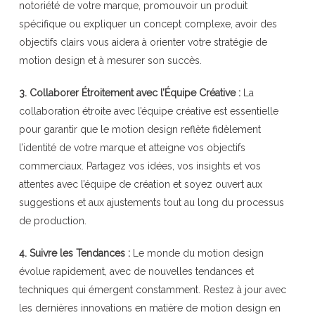
notoriété de votre marque, promouvoir un produit
spécifique ou expliquer un concept complexe, avoir des
objectifs clairs vous aidera à orienter votre stratégie de
motion design et à mesurer son succès.
3. Collaborer Étroitement avec l’Équipe Créative :
La
collaboration étroite avec l’équipe créative est essentielle
pour garantir que le motion design reflète fidèlement
l’identité de votre marque et atteigne vos objectifs
commerciaux. Partagez vos idées, vos insights et vos
attentes avec l’équipe de création et soyez ouvert aux
suggestions et aux ajustements tout au long du processus
de production.
4. Suivre les Tendances :
Le monde du motion design
évolue rapidement, avec de nouvelles tendances et
techniques qui émergent constamment. Restez à jour avec
les dernières innovations en matière de motion design en