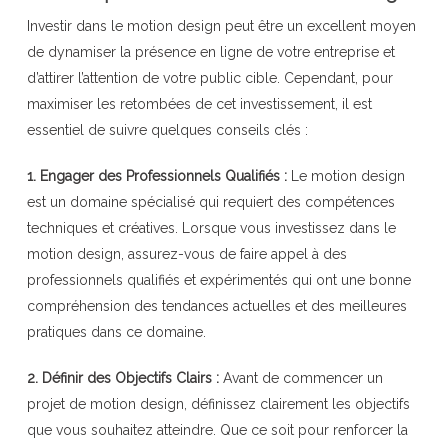
Investir dans le motion design peut être un excellent moyen
de dynamiser la présence en ligne de votre entreprise et
d’attirer l’attention de votre public cible. Cependant, pour
maximiser les retombées de cet investissement, il est
essentiel de suivre quelques conseils clés :
1. Engager des Professionnels Qualifiés :
Le motion design
est un domaine spécialisé qui requiert des compétences
techniques et créatives. Lorsque vous investissez dans le
motion design, assurez-vous de faire appel à des
professionnels qualifiés et expérimentés qui ont une bonne
compréhension des tendances actuelles et des meilleures
pratiques dans ce domaine.
2. Définir des Objectifs Clairs :
Avant de commencer un
projet de motion design, définissez clairement les objectifs
que vous souhaitez atteindre. Que ce soit pour renforcer la