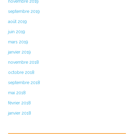
novembre 2019
septembre 2019
août 2019
juin 2019
mars 2019
janvier 2019
novembre 2018
octobre 2018
septembre 2018
mai 2018
février 2018
janvier 2018