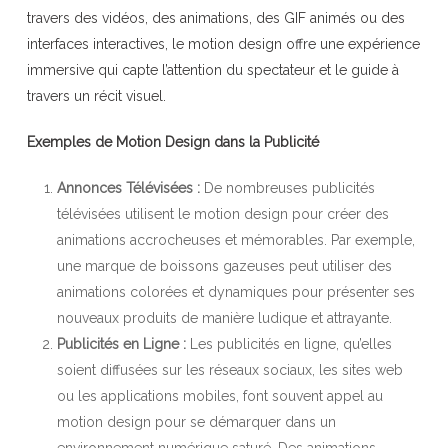
travers des vidéos, des animations, des GIF animés ou des
interfaces interactives, le motion design offre une expérience
immersive qui capte l’attention du spectateur et le guide à
travers un récit visuel.
Exemples de Motion Design dans la Publicité
Annonces Télévisées :
De nombreuses publicités
télévisées utilisent le motion design pour créer des
animations accrocheuses et mémorables. Par exemple,
une marque de boissons gazeuses peut utiliser des
animations colorées et dynamiques pour présenter ses
nouveaux produits de manière ludique et attrayante.
Publicités en Ligne :
Les publicités en ligne, qu’elles
soient diffusées sur les réseaux sociaux, les sites web
ou les applications mobiles, font souvent appel au
motion design pour se démarquer dans un
environnement numérique saturé. Des animations