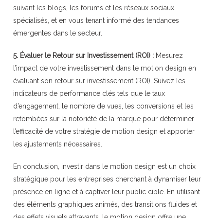
suivant les blogs, les forums et les réseaux sociaux
spécialisés, et en vous tenant informé des tendances
émergentes dans le secteur.
5. Évaluer le Retour sur Investissement (ROI) :
Mesurez
l’impact de votre investissement dans le motion design en
évaluant son retour sur investissement (ROI). Suivez les
indicateurs de performance clés tels que le taux
d’engagement, le nombre de vues, les conversions et les
retombées sur la notoriété de la marque pour déterminer
l’efficacité de votre stratégie de motion design et apporter
les ajustements nécessaires.
En conclusion, investir dans le motion design est un choix
stratégique pour les entreprises cherchant à dynamiser leur
présence en ligne et à captiver leur public cible. En utilisant
des éléments graphiques animés, des transitions fluides et
des effets visuels attrayants, le motion design offre une