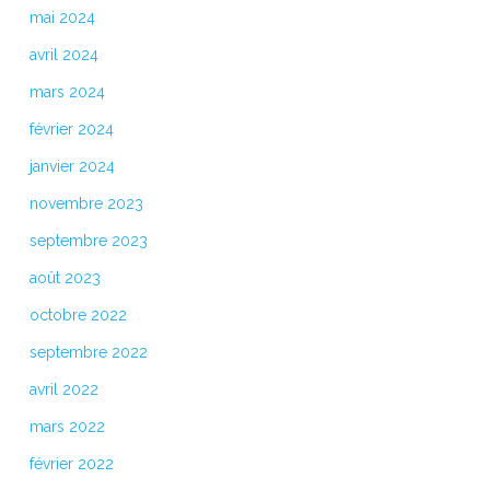
mai 2024
avril 2024
mars 2024
février 2024
janvier 2024
novembre 2023
septembre 2023
août 2023
octobre 2022
septembre 2022
avril 2022
mars 2022
février 2022