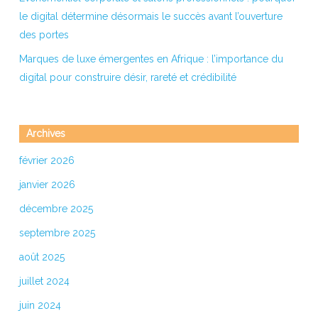
le digital détermine désormais le succès avant l’ouverture
des portes
Marques de luxe émergentes en Afrique : l’importance du
digital pour construire désir, rareté et crédibilité
Archives
février 2026
janvier 2026
décembre 2025
septembre 2025
août 2025
juillet 2024
juin 2024