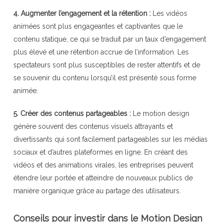
4. Augmenter l’engagement et la rétention :
Les vidéos
animées sont plus engageantes et captivantes que le
contenu statique, ce qui se traduit par un taux d’engagement
plus élevé et une rétention accrue de l’information. Les
spectateurs sont plus susceptibles de rester attentifs et de
se souvenir du contenu lorsqu’il est présenté sous forme
animée.
5. Créer des contenus partageables :
Le motion design
génère souvent des contenus visuels attrayants et
divertissants qui sont facilement partageables sur les médias
sociaux et d’autres plateformes en ligne. En créant des
vidéos et des animations virales, les entreprises peuvent
étendre leur portée et atteindre de nouveaux publics de
manière organique grâce au partage des utilisateurs.
Conseils pour investir dans le Motion Design