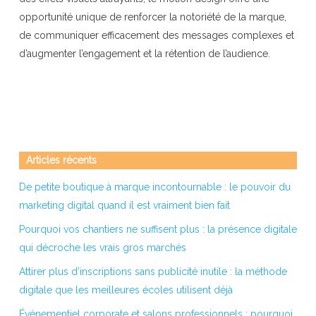
opportunité unique de renforcer la notoriété de la marque,
de communiquer efficacement des messages complexes et
d’augmenter l’engagement et la rétention de l’audience.
Articles récents
De petite boutique à marque incontournable : le pouvoir du
marketing digital quand il est vraiment bien fait
Pourquoi vos chantiers ne suffisent plus : la présence digitale
qui décroche les vrais gros marchés
Attirer plus d’inscriptions sans publicité inutile : la méthode
digitale que les meilleures écoles utilisent déjà
Événementiel corporate et salons professionnels : pourquoi