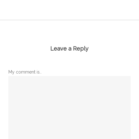
Leave a Reply
My comment is..