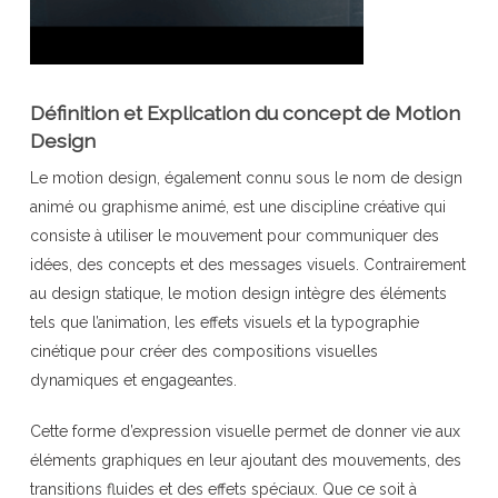
Définition et Explication du concept de Motion
Design
Le motion design, également connu sous le nom de design
animé ou graphisme animé, est une discipline créative qui
consiste à utiliser le mouvement pour communiquer des
idées, des concepts et des messages visuels. Contrairement
au design statique, le motion design intègre des éléments
tels que l’animation, les effets visuels et la typographie
cinétique pour créer des compositions visuelles
dynamiques et engageantes.
Cette forme d’expression visuelle permet de donner vie aux
éléments graphiques en leur ajoutant des mouvements, des
transitions fluides et des effets spéciaux. Que ce soit à