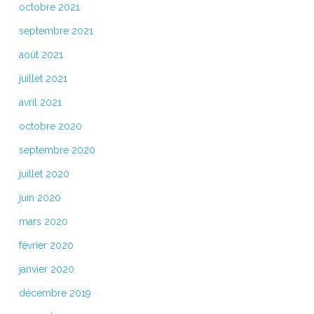
octobre 2021
septembre 2021
août 2021
juillet 2021
avril 2021
octobre 2020
septembre 2020
juillet 2020
juin 2020
mars 2020
février 2020
janvier 2020
décembre 2019