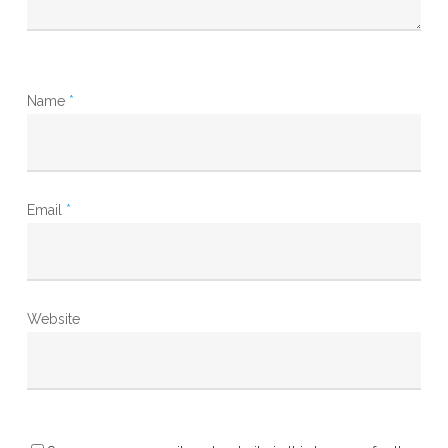
Name
*
Email
*
Website