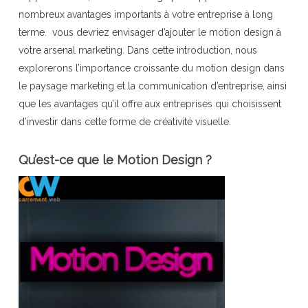
nombreux avantages importants à votre entreprise à long
terme. vous devriez envisager d’ajouter le motion design à
votre arsenal marketing. Dans cette introduction, nous
explorerons l’importance croissante du motion design dans
le paysage marketing et la communication d’entreprise, ainsi
que les avantages qu’il offre aux entreprises qui choisissent
d’investir dans cette forme de créativité visuelle.
Qu’est-ce que le Motion Design ?