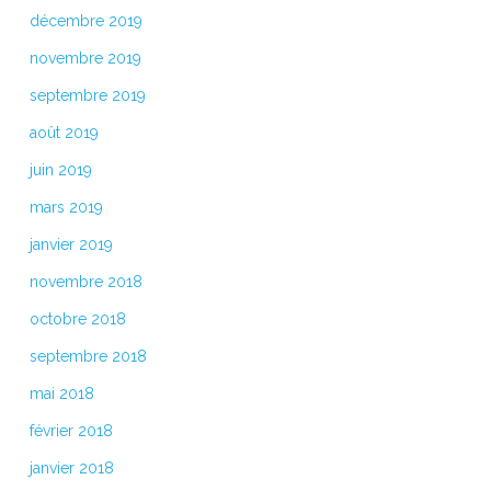
décembre 2019
novembre 2019
septembre 2019
août 2019
juin 2019
mars 2019
janvier 2019
novembre 2018
octobre 2018
septembre 2018
mai 2018
février 2018
janvier 2018