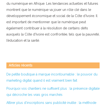
du numérique en Afrique. Les tendances actuelles et futures
montrent que le numérique va jouer un rôle clé dans le
développement économique et social de la Côte d’Ivoire. Il
est important de mentionner que le numérique peut
également contribuer à la résolution de certains défis
auxquels la Côte d’Ivoire est confrontée, tels que la pauvreté,
l’éducation et la santé.
Articles récents
De petite boutique à marque incontournable : le pouvoir du
marketing digital quand il est vraiment bien fait
Pourquoi vos chantiers ne suffisent plus : la présence digitale
qui décroche les vrais gros marchés
Attirer plus d’inscriptions sans publicité inutile : la méthode