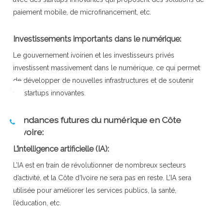
paiement mobile, de microfinancement, etc.
Investissements importants dans le numérique:
Le gouvernement ivoirien et les investisseurs privés
investissent massivement dans le numérique, ce qui permet
de développer de nouvelles infrastructures et de soutenir
les startups innovantes.
Tendances futures du numérique en Côte
d’Ivoire:
L’intelligence artificielle (IA):
L’IA est en train de révolutionner de nombreux secteurs
d’activité, et la Côte d’Ivoire ne sera pas en reste. L’IA sera
utilisée pour améliorer les services publics, la santé,
l’éducation, etc.