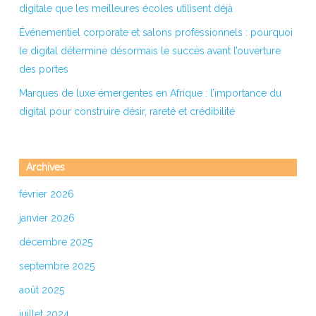
digitale que les meilleures écoles utilisent déjà
Événementiel corporate et salons professionnels : pourquoi
le digital détermine désormais le succès avant l’ouverture
des portes
Marques de luxe émergentes en Afrique : l’importance du
digital pour construire désir, rareté et crédibilité
Archives
février 2026
janvier 2026
décembre 2025
septembre 2025
août 2025
juillet 2024