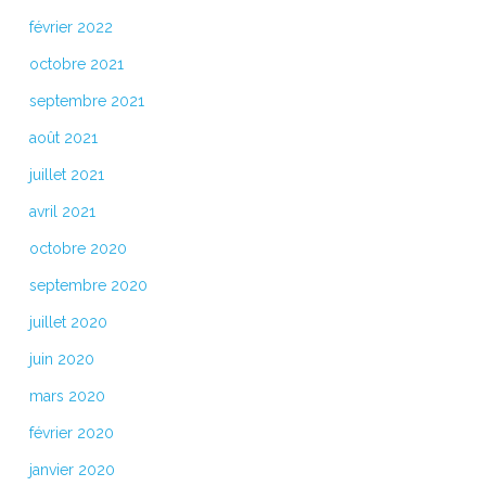
février 2022
octobre 2021
septembre 2021
août 2021
juillet 2021
avril 2021
octobre 2020
septembre 2020
juillet 2020
juin 2020
mars 2020
février 2020
janvier 2020