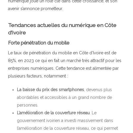
numérique joue un rôle clé dans cette croissance, et son
avenir s’annonce prometteur.
Tendances actuelles du numérique en Côte
d’Ivoire
Forte pénétration du mobile
Le taux de pénétration du mobile en Côte d’Ivoire est de
85%, en 2023 ce qui en fait un marché très attractif pour les
entreprises numériques. Cette tendance est alimentée par
plusieurs facteurs, notamment :
La baisse du prix des smartphones
, devenus plus
abordables et accessibles à un grand nombre de
personnes.
L’amélioration de la couverture réseau
. Le
gouvernement ivoirien a investi massivement dans
l’amélioration de la couverture réseau, ce qui permet