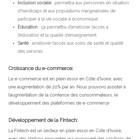
Inclusion sociale
: permettra aux personnes en situation
d’handicaps et aux populations marginalisées de
participer à la vie sociale e économique.
Education
: ça permettra d’améliorer l’accès à
l’éducation et la qualité d’enseignement.
Santé
: améliorer l’accès aux soins de santé et qualité
des services.
Croissance du e-commerce:
Le e-commerce est en plein essor en Côte d’Ivoire, avec
une augmentation de 20% par an. Nous pouvons assister à
l’augmentation de la confiance des consommateurs, le
développement des plateformes de e-commerce
Développement de la Fintech:
La Fintech est un secteur en plein essor en Côte d’Ivoire,
avec des startups innovantes qui proposent des solutions de