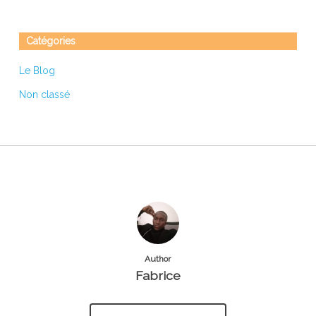
Catégories
Le Blog
Non classé
Author
Fabrice