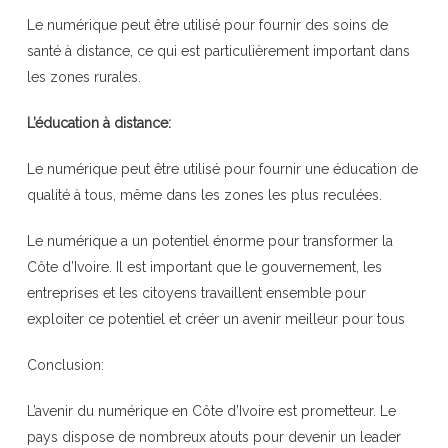
Le numérique peut être utilisé pour fournir des soins de
santé à distance, ce qui est particulièrement important dans
les zones rurales.
L’éducation à distance:
Le numérique peut être utilisé pour fournir une éducation de
qualité à tous, même dans les zones les plus reculées.
Le numérique a un potentiel énorme pour transformer la
Côte d’Ivoire. Il est important que le gouvernement, les
entreprises et les citoyens travaillent ensemble pour
exploiter ce potentiel et créer un avenir meilleur pour tous
Conclusion:
L’avenir du numérique en Côte d’Ivoire est prometteur. Le
pays dispose de nombreux atouts pour devenir un leader