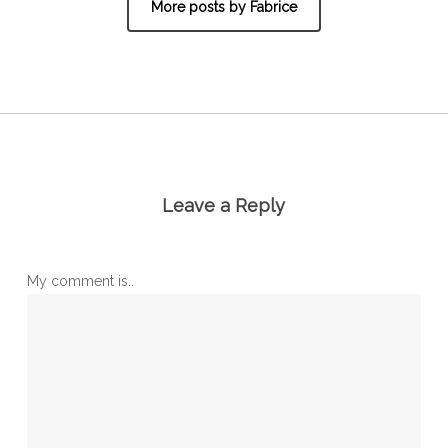
More posts by Fabrice
Leave a Reply
My comment is..