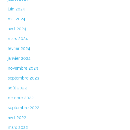
juin 2024
mai 2024
avril 2024
mars 2024
février 2024
janvier 2024
novembre 2023
septembre 2023
août 2023
octobre 2022
septembre 2022
avril 2022
mars 2022