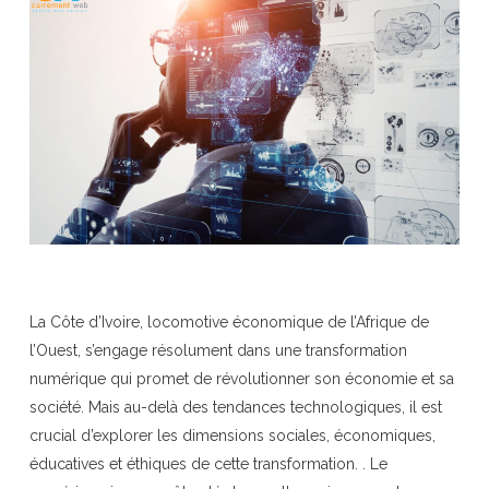
La Côte d’Ivoire, locomotive économique de l’Afrique de
l’Ouest, s’engage résolument dans une transformation
numérique qui promet de révolutionner son économie et sa
société. Mais au-delà des tendances technologiques, il est
crucial d’explorer les dimensions sociales, économiques,
éducatives et éthiques de cette transformation. . Le