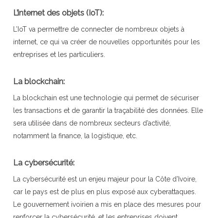
L’internet des objets (IoT):
L’IoT va permettre de connecter de nombreux objets à
internet, ce qui va créer de nouvelles opportunités pour les
entreprises et les particuliers.
La blockchain:
La blockchain est une technologie qui permet de sécuriser
les transactions et de garantir la traçabilité des données. Elle
sera utilisée dans de nombreux secteurs d’activité,
notamment la finance, la logistique, etc.
La cybersécurité:
La cybersécurité est un enjeu majeur pour la Côte d’Ivoire,
car le pays est de plus en plus exposé aux cyberattaques.
Le gouvernement ivoirien a mis en place des mesures pour
renforcer la cybersécurité, et les entreprises doivent