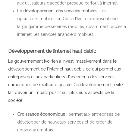
aux utilisateurs d’accéder presque partout à internet.
Le développement des services mobiles :
les
opérateurs mobiles en Côte d’Ivoire proposent une
large gamme de services mobiles, notamment l’accès à
internet, les services financiers mobiles.
Développement de l’internet haut débit:
Le gouvernement ivoirien a investi massivement dans le
développement de l’internet haut débit, ce qui permet aux
entreprises et aux particuliers d’accéder à des services
numériques de meilleure qualité. Ce développement a vite
fait d’avoir un impact positif sur plusieurs aspects de la
société :
Croissance économique
: permet aux entreprises de
développer de nouveaux services et de créer de
nouveaux emplois.