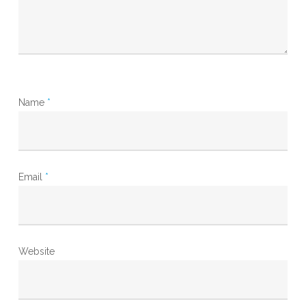
Name
*
Email
*
Website