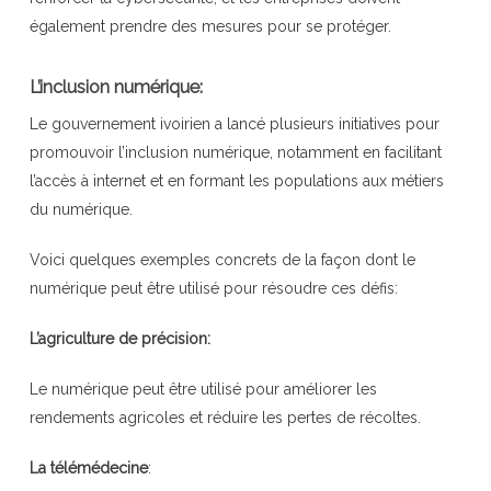
également prendre des mesures pour se protéger.
L’inclusion numérique:
Le gouvernement ivoirien a lancé plusieurs initiatives pour
promouvoir l’inclusion numérique, notamment en facilitant
l’accès à internet et en formant les populations aux métiers
du numérique.
Voici quelques exemples concrets de la façon dont le
numérique peut être utilisé pour résoudre ces défis:
L’agriculture de précision:
Le numérique peut être utilisé pour améliorer les
rendements agricoles et réduire les pertes de récoltes.
La télémédecine
: