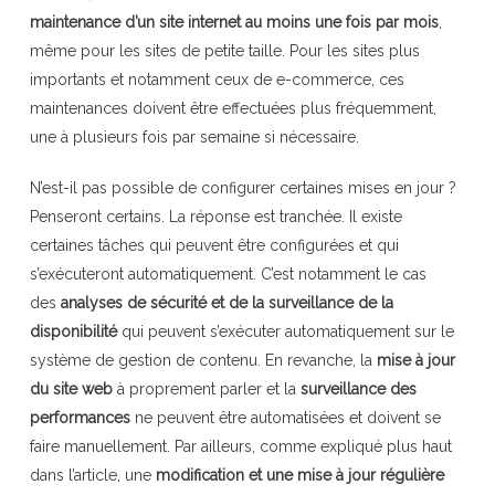
maintenance d’un site internet au moins une fois par mois
,
même pour les sites de petite taille. Pour les sites plus
importants et notamment ceux de e-commerce, ces
maintenances doivent être effectuées plus fréquemment,
une à plusieurs fois par semaine si nécessaire.
N’est-il pas possible de configurer certaines mises en jour ?
Penseront certains. La réponse est tranchée. Il existe
certaines tâches qui peuvent être configurées et qui
s’exécuteront automatiquement. C’est notamment le cas
des
analyses de sécurité et de la surveillance de la
disponibilité
qui peuvent s’exécuter automatiquement sur le
système de gestion de contenu. En revanche, la
mise à jour
du site web
à proprement parler et la
surveillance des
performances
ne peuvent être automatisées et doivent se
faire manuellement. Par ailleurs, comme expliqué plus haut
dans l’article, une
modification et une mise à jour régulière