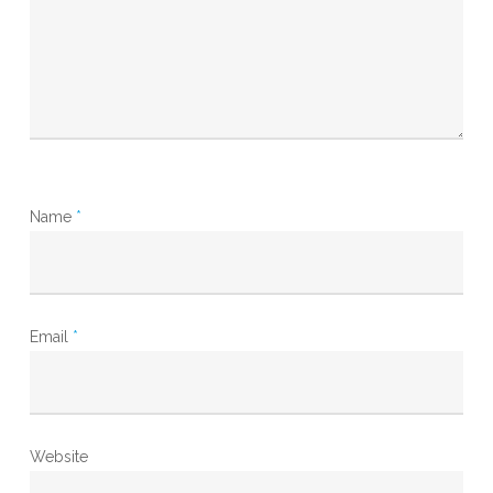
Name
*
Email
*
Website