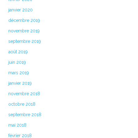
janvier 2020
décembre 2019
novembre 2019
septembre 2019
août 2019
juin 2019
mars 2019
janvier 2019
novembre 2018
octobre 2018
septembre 2018
mai 2018
février 2018