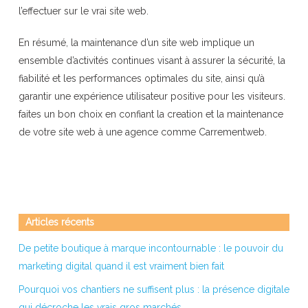
l’effectuer sur le vrai site web.
En résumé, la maintenance d’un site web implique un
ensemble d’activités continues visant à assurer la sécurité, la
fiabilité et les performances optimales du site, ainsi qu’à
garantir une expérience utilisateur positive pour les visiteurs.
faites un bon choix en confiant la creation et la maintenance
de votre site web à une agence comme Carrementweb.
Articles récents
De petite boutique à marque incontournable : le pouvoir du
marketing digital quand il est vraiment bien fait
Pourquoi vos chantiers ne suffisent plus : la présence digitale
qui décroche les vrais gros marchés