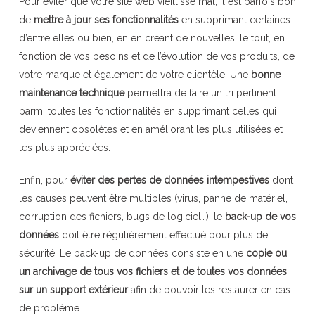
Pour éviter que votre site web vieillisse mal, il est parfois bon
de
mettre à jour ses fonctionnalités
en supprimant certaines
d’entre elles ou bien, en en créant de nouvelles, le tout, en
fonction de vos besoins et de l’évolution de vos produits, de
votre marque et également de votre clientèle. Une
bonne
maintenance technique
permettra de faire un tri pertinent
parmi toutes les fonctionnalités en supprimant celles qui
deviennent obsolètes et en améliorant les plus utilisées et
les plus appréciées.
Enfin, pour
éviter des pertes de données intempestives
dont
les causes peuvent être multiples (virus, panne de matériel,
corruption des fichiers, bugs de logiciel…), le
back-up de vos
données
doit être régulièrement effectué pour plus de
sécurité. Le back-up de données consiste en une
copie ou
un archivage de tous vos fichiers et de toutes vos données
sur un support extérieur
afin de pouvoir les restaurer en cas
de problème.