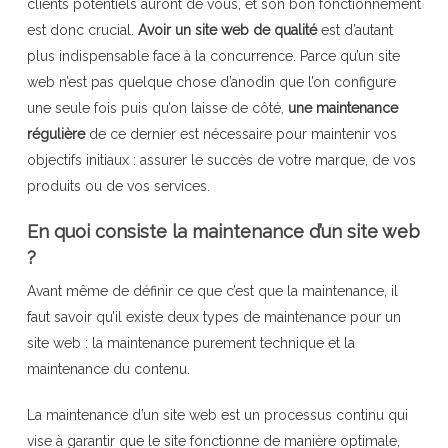
clients potentiels auront de vous, et son bon fonctionnement
est donc crucial.
Avoir un site web de qualité
est d’autant
plus indispensable face à la concurrence. Parce qu’un site
web n’est pas quelque chose d’anodin que l’on configure
une seule fois puis qu’on laisse de côté,
une maintenance
régulière
de ce dernier est nécessaire pour maintenir vos
objectifs initiaux : assurer le succès de votre marque, de vos
produits ou de vos services.
En quoi consiste la maintenance d’un site web
?
Avant même de définir ce que c’est que la maintenance, il
faut savoir qu’il existe deux types de maintenance pour un
site web : la maintenance purement technique et la
maintenance du contenu.
La maintenance d’un site web est un processus continu qui
vise à garantir que le site fonctionne de manière optimale,