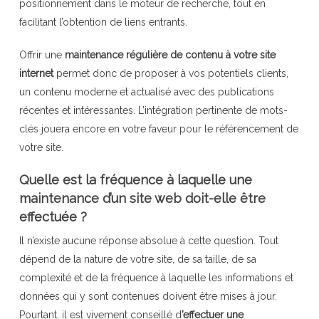
positionnement dans le moteur de recherche, tout en
facilitant l’obtention de liens entrants.
Offrir une
maintenance régulière de contenu à votre site
internet
permet donc de proposer à vos potentiels clients,
un contenu moderne et actualisé avec des publications
récentes et intéressantes. L’intégration pertinente de mots-
clés jouera encore en votre faveur pour le référencement de
votre site.
Quelle est la fréquence à laquelle une
maintenance d’un site web doit-elle être
effectuée ?
Il n’existe aucune réponse absolue à cette question. Tout
dépend de la nature de votre site, de sa taille, de sa
complexité et de la fréquence à laquelle les informations et
données qui y sont contenues doivent être mises à jour.
Pourtant, il est vivement conseillé d
’effectuer une