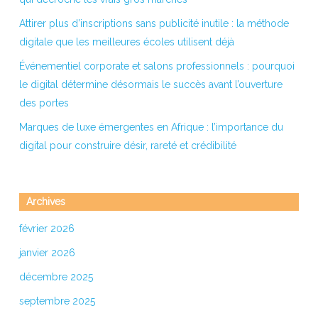
Attirer plus d’inscriptions sans publicité inutile : la méthode
digitale que les meilleures écoles utilisent déjà
Événementiel corporate et salons professionnels : pourquoi
le digital détermine désormais le succès avant l’ouverture
des portes
Marques de luxe émergentes en Afrique : l’importance du
digital pour construire désir, rareté et crédibilité
Archives
février 2026
janvier 2026
décembre 2025
septembre 2025