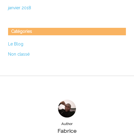
janvier 2018
Catégories
Le Blog
Non classé
Author
Fabrice