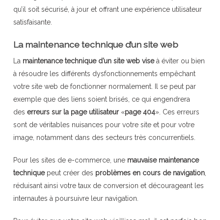
qu’il soit sécurisé, à jour et offrant une expérience utilisateur
satisfaisante.
La maintenance technique d’un site web
La
maintenance technique d’un site web vise
à éviter ou bien
à résoudre les différents dysfonctionnements empêchant
votre site web de fonctionner normalement. Il se peut par
exemple que des liens soient brisés, ce qui engendrera
des
erreurs sur la page utilisateur
«
page 404
». Ces erreurs
sont de véritables nuisances pour votre site et pour votre
image, notamment dans des secteurs très concurrentiels.
Pour les sites de e-commerce, une
mauvaise maintenance
technique
peut créer des
problèmes en cours de navigation
,
réduisant ainsi votre taux de conversion et décourageant les
internautes à poursuivre leur navigation.