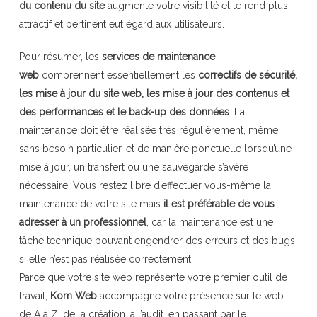
du contenu du site
augmente votre visibilité et le rend plus
attractif et pertinent eut égard aux utilisateurs.
Pour résumer, les
services de maintenance
web
comprennent essentiellement les
correctifs de sécurité,
les mise à jour du site web, les mise à jour des contenus et
des performances et le back-up des données
. La
maintenance doit être réalisée très régulièrement, même
sans besoin particulier, et de manière ponctuelle lorsqu’une
mise à jour, un transfert ou une sauvegarde s’avère
nécessaire. Vous restez libre d’effectuer vous-même la
maintenance de votre site mais
il est préférable de vous
adresser à un professionnel
, car la maintenance est une
tâche technique pouvant engendrer des erreurs et des bugs
si elle n’est pas réalisée correctement.
Parce que votre site web représente votre premier outil de
travail,
Kom Web
accompagne votre présence sur le web
de A à Z, de la création, à l’audit, en passant par le