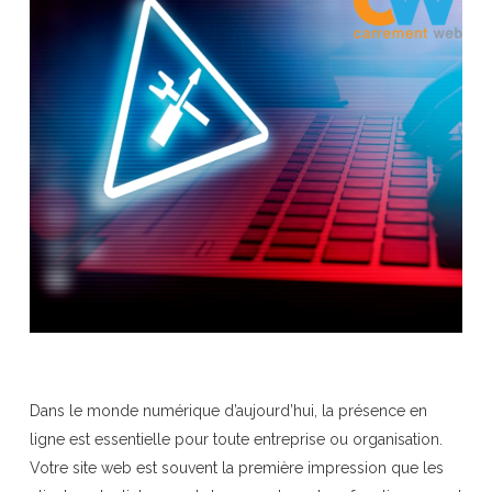
Dans le monde numérique d’aujourd’hui, la présence en
ligne est essentielle pour toute entreprise ou organisation.
Votre site web est souvent la première impression que les