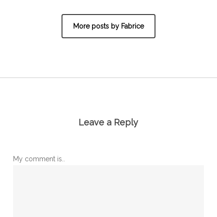
More posts by Fabrice
Leave a Reply
My comment is..