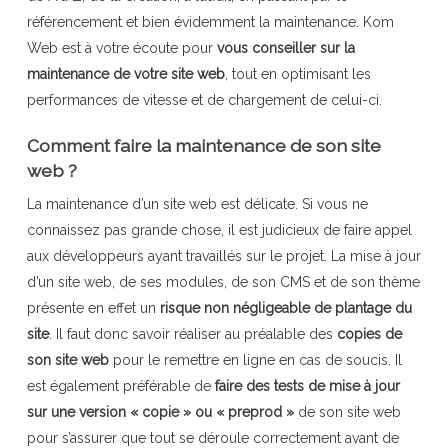
référencement et bien évidemment la maintenance. Kom
Web est à votre écoute pour
vous conseiller sur la
maintenance de votre site web
, tout en optimisant les
performances de vitesse et de chargement de celui-ci.
Comment faire la maintenance de son site
web ?
La maintenance d’un site web est délicate. Si vous ne
connaissez pas grande chose, il est judicieux de faire appel
aux développeurs ayant travaillés sur le projet. La mise à jour
d’un site web, de ses modules, de son CMS et de son thème
présente en effet un
risque non négligeable de plantage du
site
. Il faut donc savoir réaliser au préalable des
copies de
son site web
pour le remettre en ligne en cas de soucis. Il
est également préférable de
faire des tests de mise à jour
sur une version « copie » ou « preprod »
de son site web
pour s’assurer que tout se déroule correctement avant de