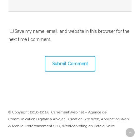
Save my name, email, and website in this browser for the
next time I comment.
© Copyright 2016-2025 | CarrementWeb.net – Agence de
Communication Digitale à Abidjan | Création Site Web, Application Web
& Mobile, Référencement SEO, WebMarketing en Côte d'Ivoire