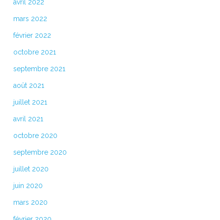
avril 2022
mars 2022
février 2022
octobre 2021
septembre 2021
août 2021
juillet 2021
avril 2021
octobre 2020
septembre 2020
juillet 2020
juin 2020
mars 2020
février 2020