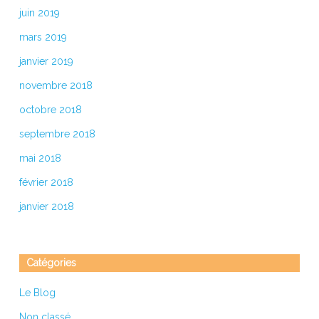
juin 2019
mars 2019
janvier 2019
novembre 2018
octobre 2018
septembre 2018
mai 2018
février 2018
janvier 2018
Catégories
Le Blog
Non classé