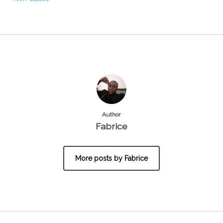
Author
Fabrice
More posts by Fabrice