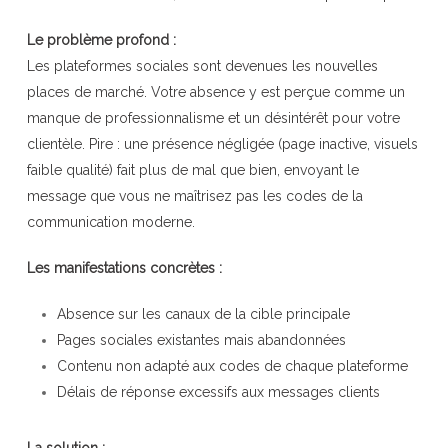
Le problème profond :
Les plateformes sociales sont devenues les nouvelles
places de marché. Votre absence y est perçue comme un
manque de professionnalisme et un désintérêt pour votre
clientèle. Pire : une présence négligée (page inactive, visuels
faible qualité) fait plus de mal que bien, envoyant le
message que vous ne maîtrisez pas les codes de la
communication moderne.
Les manifestations concrètes :
Absence sur les canaux de la cible principale
Pages sociales existantes mais abandonnées
Contenu non adapté aux codes de chaque plateforme
Délais de réponse excessifs aux messages clients