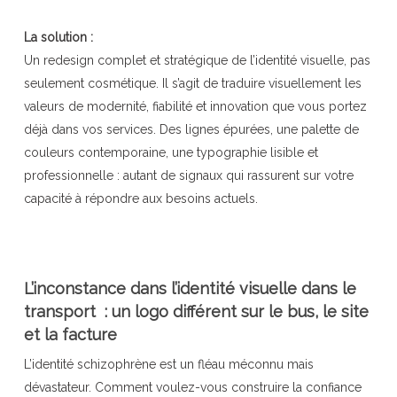
La solution :
Un redesign complet et stratégique de l’identité visuelle, pas
seulement cosmétique. Il s’agit de traduire visuellement les
valeurs de modernité, fiabilité et innovation que vous portez
déjà dans vos services. Des lignes épurées, une palette de
couleurs contemporaine, une typographie lisible et
professionnelle : autant de signaux qui rassurent sur votre
capacité à répondre aux besoins actuels.
L’inconstance dans l’identité visuelle dans le
transport : un logo différent sur le bus, le site
et la facture
L’identité schizophrène est un fléau méconnu mais
dévastateur. Comment voulez-vous construire la confiance