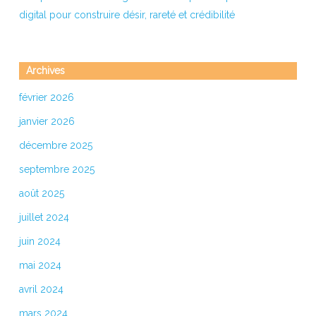
digital pour construire désir, rareté et crédibilité
Archives
février 2026
janvier 2026
décembre 2025
septembre 2025
août 2025
juillet 2024
juin 2024
mai 2024
avril 2024
mars 2024