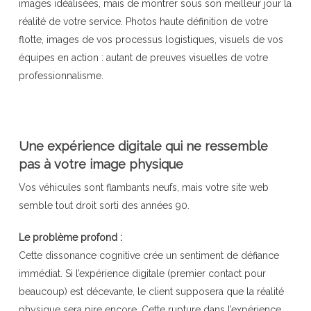
images idéalisées, mais de montrer sous son meilleur jour la
réalité de votre service. Photos haute définition de votre
flotte, images de vos processus logistiques, visuels de vos
équipes en action : autant de preuves visuelles de votre
professionnalisme.
Une expérience digitale qui ne ressemble
pas à votre image physique
Vos véhicules sont flambants neufs, mais votre site web
semble tout droit sorti des années 90.
Le problème profond :
Cette dissonance cognitive crée un sentiment de défiance
immédiat. Si l’expérience digitale (premier contact pour
beaucoup) est décevante, le client supposera que la réalité
physique sera pire encore. Cette rupture dans l’expérience