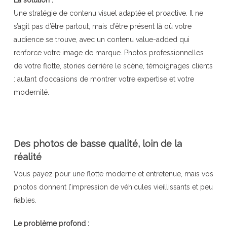
La solution :
Une stratégie de contenu visuel adaptée et proactive. Il ne
s’agit pas d’être partout, mais d’être présent là où votre
audience se trouve, avec un contenu value-added qui
renforce votre image de marque. Photos professionnelles
de votre flotte, stories derrière le scène, témoignages clients
: autant d’occasions de montrer votre expertise et votre
modernité.
Des photos de basse qualité, loin de la
réalité
Vous payez pour une flotte moderne et entretenue, mais vos
photos donnent l’impression de véhicules vieillissants et peu
fiables.
Le problème profond :