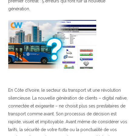
premier contrat : 5 erreurs qui font fuir la nouvelle
génération.
En Côte d’Ivoire, le secteur du transport vit une révolution
silencieuse. La nouvelle génération de clients – digital native,
connectée et exigeante – ne choisit plus ses prestataires de
transport comme avant. Son processus de décision est
rapide, visuel et impitoyable. Avant même de considérer vos
tarifs, la sécurité de votre flotte ou la ponctualité de vos