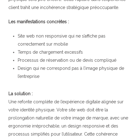
client trahit une incohérence stratégique préoccupante.
Les manifestations concrètes :
Site web non responsive qui ne s’affiche pas
correctement sur mobile
Temps de chargement excessifs
Processus de réservation ou de devis compliqué
Design qui ne correspond pas à l’image physique de
l’entreprise
La solution :
Une refonte complète de l’expérience digitale alignée sur
votre identité physique. Votre site web doit être la
prolongation naturelle de votre image de marque, avec une
ergonomie irréprochable, un design responsive et des
processus simplifiés pour l’utilisateur. Cette cohérence