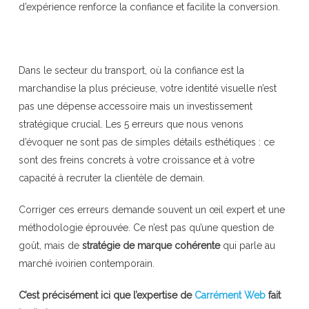
d’expérience renforce la confiance et facilite la conversion.
Dans le secteur du transport, où la confiance est la
marchandise la plus précieuse, votre identité visuelle n’est
pas une dépense accessoire mais un investissement
stratégique crucial. Les 5 erreurs que nous venons
d’évoquer ne sont pas de simples détails esthétiques : ce
sont des freins concrets à votre croissance et à votre
capacité à recruter la clientèle de demain.
Corriger ces erreurs demande souvent un œil expert et une
méthodologie éprouvée. Ce n’est pas qu’une question de
goût, mais de
stratégie de marque cohérente
qui parle au
marché ivoirien contemporain.
C’est précisément ici que l’expertise de
Carrément Web
fait