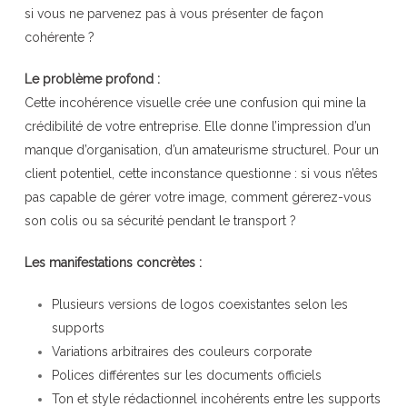
si vous ne parvenez pas à vous présenter de façon
cohérente ?
Le problème profond :
Cette incohérence visuelle crée une confusion qui mine la
crédibilité de votre entreprise. Elle donne l’impression d’un
manque d’organisation, d’un amateurisme structurel. Pour un
client potentiel, cette inconstance questionne : si vous n’êtes
pas capable de gérer votre image, comment gérerez-vous
son colis ou sa sécurité pendant le transport ?
Les manifestations concrètes :
Plusieurs versions de logos coexistantes selon les
supports
Variations arbitraires des couleurs corporate
Polices différentes sur les documents officiels
Ton et style rédactionnel incohérents entre les supports