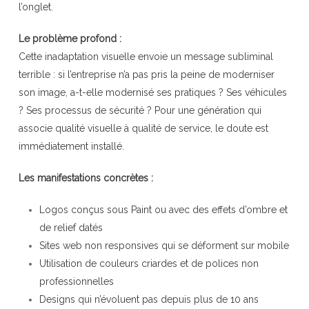
l’onglet.
Le problème profond :
Cette inadaptation visuelle envoie un message subliminal
terrible : si l’entreprise n’a pas pris la peine de moderniser
son image, a-t-elle modernisé ses pratiques ? Ses véhicules
? Ses processus de sécurité ? Pour une génération qui
associe qualité visuelle à qualité de service, le doute est
immédiatement installé.
Les manifestations concrètes :
Logos conçus sous Paint ou avec des effets d’ombre et
de relief datés
Sites web non responsives qui se déforment sur mobile
Utilisation de couleurs criardes et de polices non
professionnelles
Designs qui n’évoluent pas depuis plus de 10 ans