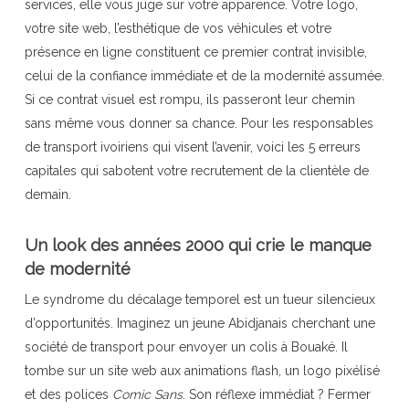
services, elle vous juge sur votre apparence. Votre logo,
votre site web, l’esthétique de vos véhicules et votre
présence en ligne constituent ce premier contrat invisible,
celui de la confiance immédiate et de la modernité assumée.
Si ce contrat visuel est rompu, ils passeront leur chemin
sans même vous donner sa chance. Pour les responsables
de transport ivoiriens qui visent l’avenir, voici les 5 erreurs
capitales qui sabotent votre recrutement de la clientèle de
demain.
Un look des années 2000 qui crie le manque
de modernité
Le syndrome du décalage temporel est un tueur silencieux
d’opportunités. Imaginez un jeune Abidjanais cherchant une
société de transport pour envoyer un colis à Bouaké. Il
tombe sur un site web aux animations flash, un logo pixélisé
et des polices
Comic Sans
. Son réflexe immédiat ? Fermer