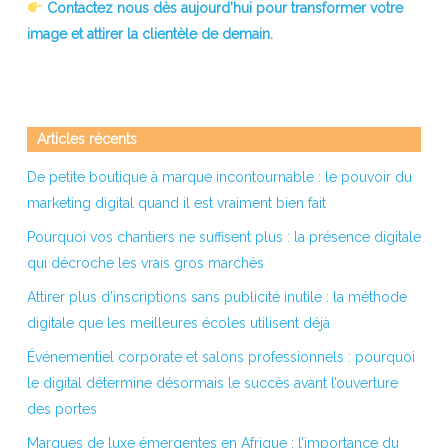
Contactez nous dès aujourd’hui pour transformer votre
image et attirer la clientèle de demain.
Articles récents
De petite boutique à marque incontournable : le pouvoir du
marketing digital quand il est vraiment bien fait
Pourquoi vos chantiers ne suffisent plus : la présence digitale
qui décroche les vrais gros marchés
Attirer plus d’inscriptions sans publicité inutile : la méthode
digitale que les meilleures écoles utilisent déjà
Événementiel corporate et salons professionnels : pourquoi
le digital détermine désormais le succès avant l’ouverture
des portes
Marques de luxe émergentes en Afrique : l’importance du