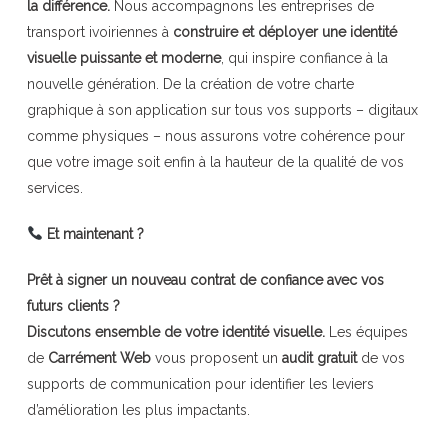
la différence.
Nous accompagnons les entreprises de
transport ivoiriennes à
construire et déployer une identité
visuelle puissante et moderne
, qui inspire confiance à la
nouvelle génération. De la création de votre charte
graphique à son application sur tous vos supports – digitaux
comme physiques – nous assurons votre cohérence pour
que votre image soit enfin à la hauteur de la qualité de vos
services.
Et maintenant ?
Prêt à signer un nouveau contrat de confiance avec vos
futurs clients ?
Discutons ensemble de votre identité visuelle.
Les équipes
de
Carrément Web
vous proposent un
audit gratuit
de vos
supports de communication pour identifier les leviers
d’amélioration les plus impactants.