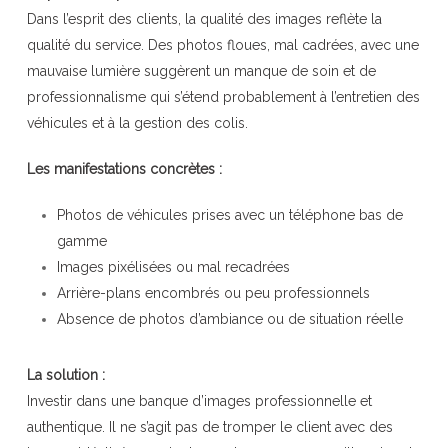
Dans l’esprit des clients, la qualité des images reflète la
qualité du service. Des photos floues, mal cadrées, avec une
mauvaise lumière suggèrent un manque de soin et de
professionnalisme qui s’étend probablement à l’entretien des
véhicules et à la gestion des colis.
Les manifestations concrètes :
Photos de véhicules prises avec un téléphone bas de
gamme
Images pixélisées ou mal recadrées
Arrière-plans encombrés ou peu professionnels
Absence de photos d’ambiance ou de situation réelle
La solution :
Investir dans une banque d’images professionnelle et
authentique. Il ne s’agit pas de tromper le client avec des