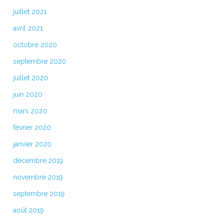
juillet 2021
avril 2021
octobre 2020
septembre 2020
juillet 2020
juin 2020
mars 2020
février 2020
janvier 2020
décembre 2019
novembre 2019
septembre 2019
août 2019