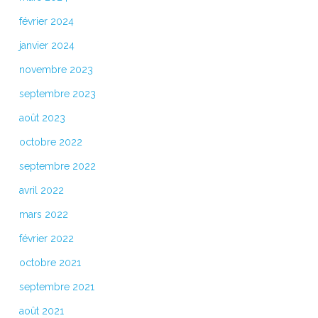
février 2024
janvier 2024
novembre 2023
septembre 2023
août 2023
octobre 2022
septembre 2022
avril 2022
mars 2022
février 2022
octobre 2021
septembre 2021
août 2021