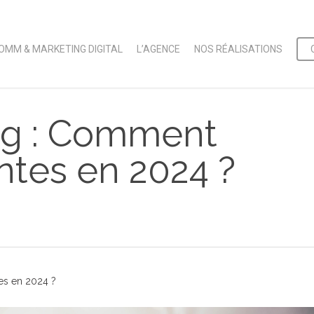
OMM & MARKETING DIGITAL
L’AGENCE
NOS RÉALISATIONS
ng : Comment
ntes en 2024 ?
es en 2024 ?