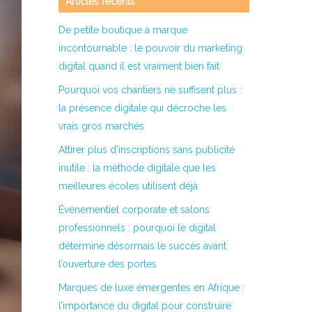
Articles récents
De petite boutique à marque
incontournable : le pouvoir du marketing
digital quand il est vraiment bien fait
Pourquoi vos chantiers ne suffisent plus :
la présence digitale qui décroche les
vrais gros marchés
Attirer plus d’inscriptions sans publicité
inutile : la méthode digitale que les
meilleures écoles utilisent déjà
Événementiel corporate et salons
professionnels : pourquoi le digital
détermine désormais le succès avant
l’ouverture des portes
Marques de luxe émergentes en Afrique :
l’importance du digital pour construire