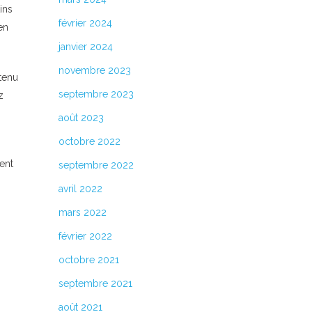
ins
février 2024
en
janvier 2024
novembre 2023
tenu
septembre 2023
z
août 2023
octobre 2022
ent
septembre 2022
avril 2022
mars 2022
février 2022
octobre 2021
septembre 2021
août 2021