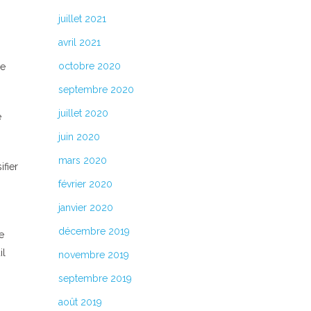
juillet 2021
avril 2021
octobre 2020
ne
septembre 2020
juillet 2020
e
juin 2020
mars 2020
fier
février 2020
janvier 2020
décembre 2019
ne
il
novembre 2019
septembre 2019
août 2019