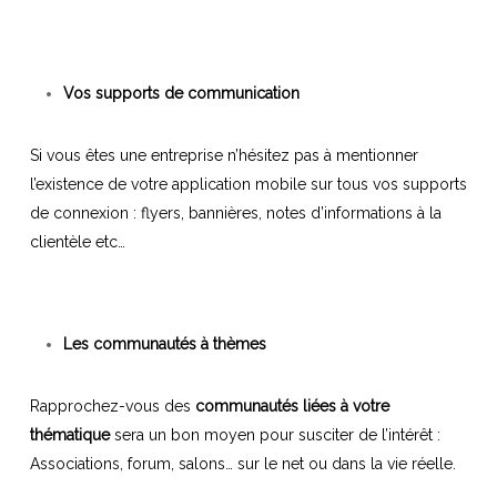
Vos supports de communication
Si vous êtes une entreprise n’hésitez pas à mentionner
l’existence de votre application mobile sur tous vos supports
de connexion : flyers, bannières, notes d’informations à la
clientèle etc…
Les communautés à thèmes
Rapprochez-vous des
communautés liées à votre
thématique
sera un bon moyen pour susciter de l’intérêt :
Associations, forum, salons… sur le net ou dans la vie réelle.