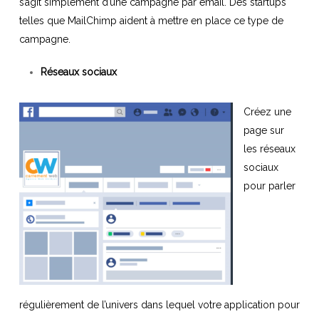
s’agit simplement d’une campagne par email. Des startups
telles que MailChimp aident à mettre en place ce type de
campagne.
Réseaux sociaux
Créez une
page sur
les réseaux
sociaux
pour parler
régulièrement de l’univers dans lequel votre application pour