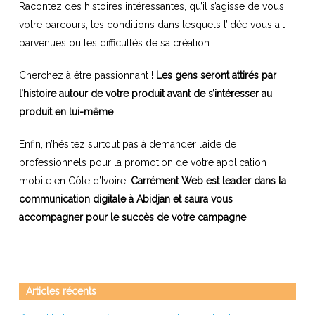
Racontez des histoires intéressantes, qu’il s’agisse de vous,
votre parcours, les conditions dans lesquels l’idée vous ait
parvenues ou les difficultés de sa création…
Cherchez à être passionnant !
Les gens seront attirés par
l’histoire autour de votre produit avant de s’intéresser au
produit en lui-même
.
Enfin, n’hésitez surtout pas à demander l’aide de
professionnels pour la promotion de votre application
mobile en Côte d’Ivoire,
Carrément Web est leader dans la
communication digitale à Abidjan et saura vous
accompagner pour le succès de votre campagne
.
Articles récents