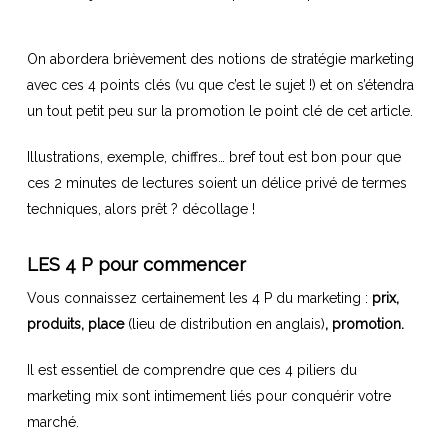
On abordera brièvement des notions de stratégie marketing
avec ces 4 points clés (vu que c’est le sujet !) et on s’étendra
un tout petit peu sur la promotion le point clé de cet article.
Illustrations, exemple, chiffres… bref tout est bon pour que
ces 2 minutes de lectures soient un délice privé de termes
techniques, alors prêt ? décollage !
LES 4 P pour commencer
Vous connaissez certainement les 4 P du marketing :
prix,
produits, place
(lieu de distribution en anglais)
, promotion.
Il est essentiel de comprendre que ces 4 piliers du
marketing mix sont intimement liés pour conquérir votre
marché.