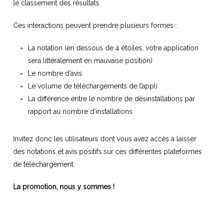
le classement des résultats.
Ces interactions peuvent prendre plusieurs formes :
La notation (en dessous de 4 étoiles, votre application
sera littéralement en mauvaise position)
Le nombre d’avis
Le volume de téléchargements de l’appli
La différence entre le nombre de désinstallations par
rapport au nombre d’installations
Invitez donc les utilisateurs dont vous avez accès à laisser
des notations et avis positifs sur ces différentes plateformes
de téléchargement.
La promotion, nous y sommes !