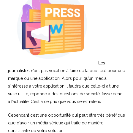
Les
journalistes n’ont pas vocation à faire de la publicité pour une
marque ou une application. Alors pour qu’un média
s’intéresse à votre application il faudra que celle-ci ait une
vraie utilité, réponde à des questions de société, fasse écho
à l’actualité. C’est à ce prix que vous serez retenu.
Cependant c’est une opportunité qui peut être très bénéfique
que d’avoir un média sérieux qui traite de manière
consistante de votre solution.