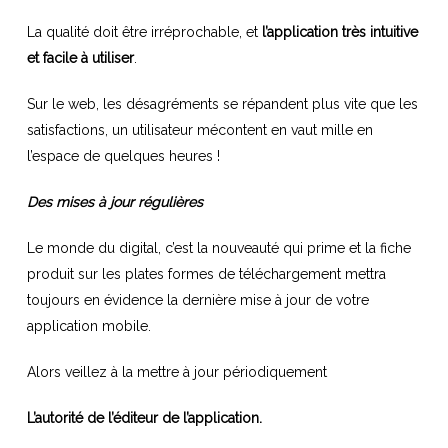
La qualité doit être irréprochable, et
l’application très intuitive
et facile à utiliser
.
Sur le web, les désagréments se répandent plus vite que les
satisfactions, un utilisateur mécontent en vaut mille en
l’espace de quelques heures !
Des mises à jour régulières
Le monde du digital, c’est la nouveauté qui prime et la fiche
produit sur les plates formes de téléchargement mettra
toujours en évidence la dernière mise à jour de votre
application mobile.
Alors veillez à la mettre à jour périodiquement
L’autorité de l’éditeur de l’application.