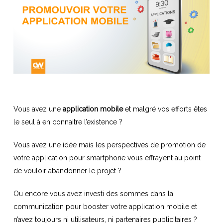
Vous avez une
application mobile
et malgré vos efforts êtes
le seul à en connaitre l’existence ?
Vous avez une idée mais les perspectives de promotion de
votre application pour smartphone vous effrayent au point
de vouloir abandonner le projet ?
Ou encore vous avez investi des sommes dans la
communication pour booster votre application mobile et
n’avez toujours ni utilisateurs, ni partenaires publicitaires ?