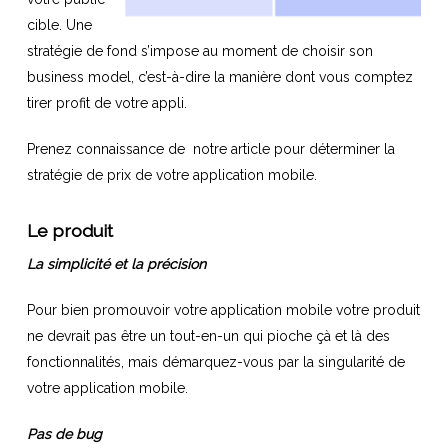
cible. Une
stratégie de fond s’impose au moment de choisir son
business model, c’est-à-dire la manière dont vous comptez
tirer profit de votre appli.
Prenez connaissance de notre article pour déterminer la
stratégie de prix de votre application mobile.
Le produit
La simplicité et la précision
Pour bien promouvoir votre application mobile votre produit
ne devrait pas être un tout-en-un qui pioche çà et là des
fonctionnalités, mais démarquez-vous par la singularité de
votre application mobile.
Pas de bug