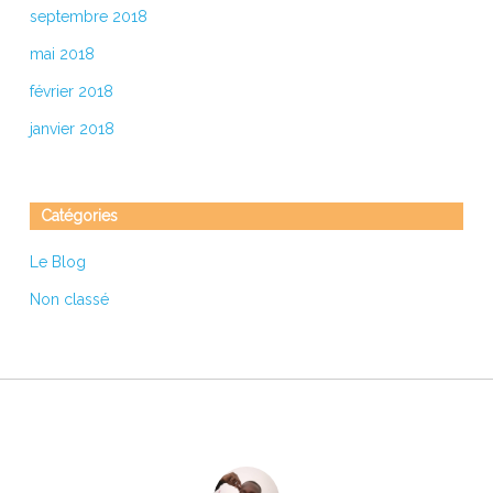
septembre 2018
mai 2018
février 2018
janvier 2018
Catégories
Le Blog
Non classé