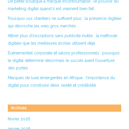
De petite boutique à marque incontournable : le pouvoir du
marketing digital quand il est vraiment bien fait
Pourquoi vos chantiers ne suffisent plus : la présence digitale
qui décroche les vrais gros marchés
Attirer plus d’inscriptions sans publicité inutile : la méthode
digitale que les meilleures écoles utilisent déjà
Événementiel corporate et salons professionnels : pourquoi
le digital détermine désormais le succès avant l’ouverture
des portes
Marques de luxe émergentes en Afrique : l’importance du
digital pour construire désir, rareté et crédibilité
Archives
février 2026
janvier 2026