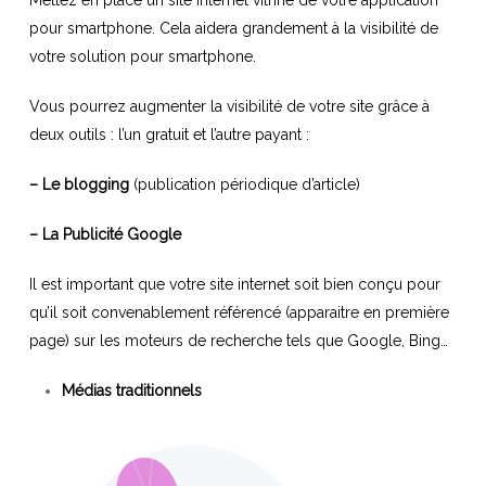
pour smartphone. Cela aidera grandement à la visibilité de
votre solution pour smartphone.
Vous pourrez augmenter la visibilité de votre site grâce à
deux outils : l’un gratuit et l’autre payant :
– Le blogging
(publication périodique d’article)
– La Publicité Google
Il est important que votre site internet soit bien conçu pour
qu’il soit convenablement référencé (apparaitre en première
page) sur les moteurs de recherche tels que Google, Bing…
Médias traditionnels