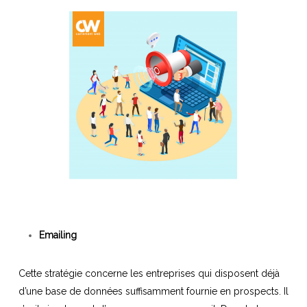
Emailing
Cette stratégie concerne les entreprises qui disposent déjà
d’une base de données suffisamment fournie en prospects. Il