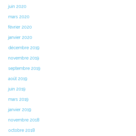
juin 2020
mars 2020
février 2020
janvier 2020
décembre 2019
novembre 2019
septembre 2019
août 2019
juin 2019
mars 2019
janvier 2019
novembre 2018
octobre 2018