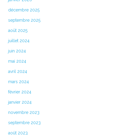
décembre 2025
septembre 2025
août 2025
juillet 2024
juin 2024
mai 2024
avril 2024
mars 2024
février 2024
janvier 2024
novembre 2023
septembre 2023
août 2023