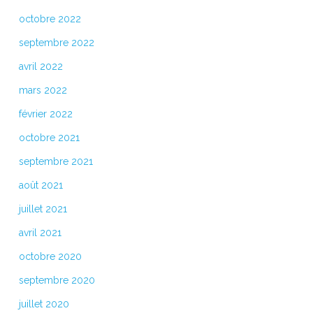
octobre 2022
septembre 2022
avril 2022
mars 2022
février 2022
octobre 2021
septembre 2021
août 2021
juillet 2021
avril 2021
octobre 2020
septembre 2020
juillet 2020