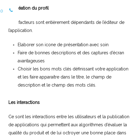
La création du profil
10
Ces facteurs sont entièrement dépendants de l’éditeur de
l’application.
Elaborer son icone de présentation avec soin
Faire de bonnes descriptions et des captures d’écran
avantageuses
Choisir les bons mots clés définissant votre application
et les faire apparaitre dans le titre, le champ de
description et le champ des mots clés.
Les interactions
Ce sont les interactions entre les utilisateurs et la publication
de applications qui permettent aux algorithmes d’évaluer la
qualité du produit et de lui octroyer une bonne place dans