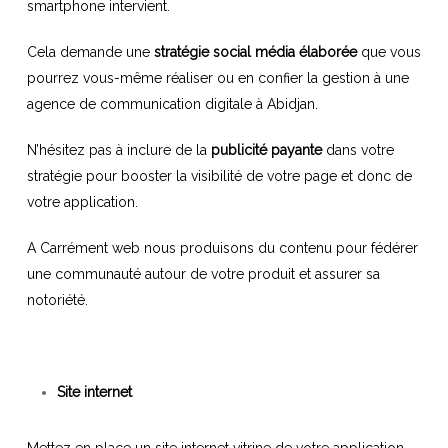
smartphone intervient.
Cela demande une
stratégie social média élaborée
que vous
pourrez vous-même réaliser ou en confier la gestion à une
agence de communication digitale à Abidjan.
N’hésitez pas à inclure de la
publicité payante
dans votre
stratégie pour booster la visibilité de votre page et donc de
votre application.
A Carrément web nous produisons du contenu pour fédérer
une communauté autour de votre produit et assurer sa
notoriété.
Site internet
Mettez en place un site internet vitrine de votre application