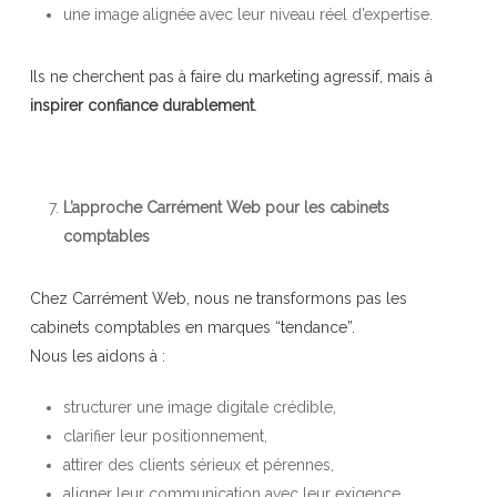
une image alignée avec leur niveau réel d’expertise.
Ils ne cherchent pas à faire du marketing agressif, mais à
inspirer confiance durablement
.
L’approche Carrément Web pour les cabinets
comptables
Chez Carrément Web, nous ne transformons pas les
cabinets comptables en marques “tendance”.
Nous les aidons à :
structurer une image digitale crédible,
clarifier leur positionnement,
attirer des clients sérieux et pérennes,
aligner leur communication avec leur exigence