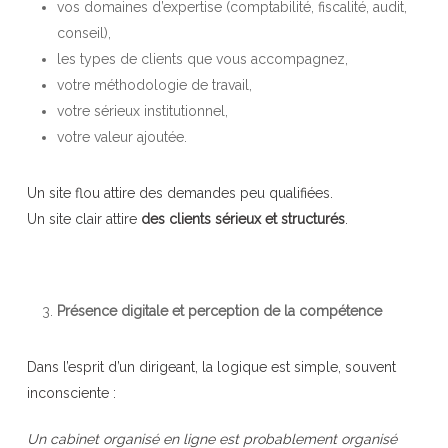
vos domaines d’expertise (comptabilité, fiscalité, audit,
conseil),
les types de clients que vous accompagnez,
votre méthodologie de travail,
votre sérieux institutionnel,
votre valeur ajoutée.
Un site flou attire des demandes peu qualifiées.
Un site clair attire
des clients sérieux et structurés
.
Présence digitale et perception de la compétence
Dans l’esprit d’un dirigeant, la logique est simple, souvent
inconsciente :
Un cabinet organisé en ligne est probablement organisé