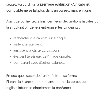
seules. Aujourd’hui,
la première évaluation d’un cabinet
comptable ne se fait plus dans un bureau, mais en ligne
.
Avant de confier leurs finances, leurs déclarations fiscales ou
la structuration de leur entreprise, les dirigeants :
recherchent le cabinet sur Google,
visitent le site web,
analysent la clarté du discours,
évaluent le sérieux de l’image digitale,
comparent avec d’autres cabinets.
En quelques secondes, une décision se forme.
Et dans la finance comme dans le droit,
la perception
digitale influence directement la confiance
.