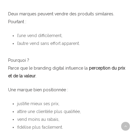
Deux marques peuvent vendre des produits similaires.
Pourtant :
l’une vend difficilement,
l’autre vend sans effort apparent.
Pourquoi ?
Parce que le branding digital influence la
perception du prix
et de la valeur
.
Une marque bien positionnée :
justifie mieux ses prix,
attire une clientèle plus qualifiée,
vend moins au rabais,
fidélise plus facilement.