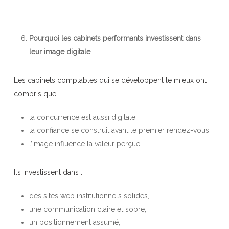
Pourquoi les cabinets performants investissent dans
leur image digitale
Les cabinets comptables qui se développent le mieux ont
compris que :
la concurrence est aussi digitale,
la confiance se construit avant le premier rendez-vous,
l’image influence la valeur perçue.
Ils investissent dans :
des sites web institutionnels solides,
une communication claire et sobre,
un positionnement assumé,