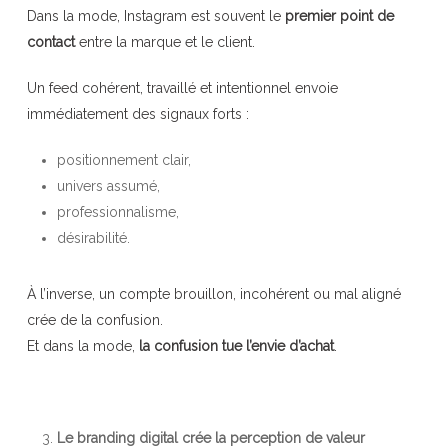
Dans la mode, Instagram est souvent le
premier point de
contact
entre la marque et le client.
Un feed cohérent, travaillé et intentionnel envoie
immédiatement des signaux forts :
positionnement clair,
univers assumé,
professionnalisme,
désirabilité.
À l’inverse, un compte brouillon, incohérent ou mal aligné
crée de la confusion.
Et dans la mode,
la confusion tue l’envie d’achat
.
Le branding digital crée la perception de valeur