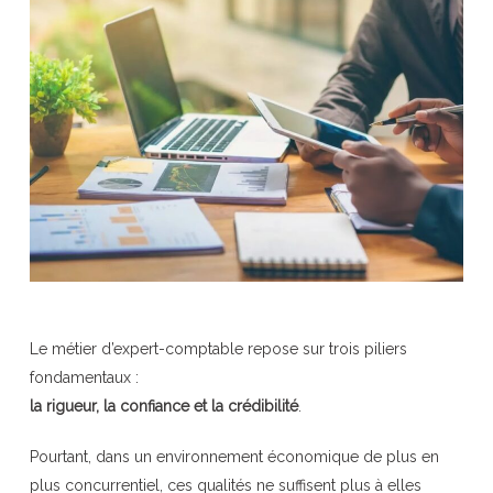
Le métier d’expert-comptable repose sur trois piliers
fondamentaux :
la rigueur, la confiance et la crédibilité
.
Pourtant, dans un environnement économique de plus en
plus concurrentiel, ces qualités ne suffisent plus à elles