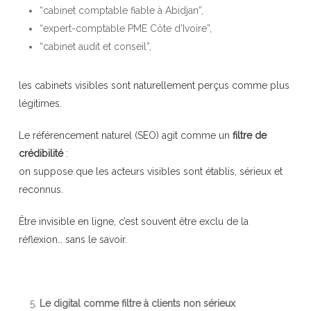
“cabinet comptable fiable à Abidjan”,
“expert-comptable PME Côte d’Ivoire”,
“cabinet audit et conseil”,
les cabinets visibles sont naturellement perçus comme plus
légitimes.
Le référencement naturel (SEO) agit comme un
filtre de
crédibilité
:
on suppose que les acteurs visibles sont établis, sérieux et
reconnus.
Être invisible en ligne, c’est souvent être exclu de la
réflexion… sans le savoir.
Le digital comme filtre à clients non sérieux