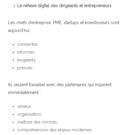
Le réflexe digital des dirigeants et entrepreneurs
Les chefs d’entreprise, PME, startups et investisseurs sont
aujourd’hui :
connectés,
informés,
exigeants,
pressés.
Ils veulent travailler avec des partenaires qui inspirent
immédiatement :
sérieux,
organisation,
maîtrise des normes,
compréhension des enjeux modernes.