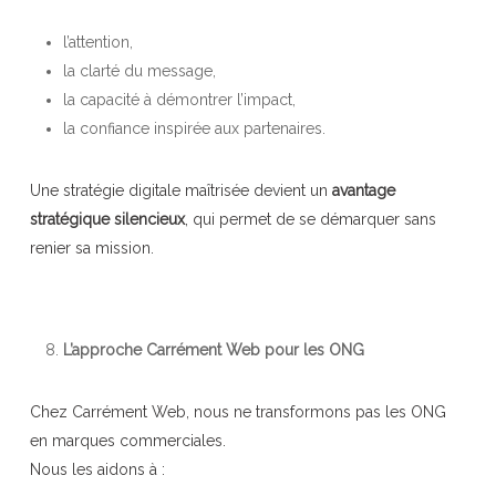
l’attention,
la clarté du message,
la capacité à démontrer l’impact,
la confiance inspirée aux partenaires.
Une stratégie digitale maîtrisée devient un
avantage
stratégique silencieux
, qui permet de se démarquer sans
renier sa mission.
L’approche Carrément Web pour les ONG
Chez Carrément Web, nous ne transformons pas les ONG
en marques commerciales.
Nous les aidons à :