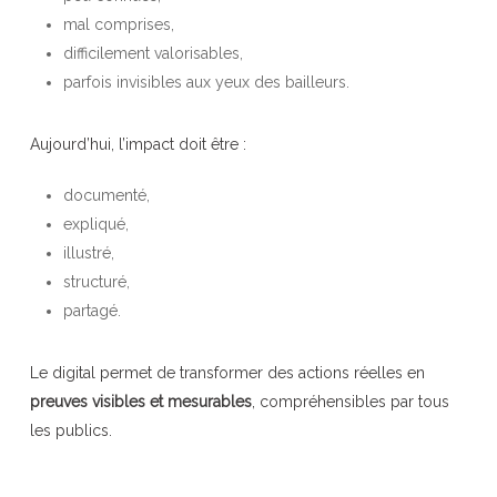
mal comprises,
difficilement valorisables,
parfois invisibles aux yeux des bailleurs.
Aujourd’hui, l’impact doit être :
documenté,
expliqué,
illustré,
structuré,
partagé.
Le digital permet de transformer des actions réelles en
preuves visibles et mesurables
, compréhensibles par tous
les publics.