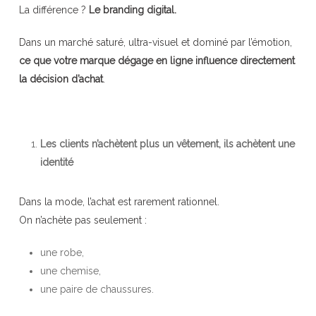
La différence ?
Le branding digital.
Dans un marché saturé, ultra-visuel et dominé par l’émotion,
ce que votre marque dégage en ligne influence directement
la décision d’achat
.
Les clients n’achètent plus un vêtement, ils achètent une
identité
Dans la mode, l’achat est rarement rationnel.
On n’achète pas seulement :
une robe,
une chemise,
une paire de chaussures.