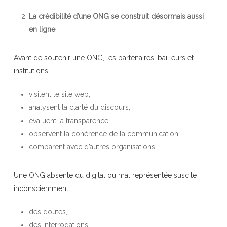
La crédibilité d’une ONG se construit désormais aussi
en ligne
Avant de soutenir une ONG, les partenaires, bailleurs et
institutions :
visitent le site web,
analysent la clarté du discours,
évaluent la transparence,
observent la cohérence de la communication,
comparent avec d’autres organisations.
Une ONG absente du digital ou mal représentée suscite
inconsciemment :
des doutes,
des interrogations,