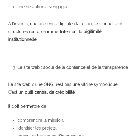
une hésitation à s’engager.
À l’inverse, une présence digitale claire, professionnelle et
structurée renforce immédiatement la
légitimité
institutionnelle
.
Le site web : socle de la confiance et de la transparence
Le site web d’une ONG n’est pas une vitrine symbolique.
C’est un
outil central de crédibilité
.
Il doit permettre de :
comprendre la mission,
identifier les projets,
consulter les zones d’intervention,