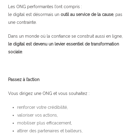
Les ONG performantes l’ont compris :
le digital est désormais un
outil au service de la cause
, pas
une contrainte.
Dans un monde où la confiance se construit aussi en ligne,
le digital est devenu un levier essentiel de transformation
sociale
.
Passez à l’action
Vous dirigez une ONG et vous souhaitez :
renforcer votre crédibilité,
valoriser vos actions,
mobiliser plus efficacement,
attirer des partenaires et bailleurs,