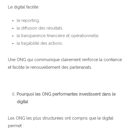
Le digital facilite :
le reporting,
la diffusion des résultats,
la transparence financière et opérationnelle,
la traçabilité des actions.
Une ONG qui communique clairement renforce la confiance
et facilite le renouvellement des partenariats.
Pourquoi les ONG performantes investissent dans le
digital
Les ONG les plus structurées ont compris que le digital
permet :