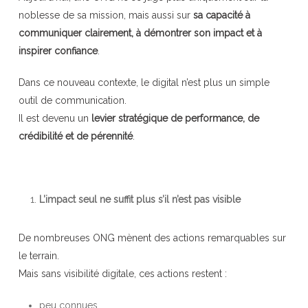
noblesse de sa mission, mais aussi sur
sa capacité à
communiquer clairement, à démontrer son impact et à
inspirer confiance
.
Dans ce nouveau contexte, le digital n’est plus un simple
outil de communication.
Il est devenu un
levier stratégique de performance, de
crédibilité et de pérennité
.
L’impact seul ne suffit plus s’il n’est pas visible
De nombreuses ONG mènent des actions remarquables sur
le terrain.
Mais sans visibilité digitale, ces actions restent :
peu connues,