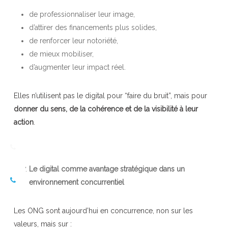
de professionnaliser leur image,
d’attirer des financements plus solides,
de renforcer leur notoriété,
de mieux mobiliser,
d’augmenter leur impact réel.
Elles n’utilisent pas le digital pour “faire du bruit”, mais pour
donner du sens, de la cohérence et de la visibilité à leur
action
.
Le digital comme avantage stratégique dans un
environnement concurrentiel
Les ONG sont aujourd’hui en concurrence, non sur les
valeurs, mais sur :