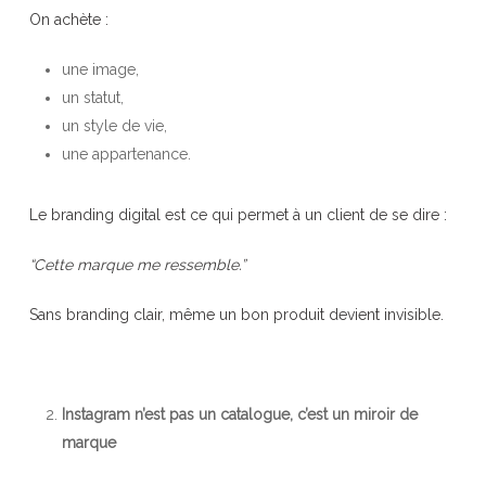
On achète :
une image,
un statut,
un style de vie,
une appartenance.
Le branding digital est ce qui permet à un client de se dire :
“Cette marque me ressemble.”
Sans branding clair, même un bon produit devient invisible.
Instagram n’est pas un catalogue, c’est un miroir de
marque