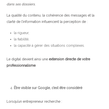
dans ses dossiers.
La qualité du contenu, la cohérence des messages et la
clarté de l’information influencent la perception de :
la rigueur,
la fiabilité,
la capacité à gérer des situations complexes.
Le digital devient ainsi une
extension directe de votre
professionnalisme
.
Être visible sur Google, c’est être considéré
Lorsqu’un entrepreneur recherche :