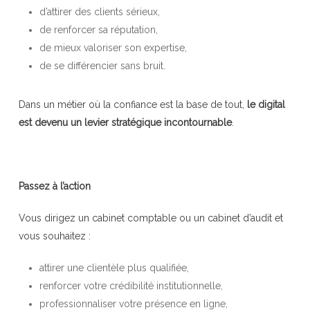
d’attirer des clients sérieux,
de renforcer sa réputation,
de mieux valoriser son expertise,
de se différencier sans bruit.
Dans un métier où la confiance est la base de tout,
le digital
est devenu un levier stratégique incontournable
.
Passez à l’action
Vous dirigez un cabinet comptable ou un cabinet d’audit et
vous souhaitez :
attirer une clientèle plus qualifiée,
renforcer votre crédibilité institutionnelle,
professionnaliser votre présence en ligne,