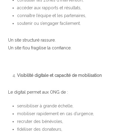
accéder aux rapports et résultats,
connaître l’équipe et les partenaires,
soutenir ou s’engager facilement.
Un site structuré rassure.
Un site flou fragilise la confiance.
Visibilité digitale et capacité de mobilisation
Le digital permet aux ONG de :
sensibiliser à grande échelle,
mobiliser rapidement en cas d’urgence,
recruter des bénévoles,
fidéliser des donateurs,