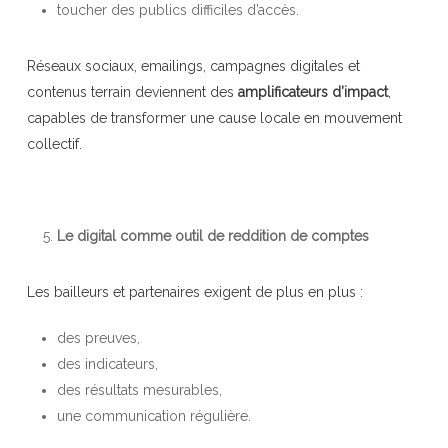
toucher des publics difficiles d’accès.
Réseaux sociaux, emailings, campagnes digitales et
contenus terrain deviennent des
amplificateurs d’impact
,
capables de transformer une cause locale en mouvement
collectif.
Le digital comme outil de reddition de comptes
Les bailleurs et partenaires exigent de plus en plus :
des preuves,
des indicateurs,
des résultats mesurables,
une communication régulière.