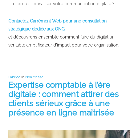
professionnaliser votre communication digitale ?
Contactez Carrément Web pour une consultation
stratégique dédiée aux ONG
et découvrons ensemble comment faire du digital un
véritable amplificateur d’impact pour votre organisation.
Fabrice
In
Non classé
Expertise comptable à l’ère
digitale : comment attirer des
clients sérieux grâce à une
présence en ligne maîtrisée