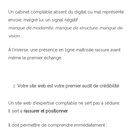
Un cabinet comptable absent du digital ou mal représenté
envoie, malgré lui, un signal négatif :
manque de modernité, manque de structure, manque de
vision
.
À l’inverse, une présence en ligne maîtrisée rassure avant
même le premier échange.
Votre site web est votre premier audit de crédibilité
Un site web d’expertise comptable ne sert pas à séduire.
Il sert à
rassurer et positionner
.
Il doit permettre de comprendre immédiatement :