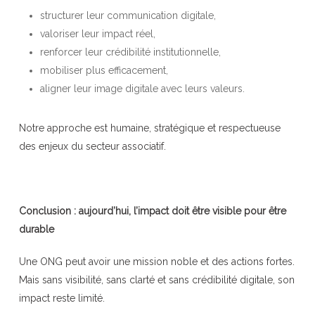
structurer leur communication digitale,
valoriser leur impact réel,
renforcer leur crédibilité institutionnelle,
mobiliser plus efficacement,
aligner leur image digitale avec leurs valeurs.
Notre approche est humaine, stratégique et respectueuse
des enjeux du secteur associatif.
Conclusion : aujourd’hui, l’impact doit être visible pour être
durable
Une ONG peut avoir une mission noble et des actions fortes.
Mais sans visibilité, sans clarté et sans crédibilité digitale, son
impact reste limité.