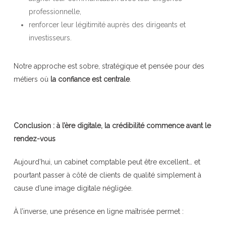
professionnelle,
renforcer leur légitimité auprès des dirigeants et
investisseurs.
Notre approche est sobre, stratégique et pensée pour des
métiers où
la confiance est centrale
.
Conclusion : à l’ère digitale, la crédibilité commence avant le
rendez-vous
Aujourd’hui, un cabinet comptable peut être excellent… et
pourtant passer à côté de clients de qualité simplement à
cause d’une image digitale négligée.
À l’inverse, une présence en ligne maîtrisée permet :