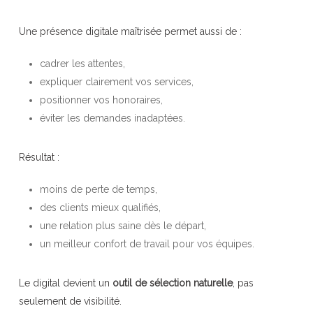
Une présence digitale maîtrisée permet aussi de :
cadrer les attentes,
expliquer clairement vos services,
positionner vos honoraires,
éviter les demandes inadaptées.
Résultat :
moins de perte de temps,
des clients mieux qualifiés,
une relation plus saine dès le départ,
un meilleur confort de travail pour vos équipes.
Le digital devient un
outil de sélection naturelle
, pas
seulement de visibilité.