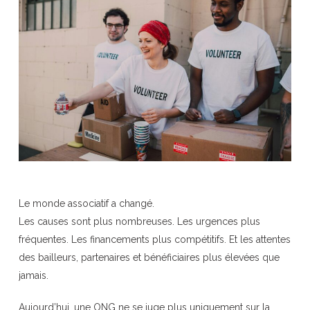
Le monde associatif a changé.
Les causes sont plus nombreuses. Les urgences plus
fréquentes. Les financements plus compétitifs. Et les attentes
des bailleurs, partenaires et bénéficiaires plus élevées que
jamais.
Aujourd’hui, une ONG ne se juge plus uniquement sur la