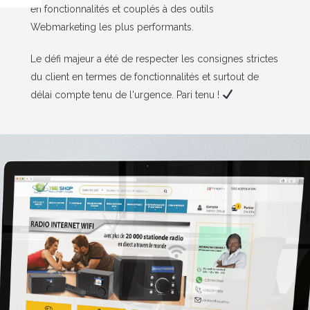
en fonctionnalités et couplés à des outils
Webmarketing les plus performants.
Le défi majeur a été de respecter les consignes strictes
du client en termes de fonctionnalités et surtout de
délai compte tenu de l'urgence. Pari tenu !