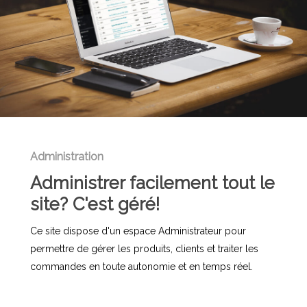
Administration
Administrer facilement tout le
site? C'est géré!
Ce site dispose d'un espace Administrateur pour
permettre de gérer les produits, clients et traiter les
commandes en toute autonomie et en temps réel.