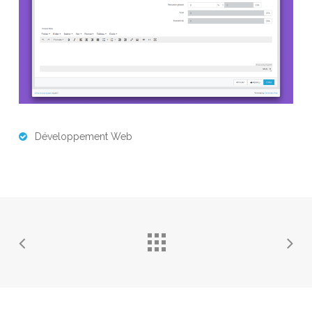
Développement Web