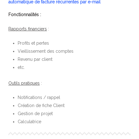
automatique de facture récurrentes par e-mail
Fonctionnalités :
Rapports financiers
:
Profits et pertes
Vieillissement des comptes
Revenu par client
etc.
Outils pratiques
:
Notifications / rappel
Création de fiche Client
Gestion de projet
Calculatrice